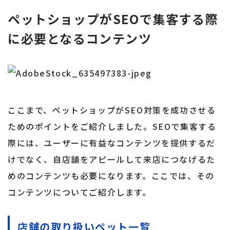
ペットショップがSEOで集客する際
に必要となるコンテンツ
ここまで、ペットショップがSEO対策を成功させる
ためのポイントをご紹介しました。SEOで集客する
際には、ユーザーに有益なコンテンツを提供するだ
けでなく、自店舗をアピールして来店につなげるた
めのコンテンツも必要になります。ここでは、その
コンテンツについてご紹介します。
店舗の取り扱いペット一覧