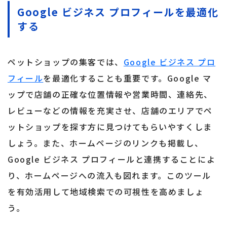
Google ビジネス プロフィールを最適化
する
ペットショップの集客では、
Google ビジネス プロ
フィール
を最適化することも重要です。Google マ
ップで店舗の正確な位置情報や営業時間、連絡先、
レビューなどの情報を充実させ、店舗のエリアでペ
ットショップを探す方に見つけてもらいやすくしま
しょう。また、ホームページのリンクも掲載し、
Google ビジネス プロフィールと連携することによ
り、ホームページへの流入も図れます。このツール
を有効活用して地域検索での可視性を高めましょ
う。