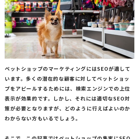
ペットショップのマーケティングにはSEOが適して
います。多くの潜在的な顧客に対してペットショッ
プをアピールするためには、検索エンジンでの上位
表示が効果的です。しかし、それには適切なSEO対
策が必要となりますが、どのように行えばよいのか
わからない方もいるでしょう。
そこで、この記事ではペットショップの集客にSEO