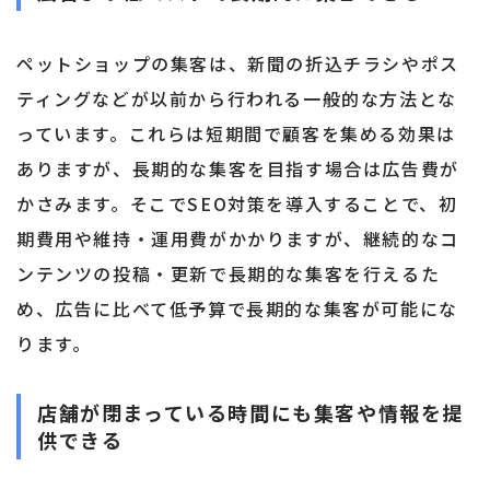
ペットショップの集客は、新聞の折込チラシやポス
ティングなどが以前から行われる一般的な方法とな
っています。これらは短期間で顧客を集める効果は
ありますが、長期的な集客を目指す場合は広告費が
かさみます。そこでSEO対策を導入することで、初
期費用や維持・運用費がかかりますが、継続的なコ
ンテンツの投稿・更新で長期的な集客を行えるた
め、広告に比べて低予算で長期的な集客が可能にな
ります。
店舗が閉まっている時間にも集客や情報を提
供できる