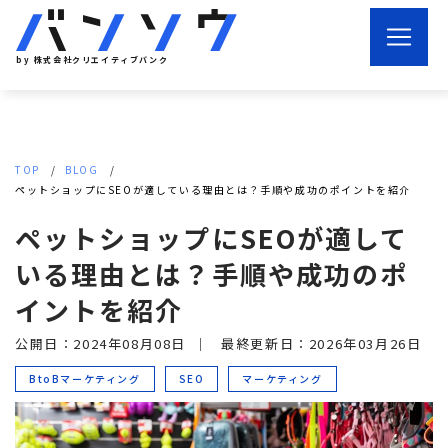
by 株式会社クリエイティブバンク
TOP
BLOG
ペットショップにSEOが適している理由とは？手順や成功のポイントを紹介
ペットショップにSEOが適して
いる理由とは？手順や成功のポ
イントを紹介
公開日：2024年08月08日
｜
最終更新日：2026年03月26日
BtoBマーケティング
SEO
マーケティング