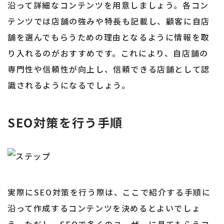
沿って詳細なコンテンツを用意しましょう。各コン
テンツでは店舗の強みや特長も記載し、顧客に自店
舗を選んでもらうための理由となるように情報を取
り入れるのがおすすめです。これにより、自店舗の
専門性や信頼性が向上し、信頼できる店舗として認
識されるようになるでしょう。
SEO対策を行う手順
実際にSEO対策を行う際は、ここで紹介する手順に
沿って作成するコンテンツを決めるとよいでしょ