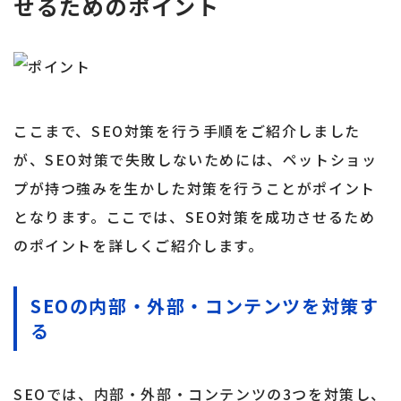
せるためのポイント
ここまで、SEO対策を行う手順をご紹介しました
が、SEO対策で失敗しないためには、ペットショッ
プが持つ強みを生かした対策を行うことがポイント
となります。ここでは、SEO対策を成功させるため
のポイントを詳しくご紹介します。
SEOの内部・外部・コンテンツを対策す
る
SEOでは、内部・外部・コンテンツの3つを対策し、