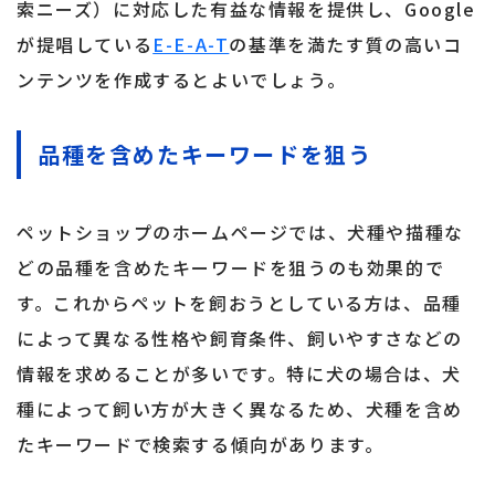
索ニーズ）に対応した有益な情報を提供し、Google
が提唱している
E-E-A-T
の基準を満たす質の高いコ
ンテンツを作成するとよいでしょう。
品種を含めたキーワードを狙う
ペットショップのホームページでは、犬種や描種な
どの品種を含めたキーワードを狙うのも効果的で
す。これからペットを飼おうとしている方は、品種
によって異なる性格や飼育条件、飼いやすさなどの
情報を求めることが多いです。特に犬の場合は、犬
種によって飼い方が大きく異なるため、犬種を含め
たキーワードで検索する傾向があります。