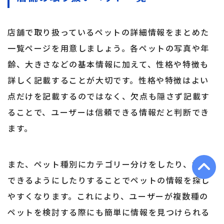
店舗で取り扱っているペットの詳細情報をまとめた
一覧ページを用意しましょう。各ペットの写真や年
齢、大きさなどの基本情報に加えて、性格や特徴も
詳しく記載することが大切です。性格や特徴はよい
点だけを記載するのではなく、欠点も隠さず記載す
ることで、ユーザーは信頼できる情報だと判断でき
ます。
また、ペット種別にカテゴリー分けをしたり、検索
できるようにしたりすることでペットの情報を探し
やすくなります。これにより、ユーザーが複数種の
ペットを検討する際にも簡単に情報を見つけられる