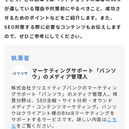
が適している理由や対策前にやるべきこと、成功さ
せるためのポイントなどをご紹介します。また、
SEO対策する際に必要なコンテンツもお伝えします
ので、ぜひご参考にしてください。
執筆者
マーケティングサポート「バンソ
ウ」のメディア管理人
株式会社クリエイティブバンクのマーケティン
グサポート「バンソウ」のメディア管理人。得
意分野は、SEO全般・サイト分析・オウンド
メディア・コンテンツマーケティング。バンソ
ウはクライアント様のBtoBマーケティングを
サポートするサービスです。詳しい内容は
こち
ら
をご覧ください。