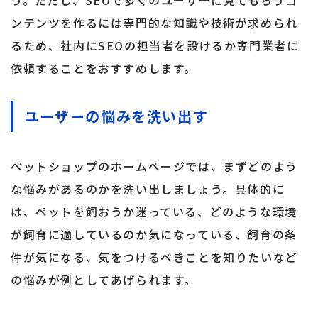
う。ただし、SEOで多くのユーザーに見てもらうコ
ンテンツを作るには専門的な知識や技術が求められ
るため、社内にSEOの担当者を設けるか専門業者に
依頼することをおすすめします。
ユーザーの悩みを洗い出す
ペットショップのホームページでは、まずどのよう
な悩みがあるのかを洗い出しましょう。具体的に
は、ペットを飼おうか迷っている、どのような環境
が飼育に適しているのか気になっている、飼育の条
件が気になる、気をつけるべきことを知りたいなど
の悩みが例としてあげられます。