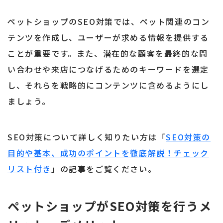
ペットショップのSEO対策では、ペット関連のコン
テンツを作成し、ユーザーが求める情報を提供する
ことが重要です。また、潜在的な顧客を最終的な問
い合わせや来店につなげるためのキーワードを選定
し、それらを戦略的にコンテンツに含めるようにし
ましょう。
SEO対策について詳しく知りたい方は「
SEO対策の
目的や基本、成功のポイントを徹底解説！チェック
リスト付き
」の記事をご覧ください。
ペットショップがSEO対策を行うメ