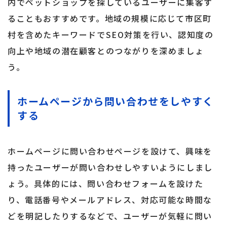
内でペットショップを探しているユーザーに集客す
ることもおすすめです。地域の規模に応じて市区町
村を含めたキーワードでSEO対策を行い、認知度の
向上や地域の潜在顧客とのつながりを深めましょ
う。
ホームページから問い合わせをしやすく
する
ホームページに問い合わせページを設けて、興味を
持ったユーザーが問い合わせしやすいようにしまし
ょう。具体的には、問い合わせフォームを設けた
り、電話番号やメールアドレス、対応可能な時間な
どを明記したりするなどで、ユーザーが気軽に問い