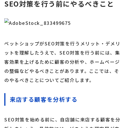
SEO対策を行う前にやるべきこと
ペットショップがSEO対策を行うメリット・デメリ
ットを理解したうえで、SEO対策を行う前には、集
客効果を上げるために顧客の分析や、ホームページ
の整備などやるべきことがあります。ここでは、そ
のやるべきことについてご紹介します。
来店する顧客を分析する
SEO対策を始める前に、自店舗に来店する顧客を分