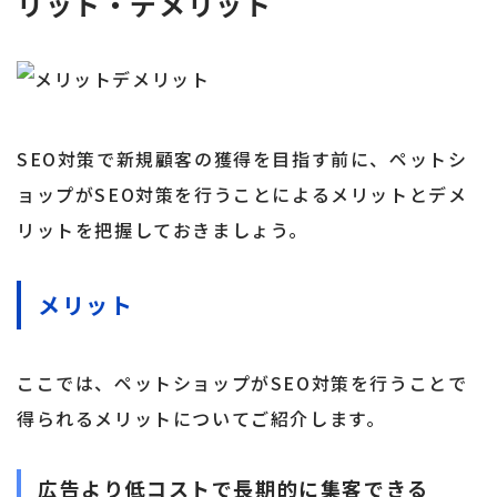
リット・デメリット
SEO対策で新規顧客の獲得を目指す前に、ペットシ
ョップがSEO対策を行うことによるメリットとデメ
リットを把握しておきましょう。
メリット
ここでは、ペットショップがSEO対策を行うことで
得られるメリットについてご紹介します。
広告より低コストで長期的に集客できる