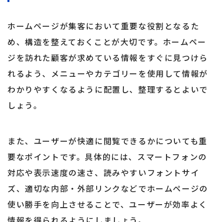
ホームページが集客において重要な役割となるた
め、構造を整えておくことが大切です。ホームペー
ジを訪れた顧客が求めている情報をすぐに見つけら
れるよう、メニューやカテゴリーを使用して情報が
わかりやすくなるように配置し、整理するとよいで
しょう。
また、ユーザーが快適に閲覧できるかについても重
要なポイントです。具体的には、スマートフォンの
対応や表示速度の速さ、読みやすいフォントサイ
ズ、適切な内部・外部リンクなどでホームページの
使い勝手を向上させることで、ユーザーが効率よく
情報を得られるようにしましょう。