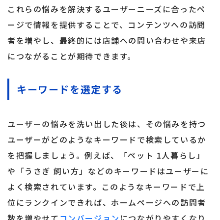
これらの悩みを解決するユーザーニーズに合ったペ
ージで情報を提供することで、コンテンツへの訪問
者を増やし、最終的には店舗への問い合わせや来店
につながることが期待できます。
キーワードを選定する
ユーザーの悩みを洗い出した後は、その悩みを持つ
ユーザーがどのようなキーワードで検索しているか
を把握しましょう。例えば、「ペット 1人暮らし」
や「うさぎ 飼い方」などのキーワードはユーザーに
よく検索されています。このようなキーワードで上
位にランクインできれば、ホームページへの訪問者
数を増やせて
コンバージョン
につながりやすくなり