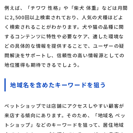
例えば、「チワワ 性格」や「柴犬 体重」などは月間
に2,500回以上検索されており、人気の犬種ほどよ
く検索されることがわかります。犬や猫の品種に関
するコンテンツに特性や必要なケア、適した環境な
どの具体的な情報を提供することで、ユーザーの疑
問解決をサポートし、信頼性の高い情報源としての
地位獲得も期待できるでしょう。
地域名を含めたキーワードを狙う
ペットショップでは店舗にアクセスしやすい顧客が
来店する傾向にあります。そのため、「地域名 ペッ
トショップ」などのキーワードを狙って、居住地域