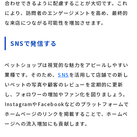
合わせできるように配慮することが大切です。これ
により、訪問者のエンゲージメントを高め、最終的
な来店につながる可能性を増加させます。
SNSで発信する
ペットショップは視覚的な魅力をアピールしやすい
業種です。そのため、
SNS
を活用して店舗での新し
いペットの写真や顧客のレビューを定期的に更新
し、フォロワーの増加やファン化を図りましょう。
InstagramやFacebookなどのプラットフォームで
ホームページのリンクを掲載することで、ホームペ
ージへの流入増加にも貢献します。