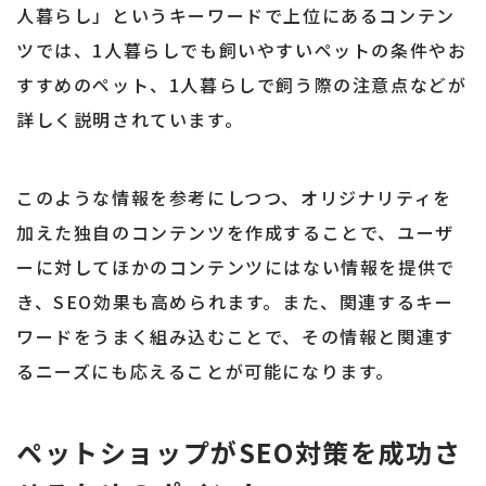
人暮らし」というキーワードで上位にあるコンテン
ツでは、1人暮らしでも飼いやすいペットの条件やお
すすめのペット、1人暮らしで飼う際の注意点などが
詳しく説明されています。
このような情報を参考にしつつ、オリジナリティを
加えた独自のコンテンツを作成することで、ユーザ
ーに対してほかのコンテンツにはない情報を提供で
き、SEO効果も高められます。また、関連するキー
ワードをうまく組み込むことで、その情報と関連す
るニーズにも応えることが可能になります。
ペットショップがSEO対策を成功さ