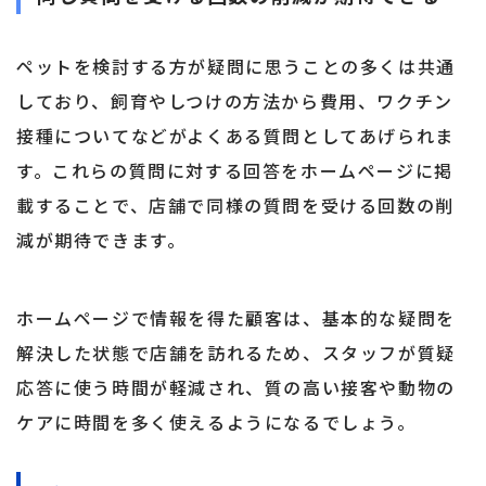
ペットを検討する方が疑問に思うことの多くは共通
しており、飼育やしつけの方法から費用、ワクチン
接種についてなどがよくある質問としてあげられま
す。これらの質問に対する回答をホームページに掲
載することで、店舗で同様の質問を受ける回数の削
減が期待できます。
ホームページで情報を得た顧客は、基本的な疑問を
解決した状態で店舗を訪れるため、スタッフが質疑
応答に使う時間が軽減され、質の高い接客や動物の
ケアに時間を多く使えるようになるでしょう。