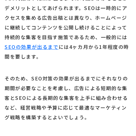
デメリットとしてあげられます。SEOは一時的にア
クセスを集める広告出稿とは異なり、ホームページ
に継続してコンテンツを公開し続けることによって
持続的な集客を目指す施策であるため、一般的には
SEOの効果が出るまで
には4ヶカ月から1年程度の時
間を要します。
そのため、SEO対策の効果が出るまでにそれなりの
期間が必要なことを考慮し、広告による短期的な集
客とSEOによる長期的な集客を上手に組み合わせる
など、経営戦略や予算に応じて最適なマーケティン
グ戦略を構築するとよいでしょう。