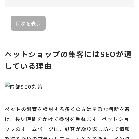
目次を表示
ペットショップの集客にはSEOが適
している理由
ペットの飼育を検討する多くの方は早急な判断を避
け、長い時間をかけて検討を重ねます。ペットショ
ップのホームページは、顧客が繰り返し訪れて情報
を得るためのプラットフォームとなるため、インタ