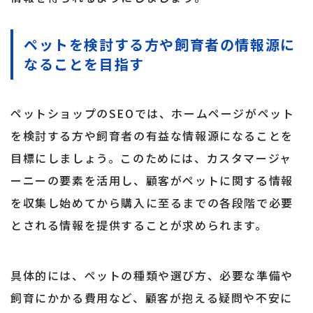
ペットを検討する方や飼育者の情報源に
なることを目指す
ペットショップのSEOでは、ホームページがペット
を検討する方や飼育者の有益な情報源になることを
目標にしましょう。このためには、カスタマージャ
ーニーの要素を活用し、顧客がペットに関する情報
を収集し始めてから購入に至るまでの各段階で必要
とされる情報を提供することが求められます。
具体的には、ペットの種類や選び方、必要な準備や
飼育にかかる費用など、顧客が抱える疑問や不安に