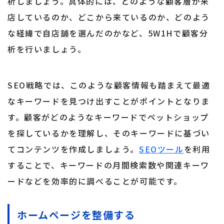
析しましょう。具体的には、どのような顧客層が来
店しているのか、どこから来ているのか、どのよう
な経緯で自店舗を選んだのかなど、5W1Hで顧客分
析を行いましょう。
SEO戦略では、このような顧客情報も踏まえて最適
なキーワードを見つけ出すことがポイントとなりま
す。顧客がどのようなキーワードでペットショップ
を探しているかを理解し、そのキーワードに基づい
てコンテンツを作成しましょう。
SEOツール
を利用
することで、キーワードの月間検索数や関連キーワ
ードなどを効率的に調べることが可能です。
ホームページを整備する