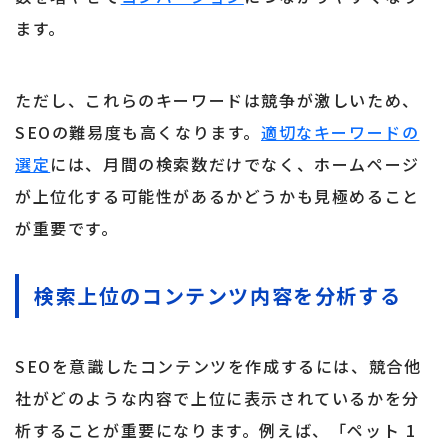
ます。
ただし、これらのキーワードは競争が激しいため、
SEOの難易度も高くなります。
適切なキーワードの
選定
には、月間の検索数だけでなく、ホームページ
が上位化する可能性があるかどうかも見極めること
が重要です。
検索上位のコンテンツ内容を分析する
SEOを意識したコンテンツを作成するには、競合他
社がどのような内容で上位に表示されているかを分
析することが重要になります。例えば、「ペット 1