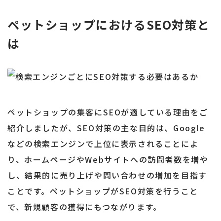
ペットショップにおけるSEO対策と
は
ペットショップの集客にSEOが適している理由をご
紹介しましたが、SEO対策の主な目的は、Google
などの検索エンジンで上位に表示されることによ
り、ホームページやWebサイトへの訪問者数を増や
し、結果的に売り上げや問い合わせの増加を目指す
ことです。ペットショップがSEO対策を行うこと
で、新規顧客の獲得にもつながります。