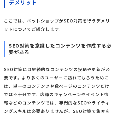
デメリット
ここでは、ペットショップがSEO対策を行うデメリ
ットについてご紹介します。
SEO対策を意識したコンテンツを作成する必
要がある
SEO対策には継続的なコンテンツの投稿や更新が必
要です。より多くのユーザーに訪れてもらうために
は、単一のコンテンツや数ページのコンテンツだけ
では不十分です。店舗のキャンペーンやイベント情
報などのコンテンツでは、専門的なSEOやライティ
ングスキルは必要ありませんが、SEO対策で集客を