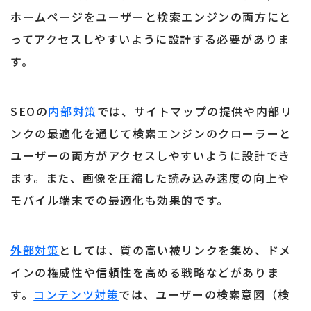
ホームページをユーザーと検索エンジンの両方にと
ってアクセスしやすいように設計する必要がありま
す。
SEOの
内部対策
では、サイトマップの提供や内部リ
ンクの最適化を通じて検索エンジンのクローラーと
ユーザーの両方がアクセスしやすいように設計でき
ます。また、画像を圧縮した読み込み速度の向上や
モバイル端末での最適化も効果的です。
外部対策
としては、質の高い被リンクを集め、ドメ
インの権威性や信頼性を高める戦略などがありま
す。
コンテンツ対策
では、ユーザーの検索意図（検