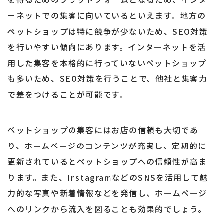
ーネットでの集客に向いているといえます。地方の
ペットショップは特に競争が少ないため、SEO対策
を行いやすい傾向にあります。インターネットを活
用した集客を本格的に行っていないペットショップ
も多いため、SEO対策を行うことで、他社と集客力
で差をつけることが可能です。
ペットショップの集客にはお店の信頼も大切であ
り、ホームページのコンテンツが充実し、定期的に
更新されているとペットショップへの信頼性が高ま
ります。また、InstagramなどのSNSを活用して魅
力的な写真や新着情報などを発信し、ホームページ
へのリンクから流入を図ることも効果的でしょう。