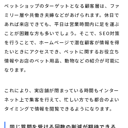
ペットショップのターゲットとなる顧客層は、ファ
ミリー層や共働き夫婦などがあげられます。休日で
あれば来店できても、平日は営業時間内に足を運ぶ
ことが困難な方も多いでしょう。そこで、SEO対策
を行うことで、ホームページで潜在顧客が情報を得
たいときにアクセスでき、ペットに関するお役立ち
情報やお店のペット用品、動物などの紹介が可能に
なります。
これにより、実店舗が閉まっている時間もインター
ネット上で集客を行えて、忙しい方でも都合のよい
タイミングで情報を閲覧できるようになります。
同じ質問を受ける回数の削減が期待できる