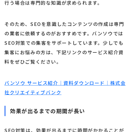
行う場合は専門的な知識が求められます。
そのため、SEOを意識したコンテンツの作成は専門
の業者に依頼するのがおすすめです。バンソウでは
SEO対策での集客をサポートしています。少しでも
集客にお悩みの方は、下記リンクのサービス紹介資
料をぜひご覧ください。
バンソウ サービス紹介｜資料ダウンロード｜株式会
社クリエイティブバンク
効果が出るまでの期間が長い
SEO対策は、効果が出るまでに時間がかかることが