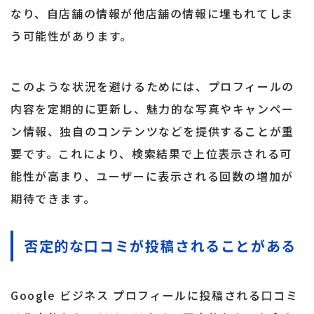
なり、自店舗の情報が他店舗の情報に埋もれてしま
う可能性があります。
このような状況を避けるためには、プロフィールの
内容を定期的に更新し、魅力的な写真やキャンペー
ン情報、独自のコンテンツなどを提供することが重
要です。これにより、検索結果で上位表示される可
能性が高まり、ユーザーに表示される回数の増加が
期待できます。
否定的な口コミが投稿されることがある
Google ビジネス プロフィールに投稿される口コミ