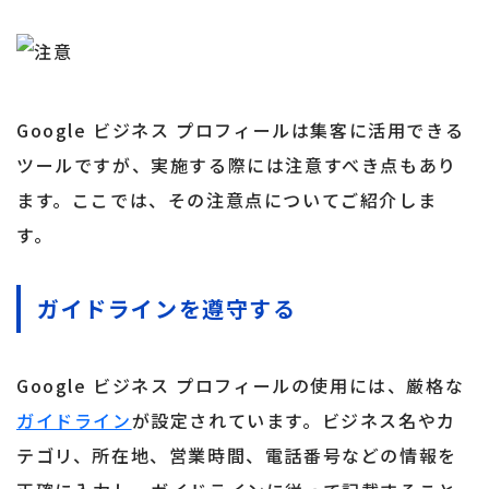
Google ビジネス プロフィールは集客に活用できる
ツールですが、実施する際には注意すべき点もあり
ます。ここでは、その注意点についてご紹介しま
す。
ガイドラインを遵守する
Google ビジネス プロフィールの使用には、厳格な
ガイドライン
が設定されています。ビジネス名やカ
テゴリ、所在地、営業時間、電話番号などの情報を