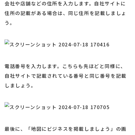
会社や店舗などの住所を入力します。自社サイトに
住所の記載がある場合は、同じ住所を記載しましょ
う。
電話番号を入力します。こちらも先ほどと同様に、
自社サイトで記載されている番号と同じ番号を記載
しましょう。
最後に、「地図にビジネスを掲載しましょう」の画