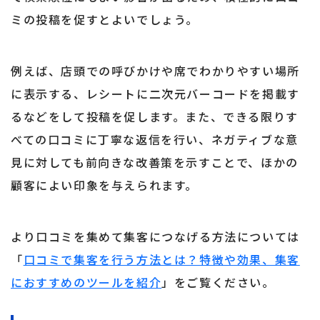
ミの投稿を促すとよいでしょう。
例えば、店頭での呼びかけや席でわかりやすい場所
に表示する、レシートに二次元バーコードを掲載す
るなどをして投稿を促します。また、できる限りす
べての口コミに丁寧な返信を行い、ネガティブな意
見に対しても前向きな改善策を示すことで、ほかの
顧客によい印象を与えられます。
より口コミを集めて集客につなげる方法については
「
口コミで集客を行う方法とは？特徴や効果、集客
におすすめのツールを紹介
」をご覧ください。