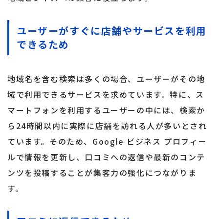
ユーザーがすぐに店舗やサービスを利用
できるため
地域名を含む検索は多くの場合、ユーザーがその地
域で利用できるサービスを求めています。特に、ス
マートフォンを利用するユーザーの中には、検索か
ら24時間以内に実際に店舗を訪れる人が多いとされ
ています。そのため、Google ビジネス プロフィー
ルで情報を更新し、口コミへの返信や最新のコンテ
ンツを投稿することが集客力の強化につながりま
す。