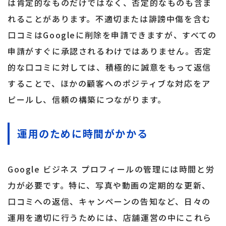
は肯定的なものだけではなく、否定的なものも含ま
れることがあります。不適切または誹謗中傷を含む
口コミはGoogleに削除を申請できますが、すべての
申請がすぐに承認されるわけではありません。否定
的な口コミに対しては、積極的に誠意をもって返信
することで、ほかの顧客へのポジティブな対応をア
ピールし、信頼の構築につながります。
運用のために時間がかかる
Google ビジネス プロフィールの管理には時間と労
力が必要です。特に、写真や動画の定期的な更新、
口コミへの返信、キャンペーンの告知など、日々の
運用を適切に行うためには、店舗運営の中にこれら