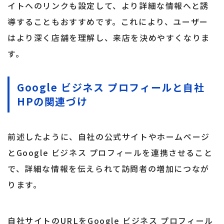
イトへのリンクも設定して、より詳細な情報へと誘
導することもおすすめです。これにより、ユーザー
はより深く店舗を理解し、来店を決めやすくなりま
す。
Google ビジネス プロフィールと自社
HPの関連づけ
前述したように、自社の公式サイトやホームページ
とGoogle ビジネス プロフィールを連携させること
で、詳細な情報を伝えられて訪問者の増加につなが
ります。
自社サイトのURLをGoogle ビジネス プロフィール