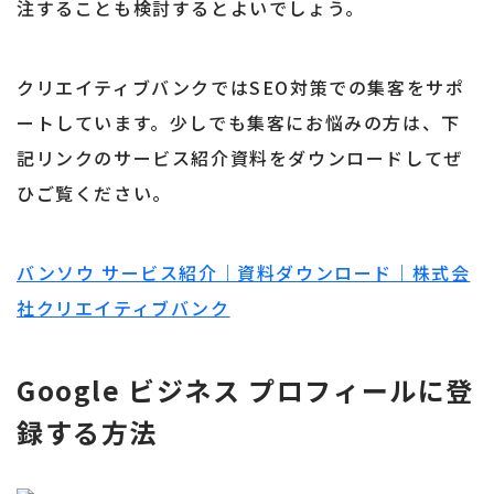
注することも検討するとよいでしょう。
クリエイティブバンクではSEO対策での集客をサポ
ートしています。少しでも集客にお悩みの方は、下
記リンクのサービス紹介資料をダウンロードしてぜ
ひご覧ください。
バンソウ サービス紹介｜資料ダウンロード｜株式会
社クリエイティブバンク
Google ビジネス プロフィールに登
録する方法