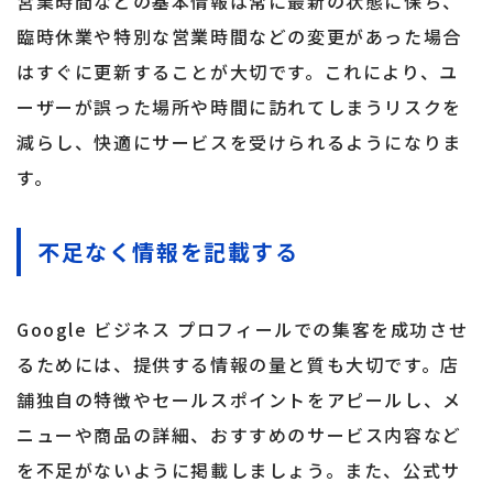
営業時間などの基本情報は常に最新の状態に保ち、
臨時休業や特別な営業時間などの変更があった場合
はすぐに更新することが大切です。これにより、ユ
ーザーが誤った場所や時間に訪れてしまうリスクを
減らし、快適にサービスを受けられるようになりま
す。
不足なく情報を記載する
Google ビジネス プロフィールでの集客を成功させ
るためには、提供する情報の量と質も大切です。店
舗独自の特徴やセールスポイントをアピールし、メ
ニューや商品の詳細、おすすめのサービス内容など
を不足がないように掲載しましょう。また、公式サ