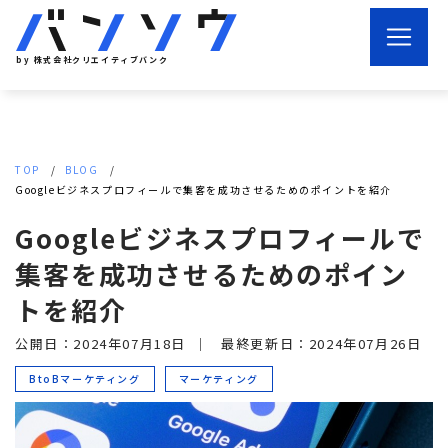
by 株式会社クリエイティブバンク
TOP
BLOG
Googleビジネスプロフィールで集客を成功させるためのポイントを紹介
Googleビジネスプロフィールで
集客を成功させるためのポイン
トを紹介
公開日：2024年07月18日
｜
最終更新日：2024年07月26日
BtoBマーケティング
マーケティング