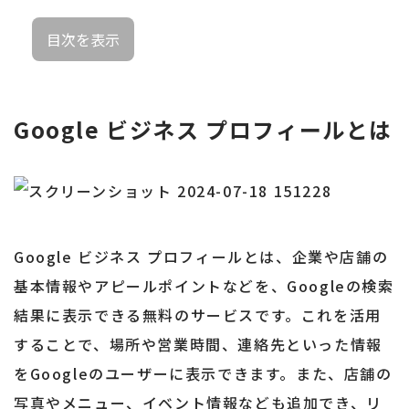
目次を表示
Google ビジネス プロフィールとは
Google ビジネス プロフィールとは、企業や店舗の
基本情報やアピールポイントなどを、Googleの検索
結果に表示できる無料のサービスです。これを活用
することで、場所や営業時間、連絡先といった情報
をGoogleのユーザーに表示できます。また、店舗の
写真やメニュー、イベント情報なども追加でき、リ