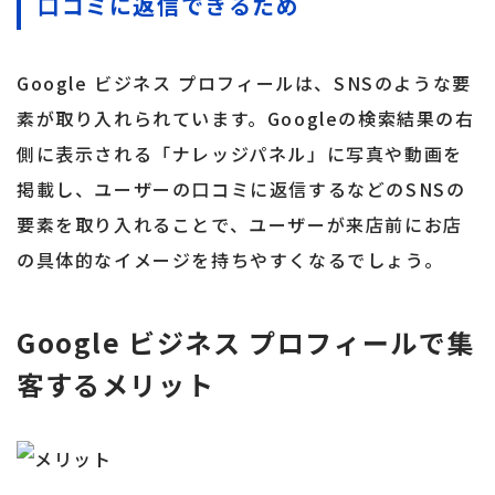
口コミに返信できるため
Google ビジネス プロフィールは、SNSのような要
素が取り入れられています。Googleの検索結果の右
側に表示される「ナレッジパネル」に写真や動画を
掲載し、ユーザーの口コミに返信するなどのSNSの
要素を取り入れることで、ユーザーが来店前にお店
の具体的なイメージを持ちやすくなるでしょう。
Google ビジネス プロフィールで集
客するメリット