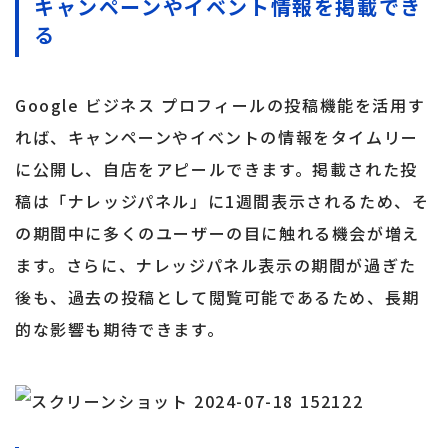
キャンペーンやイベント情報を掲載でき
る
Google ビジネス プロフィールの投稿機能を活用す
れば、キャンペーンやイベントの情報をタイムリー
に公開し、自店をアピールできます。掲載された投
稿は「ナレッジパネル」に1週間表示されるため、そ
の期間中に多くのユーザーの目に触れる機会が増え
ます。さらに、ナレッジパネル表示の期間が過ぎた
後も、過去の投稿として閲覧可能であるため、長期
的な影響も期待できます。