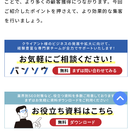
ことで、より多くの顧客獲得につながります。今回
ご紹介したポイントを押さえて、より効果的な集客
を行いましょう。