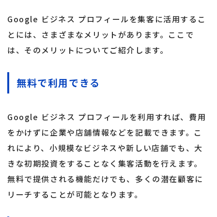
Google ビジネス プロフィールを集客に活用するこ
とには、さまざまなメリットがあります。ここで
は、そのメリットについてご紹介します。
無料で利用できる
Google ビジネス プロフィールを利用すれば、費用
をかけずに企業や店舗情報などを記載できます。こ
れにより、小規模なビジネスや新しい店舗でも、大
きな初期投資をすることなく集客活動を行えます。
無料で提供される機能だけでも、多くの潜在顧客に
リーチすることが可能となります。