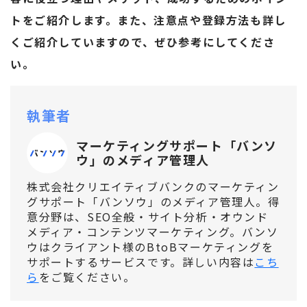
トをご紹介します。また、注意点や登録方法も詳し
くご紹介していますので、ぜひ参考にしてくださ
い。
執筆者
マーケティングサポート「バンソ
ウ」のメディア管理人
株式会社クリエイティブバンクのマーケティン
グサポート「バンソウ」のメディア管理人。得
意分野は、SEO全般・サイト分析・オウンド
メディア・コンテンツマーケティング。バンソ
ウはクライアント様のBtoBマーケティングを
サポートするサービスです。詳しい内容は
こち
ら
をご覧ください。