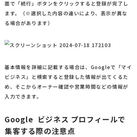
面で「続行」ボタンをクリックすると登録が完了し
ます。（※選択した内容の違いにより、表示が異な
る場合があります）
基本情報を詳細に記載する場合は、Googleで「マイ
ビジネス」と検索すると登録した情報が出てくるた
め、そこからオーナー確認や営業時間などの情報が
入力できます。
Google ビジネス プロフィールで
集客する際の注意点