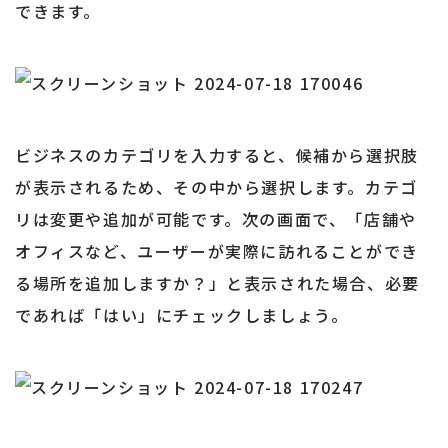
できます。
ビジネスのカテゴリを入力すると、候補から選択肢
が表示されるため、その中から選択します。カテゴ
リは変更や追加が可能です。次の画面で、「店舗や
オフィスなど、ユーザーが実際に訪れることができ
る場所を追加しますか？」と表示された場合、必要
であれば「はい」にチェックしましょう。