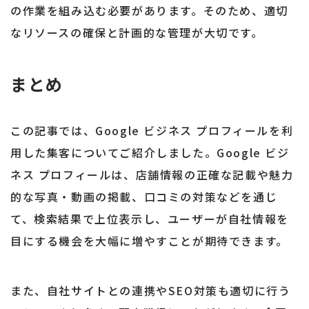
の作業を組み込む必要があります。そのため、適切
なリソースの確保と計画的な管理が大切です。
まとめ
この記事では、Google ビジネス プロフィールを利
用した集客についてご紹介しました。Google ビジ
ネス プロフィールは、店舗情報の正確な記載や魅力
的な写真・動画の掲載、口コミの対策などを通じ
て、検索結果で上位表示し、ユーザーが自社情報を
目にする機会を大幅に増やすことが期待できます。
また、自社サイトとの連携やSEO対策も適切に行う