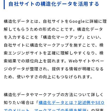
自社サイトの構造化データを活用する
構造化データとは、自社サイトをGoogleに詳細に理
解してもらうための形式のことです。構造化データ
を入力することを「構造化マークアップ」といい、
自社サイトに構造化マークアップを施すことで、検
索エンジンがサイトを正確に理解しやすくなり、検
索結果での順位向上を図れます。Webサイトやペー
ジのデータが整理され、提供する情報が明確になる
ため、使いやすさの向上にもつなげられます。
構造化データやマークアップの方法について詳しく
知りたい場合は「
構造化データとは？記述例やSEO
でのメリット、マークアップの手順を解説
」の記事