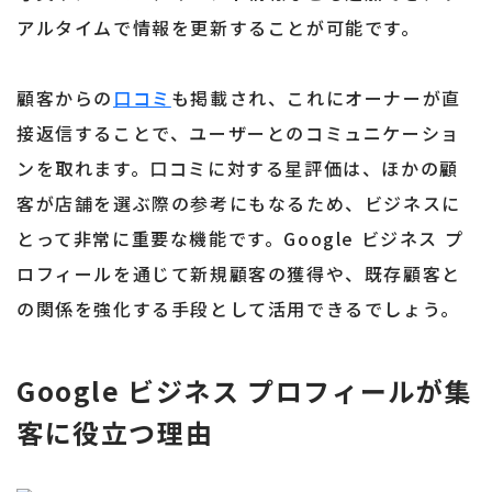
アルタイムで情報を更新することが可能です。
顧客からの
口コミ
も掲載され、これにオーナーが直
接返信することで、ユーザーとのコミュニケーショ
ンを取れます。口コミに対する星評価は、ほかの顧
客が店舗を選ぶ際の参考にもなるため、ビジネスに
とって非常に重要な機能です。Google ビジネス プ
ロフィールを通じて新規顧客の獲得や、既存顧客と
の関係を強化する手段として活用できるでしょう。
Google ビジネス プロフィールが集
客に役立つ理由