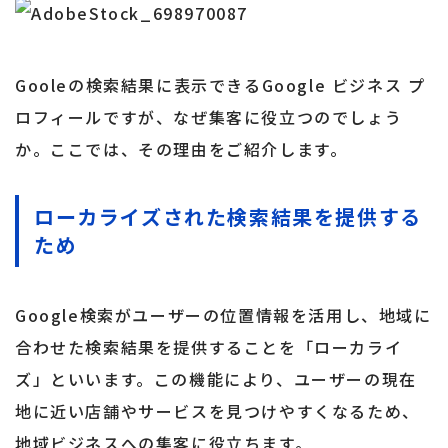
Gooleの検索結果に表示できるGoogle ビジネス プ
ロフィールですが、なぜ集客に役立つのでしょう
か。ここでは、その理由をご紹介します。
ローカライズされた検索結果を提供する
ため
Google検索がユーザーの位置情報を活用し、地域に
合わせた検索結果を提供することを「ローカライ
ズ」といいます。この機能により、ユーザーの現在
地に近い店舗やサービスを見つけやすくなるため、
地域ビジネスへの集客に役立ちます。