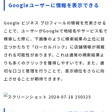
Googleユーザーに情報を表示できる
Google ビジネス プロフィールの情報を充実させる
ことで、ユーザーがGoogleで地域名やサービス名で
検索した際に、下画像のように検索結果の上位に目
立つかたちで「ローカルパック」に店舗情報が掲載
される可能性があります。これは通常の検索結果よ
りも多くのクリックを獲得しやすいです。また、適
切な口コミ管理を行うことで、表示順位をさらに向
上させることが期待できます。