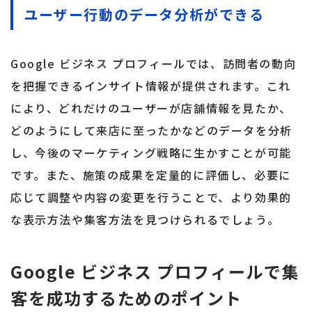
ユーザー行動のデータ分析ができる
Google ビジネス プロフィールでは、訪問者の動向
を把握できるインサイト情報が提供されます。これ
により、どれだけのユーザーが店舗情報を見たか、
どのようにして来店に至ったかなどのデータを分析
し、今後のマーケティング戦略に生かすことが可能
です。また、施策の成果を定量的に評価し、必要に
応じて調整や内容の変更を行うことで、より効果的
な表示方法や集客方法を見つけられるでしょう。
Google ビジネス プロフィールで集
客を成功するためのポイント