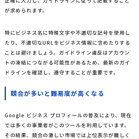
正確に入力し、ガイドラインに従って記載すること
が求められます。
特にビジネス名に特殊文字や不適切な記号を使用し
たり、不適切なURLをビジネス情報に含めたりする
ことは避けましょう。ガイドライン違反はアカウン
トの凍結につながる可能性があるため、最新のガイ
ドラインを確認し、遵守することが重要です。
競合が多いと難易度が高くなる
Google ビジネス プロフィールの普及により、現在
では多くの事業者がこのツールを利用しています。
その結果、競合の激しい市場では上位表示が難しく