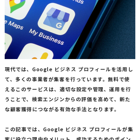
現代では、Google ビジネス プロフィールを活用し
て、多くの事業者が集客を行っています。無料で使
えるこのサービスは、適切な設定や管理、運用を行
うことで、検索エンジンからの評価を高めて、新た
な顧客獲得につながる有効な手法となります。
この記事では、Google ビジネス プロフィールが集
客に役立つ理由やメリット、成功するためのポイン