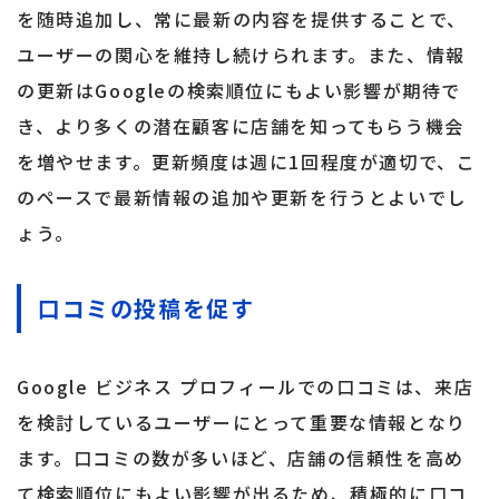
を随時追加し、常に最新の内容を提供することで、
ユーザーの関心を維持し続けられます。また、情報
の更新はGoogleの検索順位にもよい影響が期待で
き、より多くの潜在顧客に店舗を知ってもらう機会
を増やせます。更新頻度は週に1回程度が適切で、こ
のペースで最新情報の追加や更新を行うとよいでし
ょう。
口コミの投稿を促す
Google ビジネス プロフィールでの口コミは、来店
を検討しているユーザーにとって重要な情報となり
ます。口コミの数が多いほど、店舗の信頼性を高め
て検索順位にもよい影響が出るため、積極的に口コ