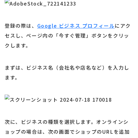
登録の際は、
Google ビジネス プロフィール
にアク
セスし、ページ内の「今すぐ管理」ボタンをクリッ
クします。
まずは、ビジネス名（会社名や店名など）を入力し
ます。
次に、ビジネスの種類を選択します。オンラインシ
ョップの場合は、次の画面でショップのURLを追加