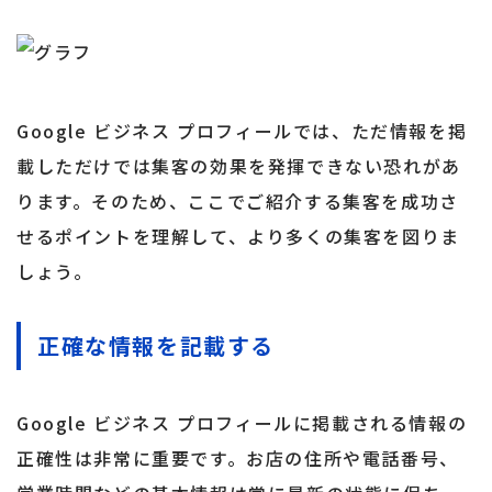
Google ビジネス プロフィールでは、ただ情報を掲
載しただけでは集客の効果を発揮できない恐れがあ
ります。そのため、ここでご紹介する集客を成功さ
せるポイントを理解して、より多くの集客を図りま
しょう。
正確な情報を記載する
Google ビジネス プロフィールに掲載される情報の
正確性は非常に重要です。お店の住所や電話番号、