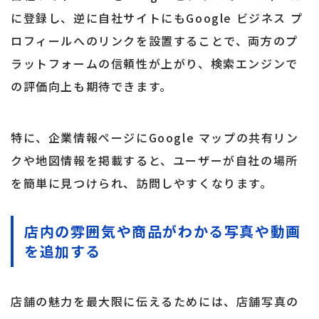
に登録し、逆に自社サイトにもGoogle ビジネス プ
ロフィールへのリンクを設置することで、両方のプ
ラットフォームの信頼性が上がり、検索エンジンで
の評価向上も期待できます。
特に、企業情報ページにGoogle マップの共有リン
クや地図情報を掲載すると、ユーザーが自社の場所
を簡単に見つけられ、訪問しやすくなります。
店内の雰囲気や商品がわかる写真や動画
を追加する
店舗の魅力を最大限に伝えるためには、店舗写真の