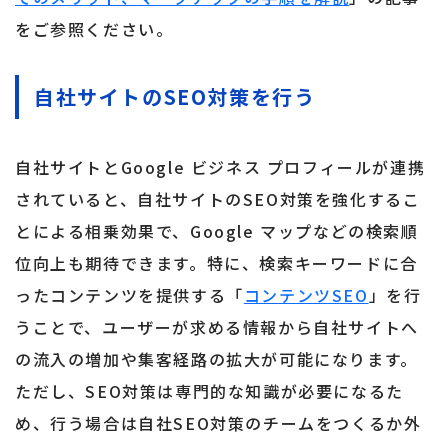
をご参照ください。
自社サイトのSEO対策を行う
自社サイトとGoogle ビジネス プロフィールが連携
されていると、自社サイトのSEO対策を強化するこ
とによる相乗効果で、Google マップなどの検索順
位向上も期待できます。特に、検索キーワードに合
ったコンテンツを提供する「
コンテンツSEO
」を行
うことで、ユーザーが求める情報から自社サイトへ
の流入の増加や集客経路の拡大が可能になります。
ただし、SEO対策は専門的な知識が必要になるた
め、行う場合は自社SEO対策のチームをつくるか外