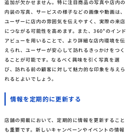
追加が欠かせません。特に注目商品の写真や店内の
内装の写真、サービスの様子などの画像や動画は、
ユーザーに店内の雰囲気を伝えやすく、実際の来店
につながる可能性を高めます。また、360°のインド
アビューを用いることで、より詳細な店内環境を伝
えられ、ユーザーが安心して訪れるきっかけをつく
ることが可能です。なるべく興味を引く写真を選
び、訪れる前の顧客に対して魅力的な印象を与えら
れるとよいでしょう。
情報を定期的に更新する
店舗の掲載において、定期的に情報を更新すること
も重要です。新しいキャンペーンやイベントの情報