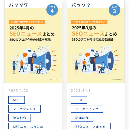
2025.5.22
2025.4.11
SEO
SEO
マーケティング
マーケティング
記事制作
記事制作
SEOニュースまとめ
SEOニュースまとめ