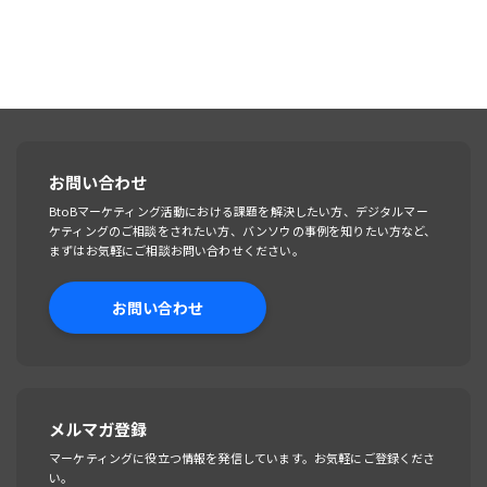
お問い合わせ
BtoBマーケティング活動における課題を解決したい方、デジタルマー
ケティングのご相談をされたい方、バンソウの事例を知りたい方など、
まずはお気軽にご相談お問い合わせください。
お問い合わせ
メルマガ登録
マーケティングに役立つ情報を発信しています。お気軽にご登録くださ
い。