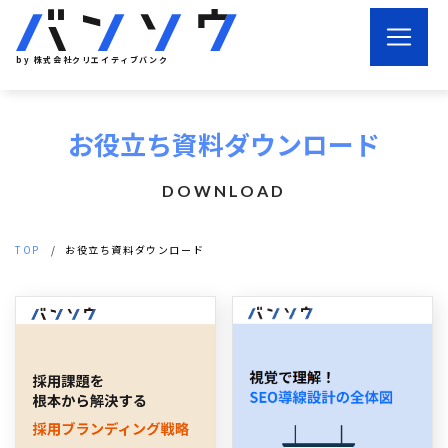
by 株式会社クリエイティブバンク
お役立ち資料ダウンロード
DOWNLOAD
TOP
お役立ち資料ダウンロード