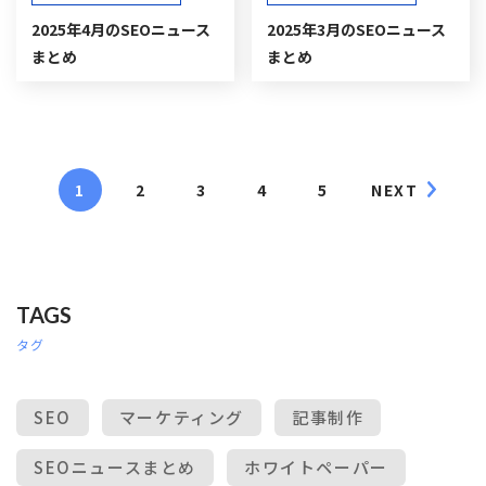
2025年4月のSEOニュース
2025年3月のSEOニュース
まとめ
まとめ
1
2
3
4
5
NEXT
TAGS
タグ
SEO
マーケティング
記事制作
SEOニュースまとめ
ホワイトペーパー