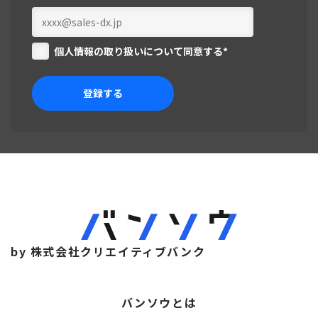
個人情報の取り扱いについて同意する
*
by 株式会社クリエイティブバンク
バンソウとは