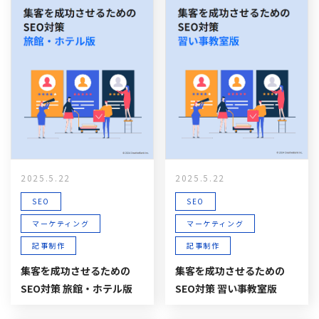
2025.5.22
2025.5.22
SEO
SEO
マーケティング
マーケティング
記事制作
記事制作
集客を成功させるための
集客を成功させるための
SEO対策 旅館・ホテル版
SEO対策 習い事教室版