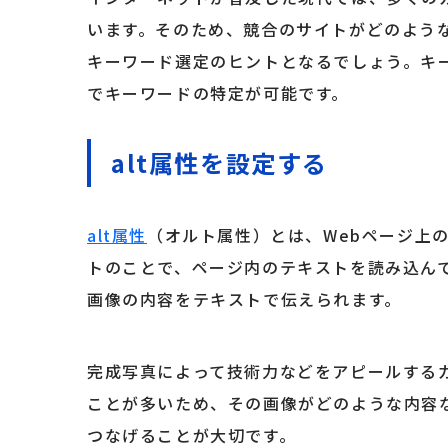
います。そのため、競合のサイトがどのよう
キーワード選定のヒントとなるでしょう。キ
でキーワードの特定が可能です。
alt属性を設定する
alt属性
（オルト属性）とは、Webページ上
トのことで、ページ内のテキストを読み込ん
画像の内容をテキストで伝えられます。
完成写真によって技術力などをアピールする
ことが多いため、その画像がどのような内容
つなげることが大切です。