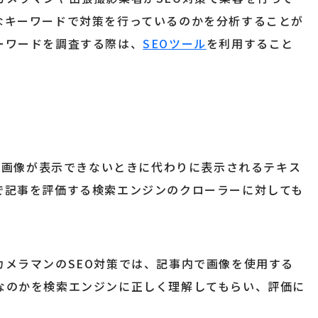
なキーワードで対策を行っているのかを分析することが
ーワードを調査する際は、
SEOツール
を利用すること
の画像が表示できないときに代わりに表示されるテキス
で記事を評価する検索エンジンのクローラーに対しても
カメラマンのSEO対策では、記事内で画像を使用する
なのかを検索エンジンに正しく理解してもらい、評価に