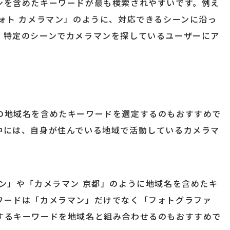
ンを含めたキーワードが最も検索されやすいです。例え
ォト カメラマン」のように、対応できるシーンに沿っ
、特定のシーンでカメラマンを探しているユーザーにア
の地域名を含めたキーワードを選定するのもおすすめで
中には、自身が住んでいる地域で活動しているカメラマ
ン」や「カメラマン 京都」のように地域名を含めたキ
ワードは「カメラマン」だけでなく「フォトグラファ
するキーワードを地域名と組み合わせるのもおすすめで