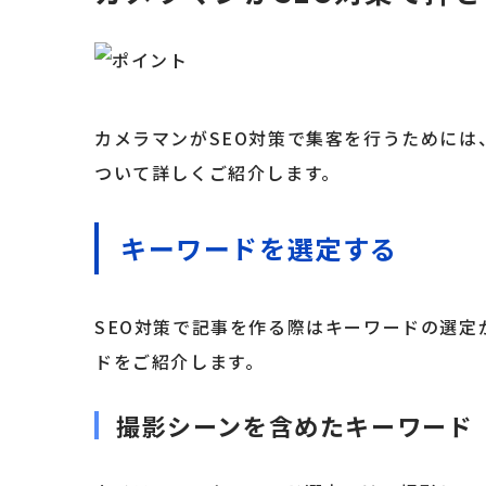
カメラマンがSEO対策で集客を行うために
ついて詳しくご紹介します。
キーワードを選定する
SEO対策で記事を作る際はキーワードの選
ドをご紹介します。
撮影シーンを含めたキーワード