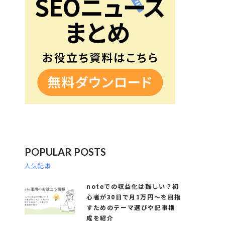
POPULAR POSTS
人気記事
noteでの収益化は難しい？初
心者が30日で月1万円～を目指
すためのテーマ選びや記事構
成を紹介