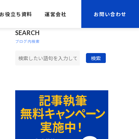
お役立ち資料
運営会社
お問い合わせ
SEARCH
ブログ内検索