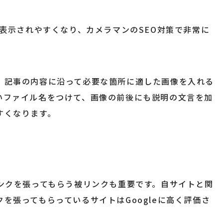
も表示されやすくなり、カメラマンのSEO対策で非常に
、記事の内容に沿って必要な箇所に適した画像を入れる
いファイル名をつけて、画像の前後にも説明の文言を加
すくなります。
ンクを張ってもらう被リンクも重要です。自サイトと関
を張ってもらっているサイトはGoogleに高く評価さ