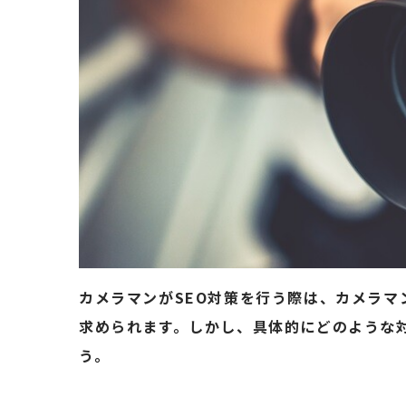
カメラマンがSEO対策を行う際は、カメラ
求められます。しかし、具体的にどのような
う。