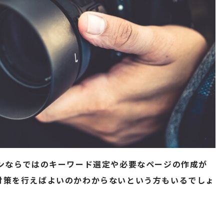
マンならではのキーワード選定や必要なページの作成が
対策を行えばよいのかわからないという方もいるでしょ