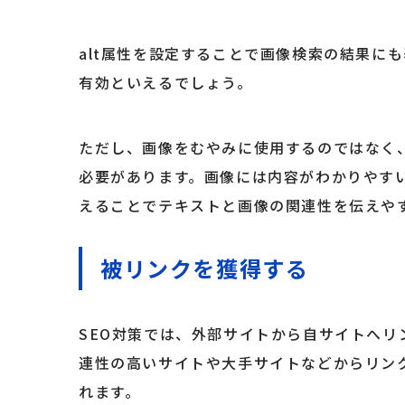
alt属性を設定することで画像検索の結果に
有効といえるでしょう。
ただし、画像をむやみに使用するのではなく
必要があります。画像には内容がわかりやす
えることでテキストと画像の関連性を伝えや
被リンクを獲得する
SEO対策では、外部サイトから自サイトへリ
連性の高いサイトや大手サイトなどからリンク
れます。