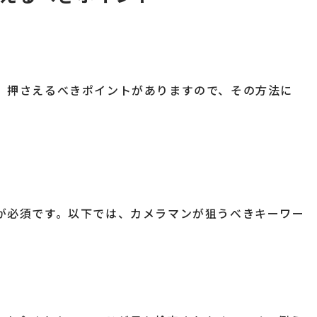
は、押さえるべきポイントがありますので、その方法に
定が必須です。以下では、カメラマンが狙うべきキーワー