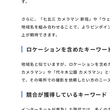
す。
さらに、「七五三 カメラマン 新宿」や「ウ
地域名を組み合わせることで、よりピンポイ
上が期待できます。
ロケーションを含めたキーワー
地域名と似ていますが、ロケーションを含め
カメラマン」や「代々木公園 カメラマン」
で、その場所での撮影を依頼したい方のニー
競合が獲得しているキーワード
インターネットが普及した現代では、多くの