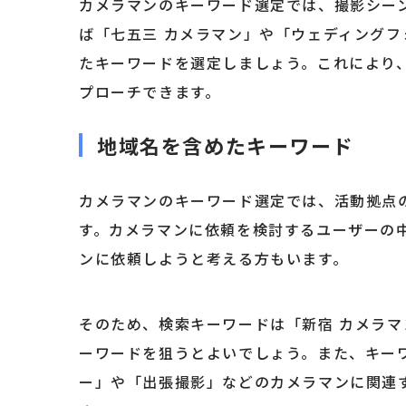
カメラマンのキーワード選定では、撮影シー
ば「七五三 カメラマン」や「ウェディングフ
たキーワードを選定しましょう。これにより
プローチできます。
地域名を含めたキーワード
カメラマンのキーワード選定では、活動拠点
す。カメラマンに依頼を検討するユーザーの
ンに依頼しようと考える方もいます。
そのため、検索キーワードは「新宿 カメラマ
ーワードを狙うとよいでしょう。また、キー
ー」や「出張撮影」などのカメラマンに関連