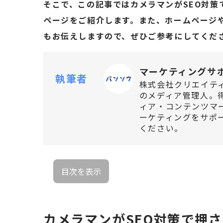
そこで、この記事ではカメラマンがSEO対
ページをご紹介します。また、ホームページ
もお伝えしますので、ぜひご参考にしてくだ
マーケティングサ
執筆者
株式会社クリエイテ
のメディア管理人。
ィア・コンテンツマー
ーケティングをサポ
ください。
目次を表示
カメラマンがSEO対策で押