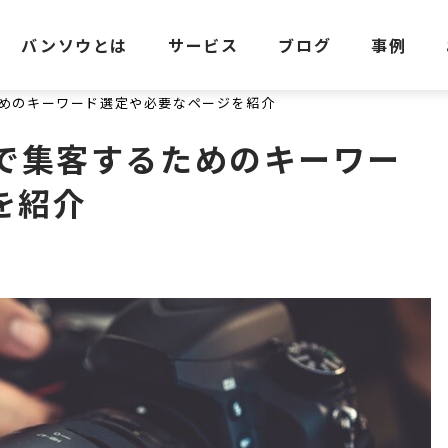
バンソウとは
サービス
ブログ
事例
ためのキーワード選定や必要なページを紹介
策で集客するためのキーワー
を紹介