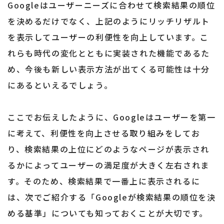
Googleはユーザーニーズに合わせて検索結果の順位
を決めるだけでなく、上記のようにリッチリザルト
を表示してユーザーの利便性を向上しています。こ
れらも時代の変化とともに実装された機能であるた
め、今後も新しい表示方法が出てくる可能性は十分
にあるといえるでしょう。
ここでお伝えしたように、Googleはユーザーを第一
に考えて、利便性を向上させる取り組みをしてお
り、検索結果の上位にどのようなページが表示され
るかによってユーザーの満足度が大きく左右されま
す。そのため、検索結果で一番上に表示されるに
は、次でご紹介する「Googleが検索結果の順位を決
める基準」についても知っておくことが大切です。