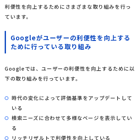
利便性を向上するためにさまざまな取り組みを行っ
ています。
Googleがユーザーの利便性を向上する
ために行っている取り組み
Googleでは、ユーザーの利便性を向上するために以
下の取り組みを行っています。
時代の変化によって評価基準をアップデートして
いる
検索ニーズに合わせて多様なページを表示してい
る
リッチリザルトで利便性を向上している