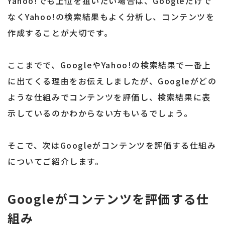
Yahoo!でも上位を狙いたい場合は、Googleだけで
なくYahoo!の検索結果もよく分析し、コンテンツを
作成することが大切です。
ここまでで、GoogleやYahoo!の検索結果で一番上
に出てくる理由をお伝えしましたが、Googleがどの
ような仕組みでコンテンツを評価し、検索結果に表
示しているのかわからない方もいるでしょう。
そこで、次はGoogleがコンテンツを評価する仕組み
についてご紹介します。
Googleがコンテンツを評価する仕
組み