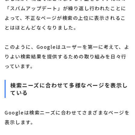
「スパムアップデート」が繰り返し行われたことに
よって、不正なページが検索の上位に表示されるこ
とはほとんどなくなりました。
このように、Googleはユーザーを第一に考えて、よ
りよい検索結果を提供するための取り組みを日々行
っています。
検索ニーズに合わせて多様なページを表示し
ている
Googleは検索ニーズに合わせてさまざまなページを
表示します。