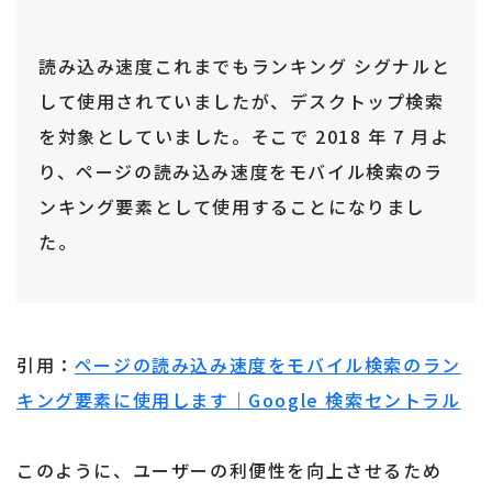
読み込み速度これまでもランキング シグナルと
して使用されていましたが、デスクトップ検索
を対象としていました。そこで 2018 年 7 月よ
り、ページの読み込み速度をモバイル検索のラ
ンキング要素として使用することになりまし
た。
引用：
ページの読み込み速度をモバイル検索のラン
キング要素に使用します｜Google 検索セントラル
このように、ユーザーの利便性を向上させるため