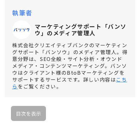
執筆者
マーケティングサポート「バンソ
ウ」のメディア管理人
株式会社クリエイティブバンクのマーケティン
グサポート「バンソウ」のメディア管理人。得
意分野は、SEO全般・サイト分析・オウンド
メディア・コンテンツマーケティング。バンソ
ウはクライアント様のBtoBマーケティングを
サポートするサービスです。詳しい内容は
こち
ら
をご覧ください。
目次を表示