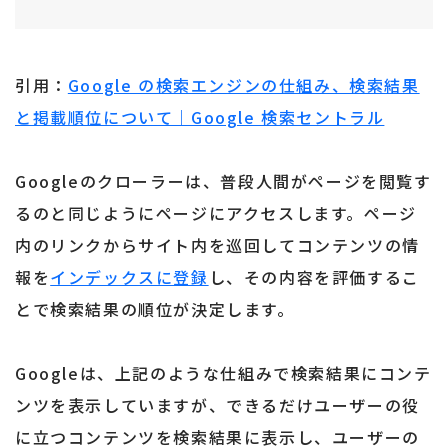
引用：
Google の検索エンジンの仕組み、検索結果
と掲載順位について｜Google 検索セントラル
Googleのクローラーは、普段人間がページを閲覧す
るのと同じようにページにアクセスします。ページ
内のリンクからサイト内を巡回してコンテンツの情
報を
インデックスに登録
し、その内容を評価するこ
とで検索結果の順位が決定します。
Googleは、上記のような仕組みで検索結果にコンテ
ンツを表示していますが、できるだけユーザーの役
に立つコンテンツを検索結果に表示し、ユーザーの