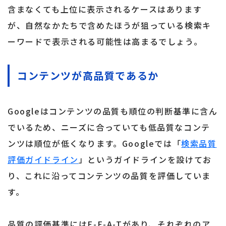
含まなくても上位に表示されるケースはあります
が、自然なかたちで含めたほうが狙っている検索キ
ーワードで表示される可能性は高まるでしょう。
コンテンツが高品質であるか
Googleはコンテンツの品質も順位の判断基準に含ん
でいるため、ニーズに合っていても低品質なコンテ
ンツは順位が低くなります。Googleでは「
検索品質
評価ガイドライン
」というガイドラインを設けてお
り、これに沿ってコンテンツの品質を評価していま
す。
品質の評価基準にはE-E-A-Tがあり、それぞれのア