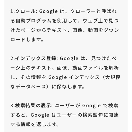
1.
クロール
: Google は、クローラーと呼ばれ
る自動プログラムを使用して、ウェブ上で見つ
けたページからテキスト、画像、動画をダウン
ロードします。
2.
インデックス登録
: Google は、見つけたペ
ージ上のテキスト、画像、動画ファイルを解析
し、その情報を Google インデックス（大規模
なデータベース）に保存します。
3.
検索結果の表示
: ユーザーが Google で検索
すると、Google はユーザーの検索語句に関連
する情報を返します。