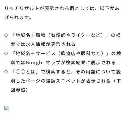
リッチリザルトが表示される例としては、以下があ
げられます。
「地域名＋職種（看護師やライターなど）」の検
索では求人情報が表示される
「地域名＋サービス（飲食店や眼科など）」の検
索ではGoogle マップが検索結果に表示される
「○○とは」で検索すると、その用語について説
明したページの強調スニペットが表示される（下
図参照）