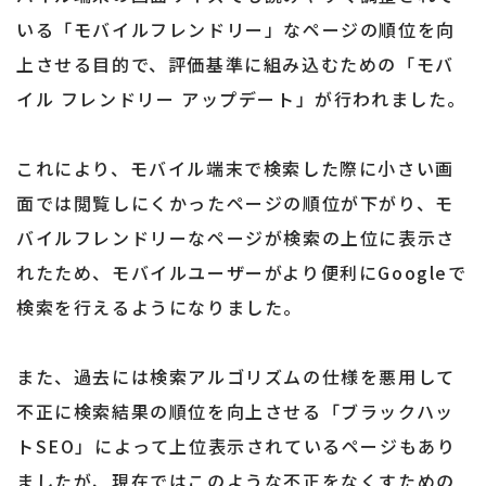
いる「モバイルフレンドリー」なページの順位を向
上させる目的で、評価基準に組み込むための「モバ
イル フレンドリー アップデート」が行われました。
これにより、モバイル端末で検索した際に小さい画
面では閲覧しにくかったページの順位が下がり、モ
バイルフレンドリーなページが検索の上位に表示さ
れたため、モバイルユーザーがより便利にGoogleで
検索を行えるようになりました。
また、過去には検索アルゴリズムの仕様を悪用して
不正に検索結果の順位を向上させる「ブラックハッ
トSEO」によって上位表示されているページもあり
ましたが、現在ではこのような不正をなくすための