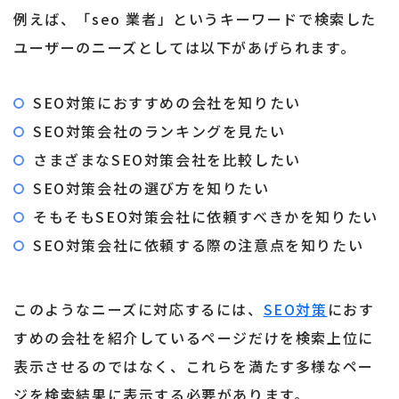
例えば、「seo 業者」というキーワードで検索した
ユーザーのニーズとしては以下があげられます。
SEO対策におすすめの会社を知りたい
SEO対策会社のランキングを見たい
さまざまなSEO対策会社を比較したい
SEO対策会社の選び方を知りたい
そもそもSEO対策会社に依頼すべきかを知りたい
SEO対策会社に依頼する際の注意点を知りたい
このようなニーズに対応するには、
SEO対策
におす
すめの会社を紹介しているページだけを検索上位に
表示させるのではなく、これらを満たす多様なペー
ジを検索結果に表示する必要があります。