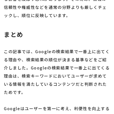
信頼性や権威性などを通常の分野よりも厳しくチェ
ックし、順位に反映しています。
まとめ
この記事では、Googleの検索結果で一番上に出てく
る理由や、検索結果の順位が決まる基準などをご紹
介しました。Googleの検索結果で一番上に出てくる
理由は、検索キーワードにおいてユーザーが求めて
いる情報を満たしているコンテンツだと判断された
ためです。
Googleはユーザーを第一に考え、利便性を向上する