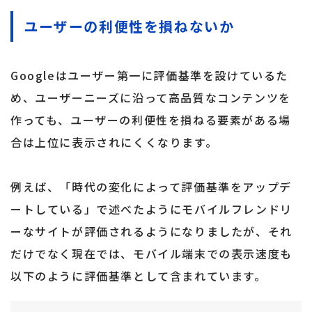
ユーザーの利便性を損ねないか
Googleはユーザー第一に評価基準を設けているた
め、ユーザーニーズに沿って高品質なコンテンツを
作っても、ユーザーの利便性を損ねる要素がある場
合は上位に表示されにくくなります。
例えば、「時代の変化によって評価基準をアップデ
ートしている」で述べたようにモバイルフレンドリ
ーなサイトが評価されるようになりましたが、それ
だけでなく現在では、モバイル端末での表示速度も
以下のように評価基準として含まれています。