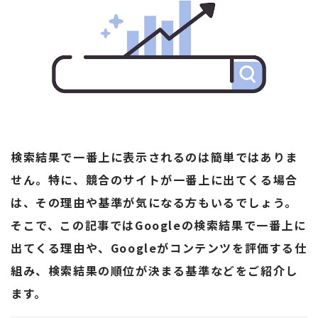
検索結果で一番上に表示されるのは簡単ではありま
せん。特に、競合のサイトが一番上に出てくる場合
は、その理由や基準が気になる方もいるでしょう。
そこで、この記事ではGoogleの検索結果で一番上に
出てくる理由や、Googleがコンテンツを評価する仕
組み、検索結果の順位が決まる基準などをご紹介し
ます。