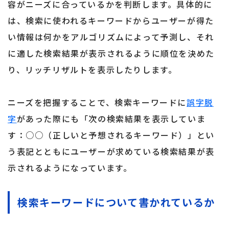
容がニーズに合っているかを判断します。具体的に
は、検索に使われるキーワードからユーザーが得た
い情報は何かをアルゴリズムによって予測し、それ
に適した検索結果が表示されるように順位を決めた
り、リッチリザルトを表示したりします。
ニーズを把握することで、検索キーワードに
誤字脱
字
があった際にも「次の検索結果を表示していま
す：○○（正しいと予想されるキーワード）」とい
う表記とともにユーザーが求めている検索結果が表
示されるようになっています。
検索キーワードについて書かれているか