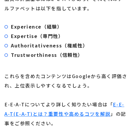
ルファベットは以下を指しています。
Experience（経験）
Expertise（専門性）
Authoritativeness（権威性）
Trustworthiness（信頼性）
これらを含めたコンテンツはGoogleから高く評価さ
れ、上位表示しやすくなるでしょう。
E-E-A-Tについてより詳しく知りたい場合は「
E-E-
A-T(E-A-T)とは？重要性や高めるコツを解説
」の記
事をご参照ください。