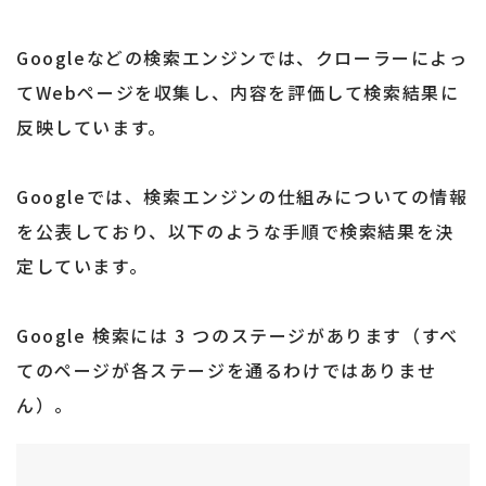
Googleなどの検索エンジンでは、クローラーによっ
てWebページを収集し、内容を評価して検索結果に
反映しています。
Googleでは、検索エンジンの仕組みについての情報
を公表しており、以下のような手順で検索結果を決
定しています。
Google 検索には 3 つのステージがあります（すべ
てのページが各ステージを通るわけではありませ
ん）。