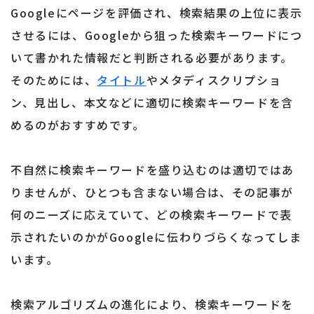
Googleにページを評価され、検索結果の上位に表示
させるには、Googleから狙った検索キーワードにつ
いて書かれた情報だと判断される必要があります。
そのためには、
タイトル
やメタディスクリプショ
ン、見出し、本文などに適切に検索キーワードを含
めるのがおすすめです。
不自然に検索キーワードを盛り込むのは適切ではあ
りませんが、ひとつも含まない場合は、その記事が
何のニーズに応えていて、どの検索キーワードで表
示されたいのかがGoogleに伝わりづらくなってしま
います。
検索アルゴリズムの進化により、検索キーワードを