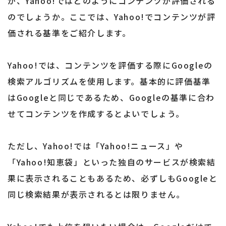
が、Yahoo!ではどのようにコンテンツが評価される
のでしょうか。ここでは、Yahoo!でコンテンツが評
価される基準をご紹介します。
Yahoo!では、コンテンツを評価する際にGoogleの
検索アルゴリズムを使用します。基本的に評価基準
はGoogleと同じであるため、Googleの基準に合わ
せてコンテンツを作成するとよいでしょう。
ただし、Yahoo!では「Yahoo!ニュース」や
「Yahoo!知恵袋」といった独自のサービスが検索結
果に表示されることもあるため、必ずしもGoogleと
同じ検索結果が表示されるとは限りません。