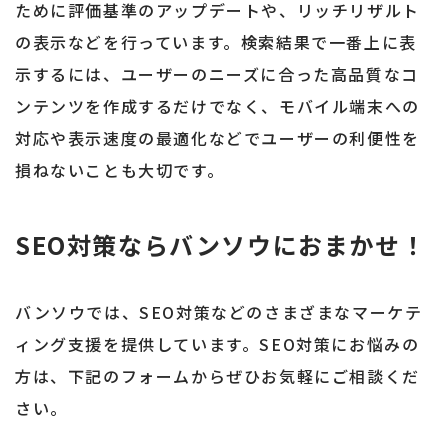
ために評価基準のアップデートや、リッチリザルト
の表示などを行っています。検索結果で一番上に表
示するには、ユーザーのニーズに合った高品質なコ
ンテンツを作成するだけでなく、モバイル端末への
対応や表示速度の最適化などでユーザーの利便性を
損ねないことも大切です。
SEO対策ならバンソウにおまかせ！
バンソウでは、SEO対策などのさまざまなマーケテ
ィング支援を提供しています。SEO対策にお悩みの
方は、下記のフォームからぜひお気軽にご相談くだ
さい。