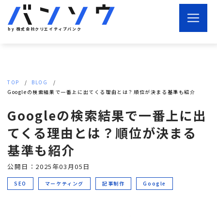
by 株式会社クリエイティブバンク
TOP
BLOG
Googleの検索結果で一番上に出てくる理由とは？順位が決まる基準も紹介
Googleの検索結果で一番上に出
てくる理由とは？順位が決まる
基準も紹介
公開日：2025年03月05日
SEO
マーケティング
記事制作
Google