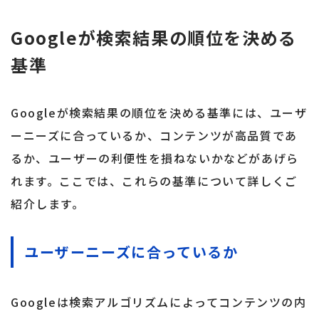
Googleが検索結果の順位を決める
基準
Googleが検索結果の順位を決める基準には、ユーザ
ーニーズに合っているか、コンテンツが高品質であ
るか、ユーザーの利便性を損ねないかなどがあげら
れます。ここでは、これらの基準について詳しくご
紹介します。
ユーザーニーズに合っているか
Googleは検索アルゴリズムによってコンテンツの内