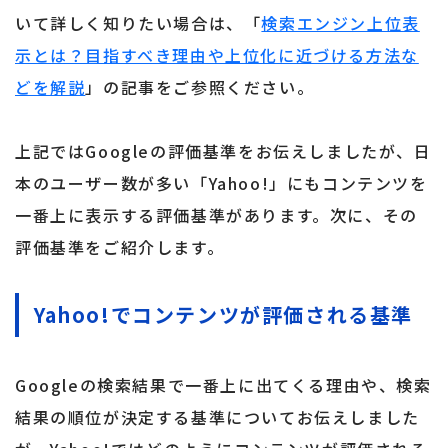
いて詳しく知りたい場合は、「
検索エンジン上位表
示とは？目指すべき理由や上位化に近づける方法な
どを解説
」の記事をご参照ください。
上記ではGoogleの評価基準をお伝えしましたが、日
本のユーザー数が多い「Yahoo!」にもコンテンツを
一番上に表示する評価基準があります。次に、その
評価基準をご紹介します。
Yahoo!でコンテンツが評価される基準
Googleの検索結果で一番上に出てくる理由や、検索
結果の順位が決定する基準についてお伝えしました