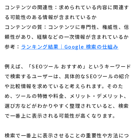
コンテンツの関連性：求められている内容に関連す
る可能性のある情報が含まれているか
コンテンツの質：コンテンツに専門性、権威性、信
頼性があり、経験などの一次情報が含まれているか
参考：
ランキング結果｜Google 検索の仕組み
例えば、「SEOツール おすすめ」というキーワード
で検索するユーザーは、具体的なSEOツールの紹介
や比較情報を求めていると考えられます。そのた
め、ツールの特徴や料金、メリット・デメリット、
選び方などがわかりやすく整理されていると、検索
で一番上に表示される可能性が高くなります。
検索で一番上に表示させることの重要性や方法につ