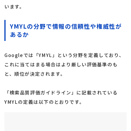
います。
YMYLの分野で情報の信頼性や権威性が
あるか
Googleでは「YMYL」という分野を定義しており、
これに当てはまる場合はより厳しい評価基準のも
と、順位が決定されます。
「検索品質評価ガイドライン」に記載されている
YMYLの定義は以下のとおりです。