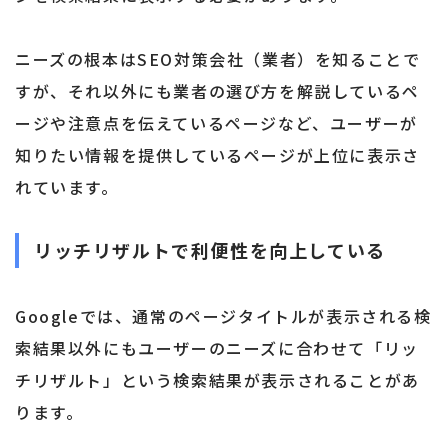
ニーズの根本はSEO対策会社（業者）を知ることで
すが、それ以外にも業者の選び方を解説しているペ
ージや注意点を伝えているページなど、ユーザーが
知りたい情報を提供しているページが上位に表示さ
れています。
リッチリザルトで利便性を向上している
Googleでは、通常のページタイトルが表示される検
索結果以外にもユーザーのニーズに合わせて「リッ
チリザルト」という検索結果が表示されることがあ
ります。