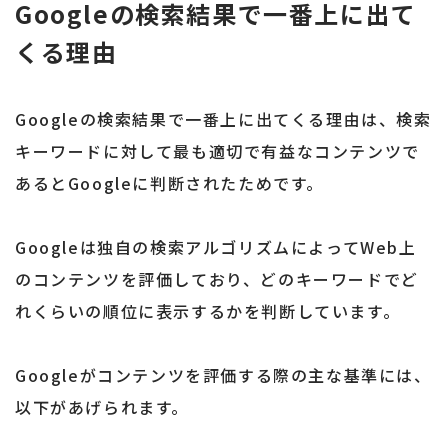
Googleの検索結果で一番上に出て
くる理由
Googleの検索結果で一番上に出てくる理由は、検索
キーワードに対して最も適切で有益なコンテンツで
あるとGoogleに判断されたためです。
Googleは独自の検索アルゴリズムによってWeb上
のコンテンツを評価しており、どのキーワードでど
れくらいの順位に表示するかを判断しています。
Googleがコンテンツを評価する際の主な基準には、
以下があげられます。