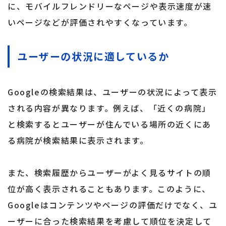
に、モバイルフレンドリーなページや表示速度が速
いページなどが評価されやすくなっています。
ユーザーの状況に適しているか
Googleの検索結果は、ユーザーの状況によって表示
される内容が異なります。例えば、「近くの病院」
と検索するとユーザーが住んでいる場所の近くにあ
る病院が検索結果に表示されます。
また、検索履歴からユーザーがよく見るサイトの順
位が高く表示されることもあります。このように、
Googleはコンテンツやページの評価だけでなく、ユ
ーザーに合った検索結果を考慮して順位を決定して