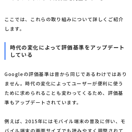
ここでは、これらの取り組みについて詳しくご紹介
します。
時代の変化によって評価基準をアップデート
している
Googleの評価基準は昔から同じであるわけではあり
ません。時代の変化によってユーザーが便利に使う
ために求められることも変わってくるため、評価基
準もアップデートされています。
例えば、2015年にはモバイル端末の普及に伴い、モ
バイル端末の画面サイズでも読みやすく調整されて