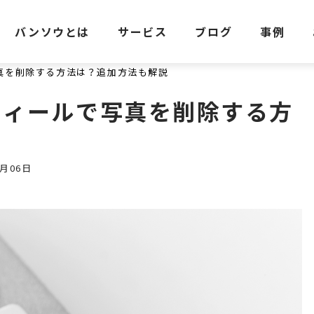
バンソウとは
サービス
ブログ
事例
写真を削除する方法は？追加方法も解説
ロフィールで写真を削除する方
月06日