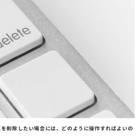
写真を削除したい場合には、どのように操作すればよいの