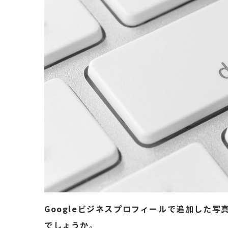
Googleビジネスプロフィールで追加した
でしょうか。