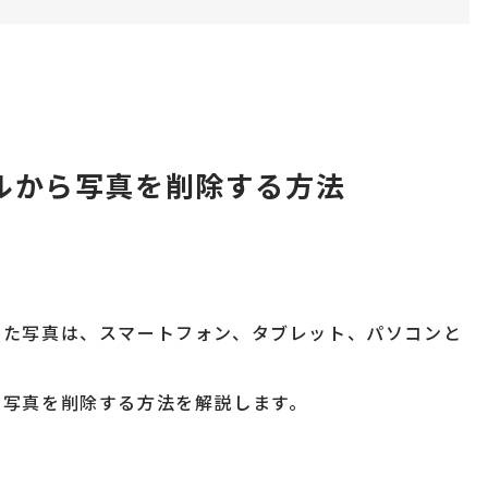
ールから写真を削除する方法
加した写真は、スマートフォン、タブレット、パソコンと
から写真を削除する方法を解説します。