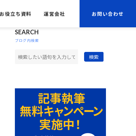
お役立ち資料
運営会社
お問い合わせ
SEARCH
ブログ内検索