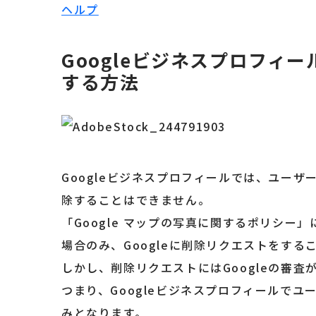
ヘルプ
Googleビジネスプロフィ
する方法
Googleビジネスプロフィールでは、ユー
除することはできません。
「Google マップの写真に関するポリシ
場合のみ、Googleに削除リクエストをする
しかし、削除リクエストにはGoogleの審
つまり、Googleビジネスプロフィールでユ
みとなります。