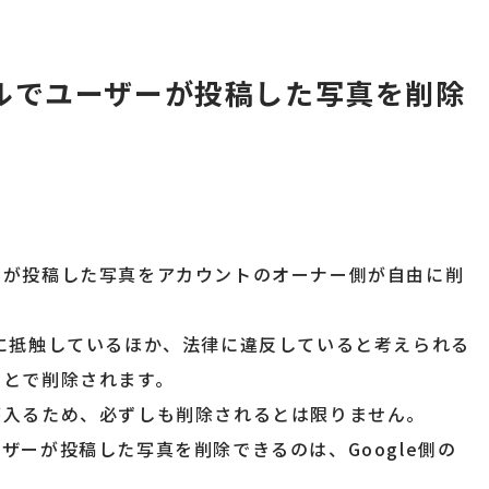
ールでユーザーが投稿した写真を削除
ザーが投稿した写真をアカウントのオーナー側が自由に削
ー」に抵触しているほか、法律に違反していると考えられる
ことで削除されます。
査が入るため、必ずしも削除されるとは限りません。
ーザーが投稿した写真を削除できるのは、Google側の