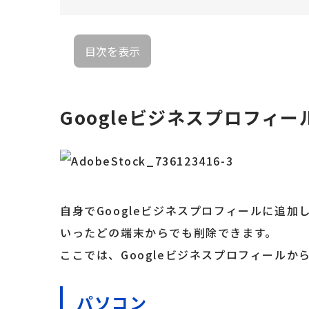
目次を表示
Googleビジネスプロフィ
自身でGoogleビジネスプロフィールに追
いったどの端末からでも削除できます。
ここでは、Googleビジネスプロフィール
パソコン