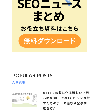
POPULAR POSTS
人気記事
noteでの収益化は難しい？初
心者が30日で月1万円～を目指
すためのテーマ選びや記事構
成を紹介