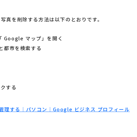
から写真を削除する方法は以下のとおりです。
Google マップ」を開く
と都市を検索する
ックする
理する｜パソコン｜Google ビジネス プロフィール