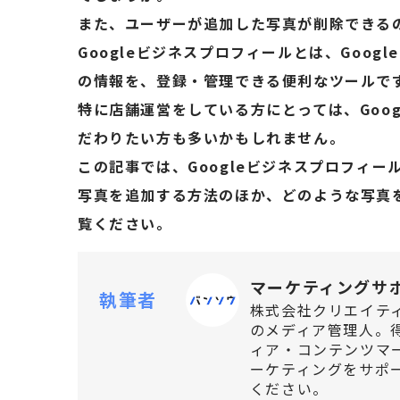
また、ユーザーが追加した写真が削除できる
Googleビジネスプロフィールとは、Goog
の情報を、登録・管理できる便利なツールで
特に店舗運営をしている方にとっては、Goo
だわりたい方も多いかもしれません。
この記事では、Googleビジネスプロフィ
写真を追加する方法のほか、どのような写真
覧ください。
マーケティングサ
執筆者
株式会社クリエイテ
のメディア管理人。
ィア・コンテンツマー
ーケティングをサポ
ください。