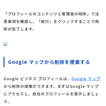
「プロフィールのコンテンツと管理者の削除」で注
意事項を確認し、「続行」をクリックすることで削
除が完了します。
Google マップから削除を提案する
Google ビジネス プロフィールは、
Google マップ
から削除の提案ができます。まずはGoogle マップ
にアクセスし、自社のプロフィールを表示しましょ
う。