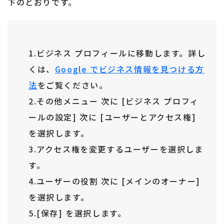
下のとおりです。
1.ビジネス プロフィールに移動します。詳し
くは、
Google でビジネス情報を見つける方
法
をご覧ください。
2.その他メニュー 次に [ビジネス プロフィ
ールの設定] 次に [ユーザーとアクセス権]
を選択します。
3.アクセス権を変更するユーザーを選択しま
す。
4.ユーザーの役割 次に [メインのオーナー]
を選択します。
5.[保存] を選択します。