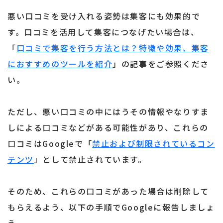
悪い口コミを受け入れる姿勢は集客にも効果的で
す。口コミを活用して集客につなげたい場合は、
「
口コミで集客を行う方法とは？特徴や効果、集客
におすすめのツールを紹介
」の記事をご参照くださ
い。
ただし、悪い口コミの中にはうその情報やなりすま
しによる口コミなどがある可能性があり、これらの
口コミはGoogleで「
禁止および制限されているコン
テンツ
」として禁止されています。
そのため、これらの口コミがあった場合は削除して
もらえるよう、以下の手順でGoogleに報告しましょ