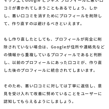
マップ上でGoogle ビジネス プロフィールに悪い口
コミが書かれてしまうこともあるでしょう。しか
し、悪い口コミを消すためにプロフィールを削除し
て、作り直すのは避けるべきといえます。
もし作り直したとしても、プロフィールが完全に削
除されていない場合は、Googleが住所や連絡先など
の情報から重複しているプロフィールであると判断
し、以前のプロフィールにあった口コミが、作り直
した後のプロフィールに統合されてしまいます。
そのため、悪い口コミに対しては丁寧に返信し、意
見を受け入れて改善に努めていることをユーザーに
認知してもらえるようにしましょう。