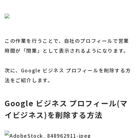
この作業を行うことで、自社のプロフィールで営業
時間が「閉業」として表示されるようになります。
次に、Google ビジネス プロフィールを削除する方
法をご紹介します。
Google ビジネス プロフィール(マ
イビジネス)を削除する方法