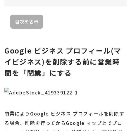
目次を表示
Google ビジネス プロフィール(マ
イビジネス)を削除する前に営業時
間を「閉業」にする
閉業によりGoogle ビジネス プロフィールを削除す
る場合、削除を行ってからGoogle マップ上でプロ