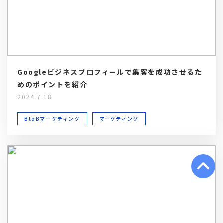
Googleビジネスプロフィールで集客を成功させるた
めのポイントを紹介
2024.7.18
BtoBマーケティング
マーケティング