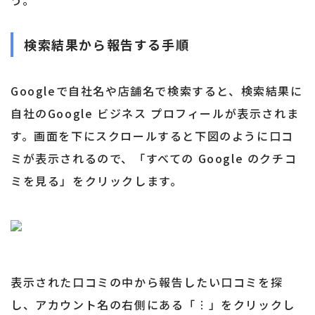
う。
検索結果から報告する手順
Googleで自社名や店舗名で検索すると、検索結果に
自社のGoogle ビジネス プロフィールが表示されま
す。画面を下にスクロールすると下図のように口コ
ミが表示されるので、「すべての Google のクチコ
ミを見る」をクリックします。
表示された口コミの中から報告したい口コミを探
し、アカウント名の右側にある「︙」をクリックし