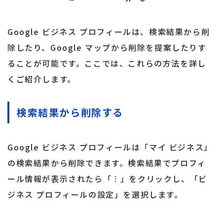
Google ビジネス プロフィールは、検索結果から削
除したり、Google マップから削除を提案したりす
ることが可能です。ここでは、これらの方法を詳し
くご紹介します。
検索結果から削除する
Google ビジネス プロフィールは「マイ ビジネス」
の検索結果から削除できます。検索結果でプロフィ
ール情報が表示されたら「︙」をクリックし、「ビ
ジネス プロフィールの設定」を選択します。