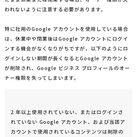
われないように注意する必要があります。
特に社用のGoogle アカウントを使用している場合
は、休業中や閉業後はGoogle アカウントにログイ
ンする機会がなくなりがちですが、以下のようにロ
グインしない期間が長くなるとGoogle アカウント
が削除され、Google ビジネス プロフィールのオー
ナー権限を失ってしまいます。
2 年以上使用されていない、またはログインさ
れていない Google アカウント、および当該ア
カウントで使用されているコンテンツは削除の