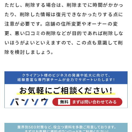
ただし、削除する場合は、削除までに時間がかかっ
たり、削除した情報は復元できなかったりする点に
注意が必要です。店舗の住所変更やオーナーの変
更、悪い口コミの削除などが目的であれば削除しな
いほうがよいといえますので、この点も意識して削
除を検討しましょう。