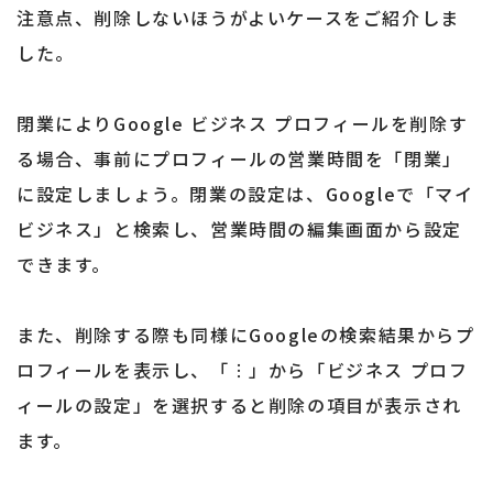
注意点、削除しないほうがよいケースをご紹介しま
した。
閉業によりGoogle ビジネス プロフィールを削除す
る場合、事前にプロフィールの営業時間を「閉業」
に設定しましょう。閉業の設定は、Googleで「マイ
ビジネス」と検索し、営業時間の編集画面から設定
できます。
また、削除する際も同様にGoogleの検索結果からプ
ロフィールを表示し、「︙」から「ビジネス プロフ
ィールの設定」を選択すると削除の項目が表示され
ます。