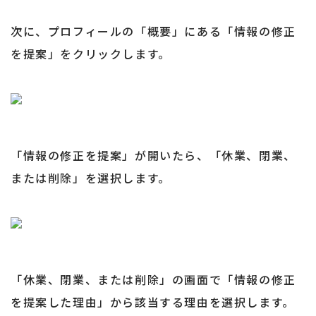
次に、プロフィールの「概要」にある「情報の修正
を提案」をクリックします。
「情報の修正を提案」が開いたら、「休業、閉業、
または削除」を選択します。
「休業、閉業、または削除」の画面で「情報の修正
を提案した理由」から該当する理由を選択します。