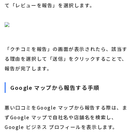
て「レビューを報告」を選択します。
「クチコミを報告」の画面が表示されたら、該当す
る理由を選択して「送信」をクリックすることで、
報告が完了します。
Google マップから報告する手順
悪い口コミをGoogle マップから報告する際は、ま
ずGoogle マップで自社名や店舗名を検索し、
Google ビジネス プロフィールを表示します。