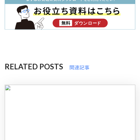
RELATED POSTS
関連記事