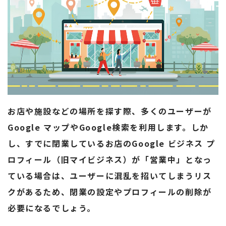
お店や施設などの場所を探す際、多くのユーザーが
Google マップやGoogle検索を利用します。しか
し、すでに閉業しているお店のGoogle ビジネス プ
ロフィール（旧マイビジネス）が「営業中」となっ
ている場合は、ユーザーに混乱を招いてしまうリス
クがあるため、閉業の設定やプロフィールの削除が
必要になるでしょう。