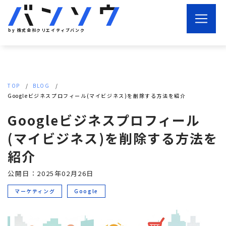
by 株式会社クリエイティブバンク
TOP
BLOG
Googleビジネスプロフィール(マイビジネス)を削除する方法を紹介
Googleビジネスプロフィール
(マイビジネス)を削除する方法を
紹介
公開日：2025年02月26日
マーケティング
Google