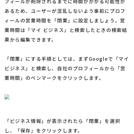
フィールが削除されるまでに時間がかかる可能性が
あるため、ユーザーが混乱しないよう事前にプロフ
ィールの営業時間を「閉業」に設定しましょう。営
業時間は「マイ ビジネス」と検索したときの検索結
果から編集できます。
「閉業」にする手順としては、まずGoogleで「マイ
ビジネス」と検索し、自社のプロフィールから「営
業時間」のペンマークをクリックします。
「ビジネス情報」が表示されたら「閉業」を選択
し、「保存」をクリックします。