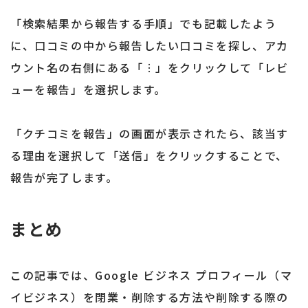
「検索結果から報告する手順」でも記載したよう
に、口コミの中から報告したい口コミを探し、アカ
ウント名の右側にある「︙」をクリックして「レビ
ューを報告」を選択します。
「クチコミを報告」の画面が表示されたら、該当す
る理由を選択して「送信」をクリックすることで、
報告が完了します。
まとめ
この記事では、Google ビジネス プロフィール（マ
イビジネス）を閉業・削除する方法や削除する際の