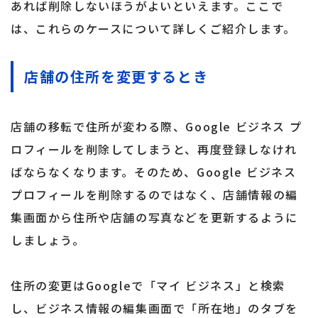
あれば削除しないほうがよいといえます。ここで
は、これらのケースについて詳しくご紹介します。
店舗の住所を変更するとき
店舗の移転で住所が変わる際、Google ビジネス プ
ロフィールを削除してしまうと、再度登録しなけれ
ばならなくなります。そのため、Google ビジネス
プロフィールを削除するのではなく、店舗情報の編
集画面から住所や店舗の写真などを更新するように
しましょう。
住所の変更はGoogleで「マイ ビジネス」と検索
し、ビジネス情報の編集画面で「所在地」のタブを