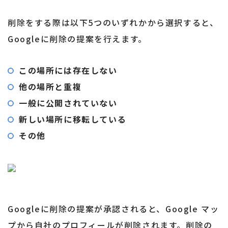
削除をする際は以下5つのいずれかから選択すると、
Googleに削除の提案を行えます。
この場所には存在しない
他の場所と重複
一般に公開されていない
新しい場所に移転している
その他
Googleに削除の提案が承認されると、Google マッ
プから自社のプロフィールが削除されます。削除の