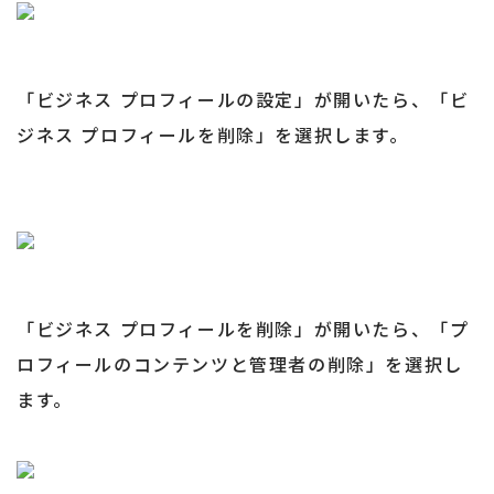
「ビジネス プロフィールの設定」が開いたら、「ビ
ジネス プロフィールを削除」を選択します。
「ビジネス プロフィールを削除」が開いたら、「プ
ロフィールのコンテンツと管理者の削除」を選択し
ます。