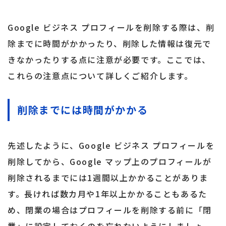
Google ビジネス プロフィールを削除する際は、削
除までに時間がかかったり、削除した情報は復元で
きなかったりする点に注意が必要です。ここでは、
これらの注意点について詳しくご紹介します。
削除までには時間がかかる
先述したように、Google ビジネス プロフィールを
削除してから、Google マップ上のプロフィールが
削除されるまでには1週間以上かかることがありま
す。長ければ数カ月や1年以上かかることもあるた
め、閉業の場合はプロフィールを削除する前に「閉