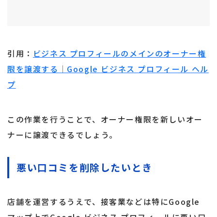
引用：
ビジネス プロフィールのメインのオーナー権
限を譲渡する｜Google ビジネス プロフィール ヘル
プ
この作業を行うことで、オーナー権限を新しいオー
ナーに譲渡できるでしょう。
悪い口コミを削除したいとき
店舗を運営するうえで、接客業などは特にGoogle