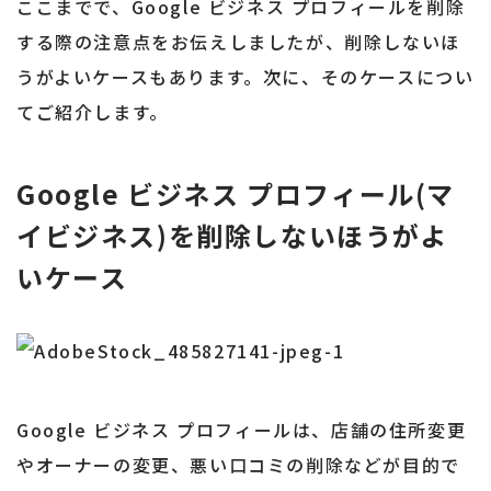
ここまでで、Google ビジネス プロフィールを削除
する際の注意点をお伝えしましたが、削除しないほ
うがよいケースもあります。次に、そのケースについ
てご紹介します。
Google ビジネス プロフィール(マ
イビジネス)を削除しないほうがよ
いケース
Google ビジネス プロフィールは、店舗の住所変更
やオーナーの変更、悪い口コミの削除などが目的で