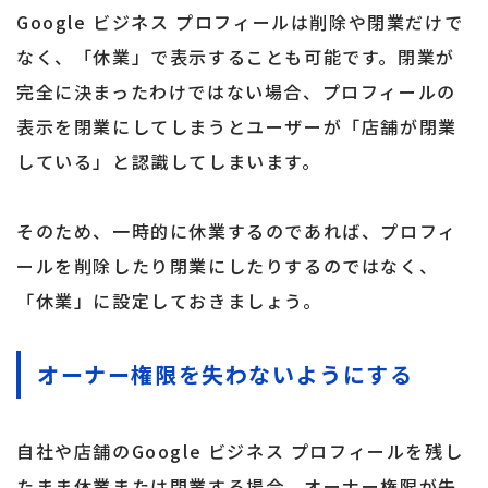
Google ビジネス プロフィールは削除や閉業だけで
なく、「休業」で表示することも可能です。閉業が
完全に決まったわけではない場合、プロフィールの
表示を閉業にしてしまうとユーザーが「店舗が閉業
している」と認識してしまいます。
そのため、一時的に休業するのであれば、プロフィ
ールを削除したり閉業にしたりするのではなく、
「休業」に設定しておきましょう。
オーナー権限を失わないようにする
自社や店舗のGoogle ビジネス プロフィールを残し
たまま休業または閉業する場合、オーナー権限が失