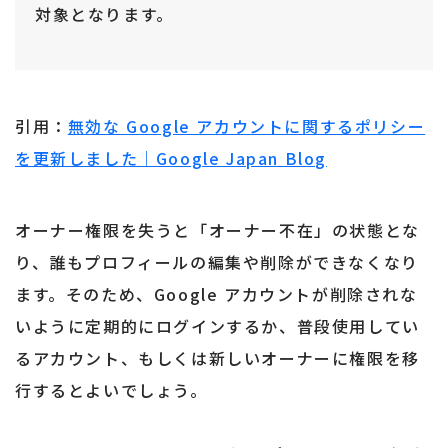
対象となります。
引用：
無効な Google アカウントに関するポリシー
を更新しました｜Google Japan Blog
オーナー権限を失うと「オーナー不在」の状態とな
り、誰もプロフィールの編集や削除ができなくなり
ます。そのため、Google アカウントが削除されな
いように定期的にログインするか、普段使用してい
るアカウント、もしくは新しいオーナーに権限を移
行するとよいでしょう。