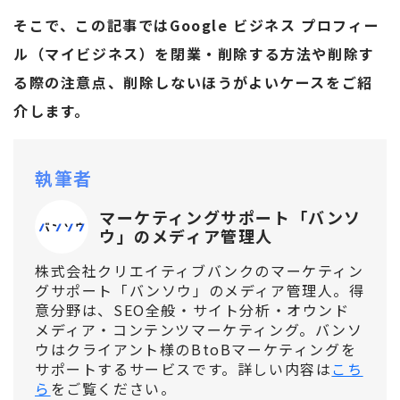
そこで、この記事ではGoogle ビジネス プロフィー
ル（マイビジネス）を閉業・削除する方法や削除す
る際の注意点、削除しないほうがよいケースをご紹
介します。
執筆者
マーケティングサポート「バンソ
ウ」のメディア管理人
株式会社クリエイティブバンクのマーケティン
グサポート「バンソウ」のメディア管理人。得
意分野は、SEO全般・サイト分析・オウンド
メディア・コンテンツマーケティング。バンソ
ウはクライアント様のBtoBマーケティングを
サポートするサービスです。詳しい内容は
こち
ら
をご覧ください。