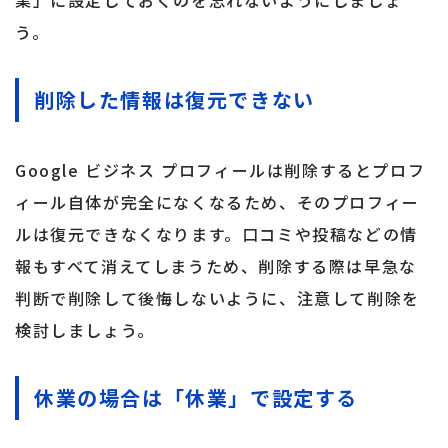
業」に設定しておくのを忘れないようにしましょ
う。
削除した情報は復元できない
Google ビジネス プロフィールは削除するとプロフ
ィール自体が完全になくなるため、そのプロフィー
ルは復元できなくなります。口コミや投稿などの情
報もすべて消えてしまうため、削除する際は早急な
判断で削除して後悔しないように、注意して削除を
検討しましょう。
休業の場合は「休業」で設定する