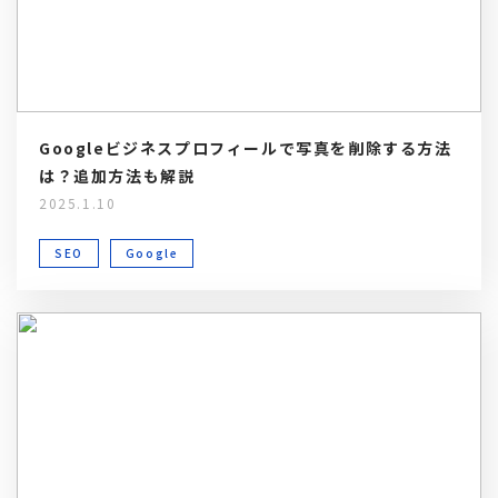
Googleビジネスプロフィールで写真を削除する方法
は？追加方法も解説
2025.1.10
SEO
Google