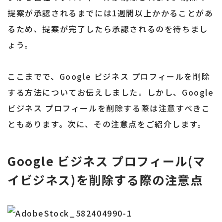
提案が承認されるまでには1週間以上かかることがあ
るため、提案が完了したら承認されるのを待ちまし
ょう。
ここまでで、Google ビジネス プロフィールを削除
する方法についてお伝えしました。しかし、Google
ビジネス プロフィールを削除する際は注意すべきこ
ともあります。次に、その注意点をご紹介します。
Google ビジネス プロフィール(マ
イビジネス)を削除する際の注意点