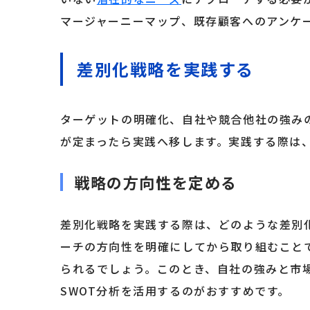
マージャーニーマップ、既存顧客へのアンケ
差別化戦略を実践する
ターゲットの明確化、自社や競合他社の強み
が定まったら実践へ移します。実践する際は
戦略の方向性を定める
差別化戦略を実践する際は、どのような差別
ーチの方向性を明確にしてから取り組むこと
られるでしょう。このとき、自社の強みと市
SWOT分析を活用するのがおすすめです。