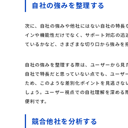
自社の強みを整理する
次に、自社の強みや他社にはない自社の特長
インや機能性だけでなく、サポート対応の迅
ているかなど、さまざまな切り口から強みを
自社の強みを整理する際は、ユーザーから見
自社で特長だと思っていない点でも、ユーザ
ため、このような差別化ポイントを見逃さな
しょう。ユーザー視点での自社理解を深める際
便利です。
競合他社を分析する