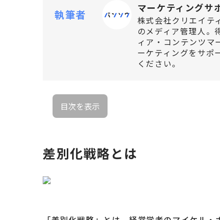
マーケティングサ
執筆者
株式会社クリエイテ
のメディア管理人。
ィア・コンテンツマー
ーケティングをサポ
ください。
目次を表示
差別化戦略とは
「差別化戦略」とは、経営学者のマイケル・