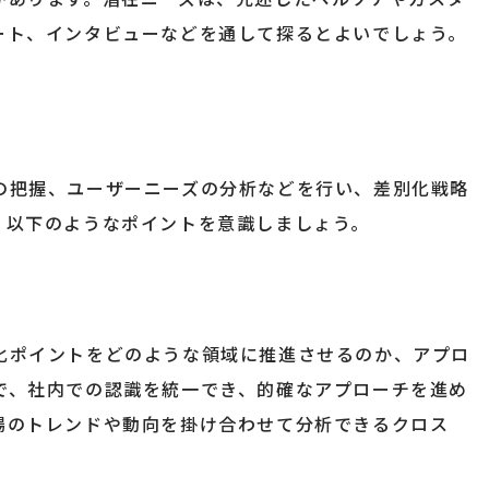
ート、インタビューなどを通して探るとよいでしょう。
の把握、ユーザーニーズの分析などを行い、差別化戦略
、以下のようなポイントを意識しましょう。
化ポイントをどのような領域に推進させるのか、アプロ
で、社内での認識を統一でき、的確なアプローチを進め
場のトレンドや動向を掛け合わせて分析できるクロス