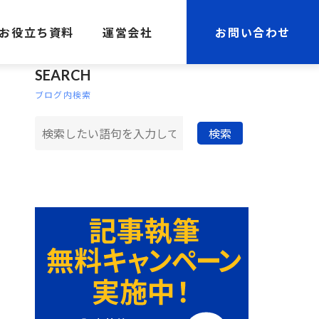
お役立ち資料
運営会社
お問い合わせ
SEARCH
ブログ内検索