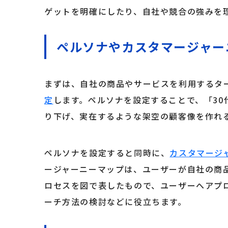
ゲットを明確にしたり、自社や競合の強みを
ペルソナやカスタマージャー
まずは、自社の商品やサービスを利用するタ
定
します。ペルソナを設定することで、「3
り下げ、実在するような架空の顧客像を作れ
ペルソナを設定すると同時に、
カスタマージ
ージャーニーマップは、ユーザーが自社の商
ロセスを図で表したもので、ユーザーへアプ
ーチ方法の検討などに役立ちます。