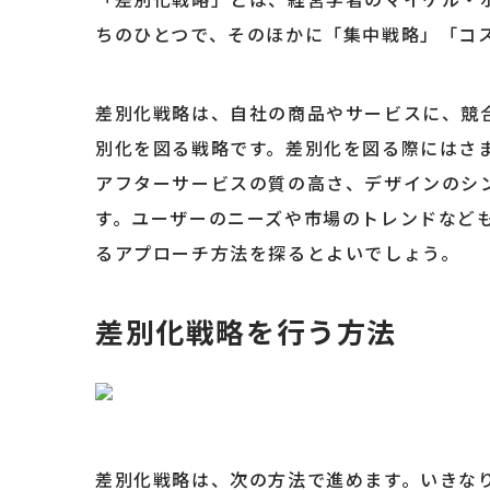
ちのひとつで、そのほかに「集中戦略」「コ
差別化戦略は、自社の商品やサービスに、競
別化を図る戦略です。差別化を図る際にはさ
アフターサービスの質の高さ、デザインのシ
す。ユーザーのニーズや市場のトレンドなど
るアプローチ方法を探るとよいでしょう。
差別化戦略を行う方法
差別化戦略は、次の方法で進めます。いきな