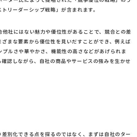
ストリーダーシップ戦略」が含まれます。
合他社にはない魅力や優位性があることで、競合との差
まざまな要素から優位性を見いだすことができ、例えば
ンプルさや華やかさ、機能性の高さなどがあげられま
も確認しながら、自社の商品やサービスの強みを生かせ
り差別化できる点を探るのではなく、まずは自社のター