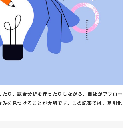
したり、競合分析を行ったりしながら、自社がアプロー
強みを見つけることが大切です。この記事では、差別化