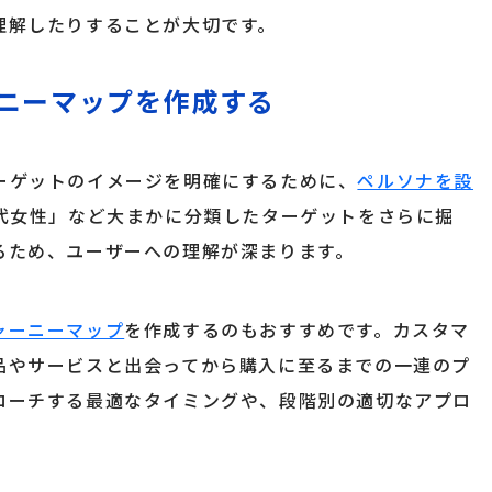
理解したりすることが大切です。
ニーマップを作成する
ーゲットのイメージを明確にするために、
ペルソナを設
0代女性」など大まかに分類したターゲットをさらに掘
るため、ユーザーへの理解が深まります。
ャーニーマップ
を作成するのもおすすめです。カスタマ
品やサービスと出会ってから購入に至るまでの一連のプ
ローチする最適なタイミングや、段階別の適切なアプロ