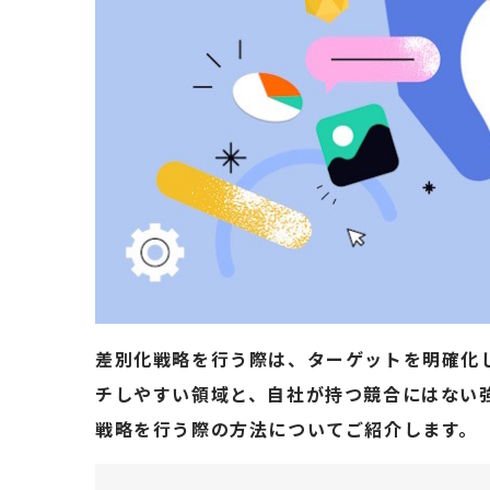
差別化戦略を行う際は、ターゲットを明確化
チしやすい領域と、自社が持つ競合にはない
戦略を行う際の方法についてご紹介します。