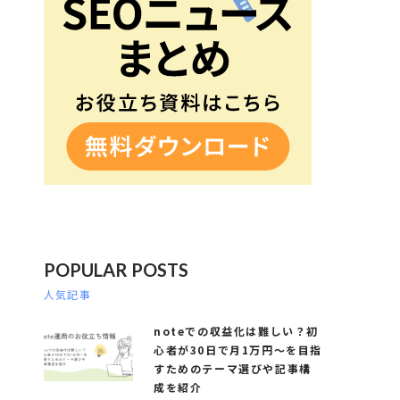
POPULAR POSTS
人気記事
noteでの収益化は難しい？初
心者が30日で月1万円～を目指
すためのテーマ選びや記事構
成を紹介