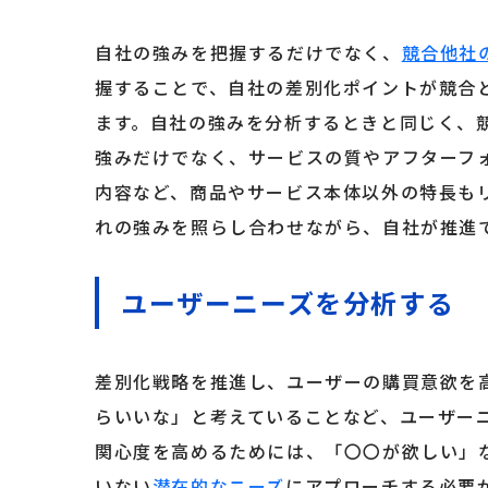
自社の強みを把握するだけでなく、
競合他社
握することで、自社の差別化ポイントが競合
ます。自社の強みを分析するときと同じく、
強みだけでなく、サービスの質やアフターフ
内容など、商品やサービス本体以外の特長も
れの強みを照らし合わせながら、自社が推進
ユーザーニーズを分析する
差別化戦略を推進し、ユーザーの購買意欲を
らいいな」と考えていることなど、ユーザー
関心度を高めるためには、「〇〇が欲しい」
いない
潜在的なニーズ
にアプローチする必要