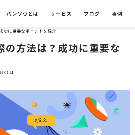
バンソウとは
サービス
ブログ
事例
成功に重要なポイントを紹介
際の方法は？成功に重要な
月01日