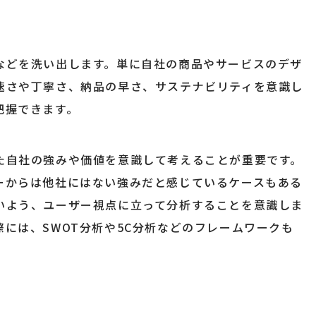
などを洗い出します。単に自社の商品やサービスのデザ
速さや丁寧さ、納品の早さ、サステナビリティを意識し
把握できます。
た自社の強みや価値を意識して考えることが重要です。
ーからは他社にはない強みだと感じているケースもある
いよう、ユーザー視点に立って分析することを意識しま
には、SWOT分析や5C分析などのフレームワークも