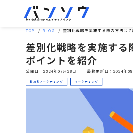
by 株式会社クリエイティブバンク
TOP
BLOG
差別化戦略を実施する際の方法は？
差別化戦略を実施する
ポイントを紹介
公開日：2024年07月29日
｜
最終更新日：2024年08
BtoBマーケティング
マーケティング