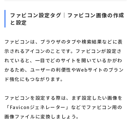
ファビコン設定タグ｜ファビコン画像の作成
と設定
ファビコンは、ブラウザのタブや検索結果などに表
示されるアイコンのことです。ファビコンが設定さ
れていると、一目でどのサイトを開いているかがわ
かるため、ユーザーの利便性やWebサイトのブラン
ド強化にもつながります。
ファビコンを設定する際は、まず設定したい画像を
「Faviconジェネレーター」などでファビコン用の
画像ファイルに変換しましょう。