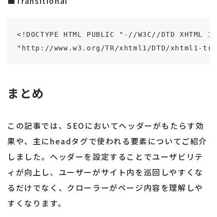
■Transitional
<!DOCTYPE HTML PUBLIC "-//W3C//DTD XHTML 1.
"http://www.w3.org/TR/xhtml1/DTD/xhtml1-tra
まとめ
この記事では、SEOにおいてヘッダーがもたらす効
果や、主にheadタグで使われる要素についてご紹介
しました。ヘッダーを設定することでユーザビリテ
ィが向上し、ユーザーがサイト内を巡回しやすくな
るだけでなく、クローラーがページ内容を理解しや
すくなります。