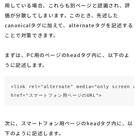
用している場合、これらも別ページと認識され、評
価が分散してしまいます。このとき、先述した
canonicalタグに加えて、alternateタグを記述する
ことで対策できます。
まずは、PC用のページのheadタグ内に、以下のよ
うに記述します。
<link rel="alternate" media="only screen an
href="スマートフォン用ページのURL">
次に、スマートフォン用ページのheadタグ内に、以
下のように記述します。