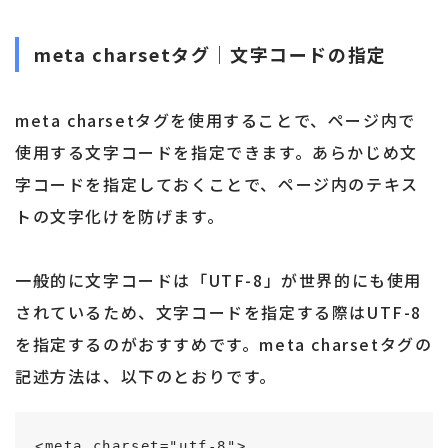
meta charsetタグ｜文字コードの指定
meta charsetタグを使用することで、ページ内で
使用する文字コードを指定できます。あらかじめ文
字コードを指定しておくことで、ページ内のテキス
トの文字化けを防げます。
一般的に文字コードは「UTF-8」が世界的にも使用
されているため、文字コードを指定する際はUTF-8
を指定するのがおすすめです。meta charsetタグの
記述方法は、以下のとおりです。
<meta charset="utf-8">