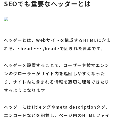
SEOでも重要なヘッダーとは
ヘッダーとは、Webサイトを構成するHTMLに含ま
れる、<head>～</head>で囲まれた要素です。
ヘッダーを設置することで、ユーザーや検索エンジ
ンのクローラーがサイト内を巡回しやすくなった
り、サイト内に含まれる情報を適切に理解できたり
するようになります。
ヘッダーにはtitleタグやmeta descriptionタグ、
エンコードなどを記載し、ページ内のHTMLファイ