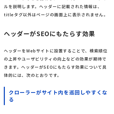
ルを説明します。ヘッダーに記載された情報は、
titleタグ以外はページの画面上に表示されません。
ヘッダーがSEOにもたらす効果
ヘッダーをWebサイトに設置することで、検索順位
の上昇やユーザビリティの向上などの効果が期待で
きます。ヘッダーがSEOにもたらす効果について具
体的には、次のとおりです。
クローラーがサイト内を巡回しやすくな
る