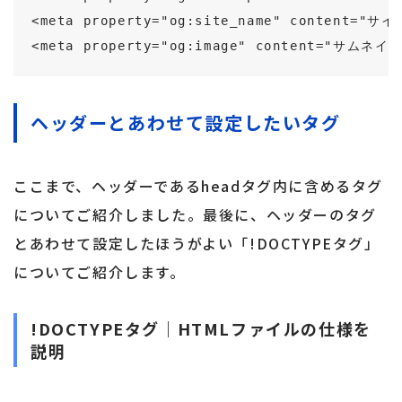
<meta property="og:site_name" content="サ
<meta property="og:image" content="サム
ヘッダーとあわせて設定したいタグ
ここまで、ヘッダーであるheadタグ内に含めるタグ
についてご紹介しました。最後に、ヘッダーのタグ
とあわせて設定したほうがよい「!DOCTYPEタグ」
についてご紹介します。
!DOCTYPEタグ｜HTMLファイルの仕様を
説明