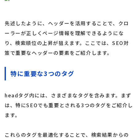
先述したように、ヘッダーを活用することで、クロ
ーラーが正しくページ情報を理解できるようにな
り、検索順位の上昇が狙えます。ここでは、SEO対
策で重要なヘッダーの要素をご紹介します。
特に重要な3つのタグ
headタグ内には、さまざまなタグを含みます。まず
は、特にSEOでも重要とされる3つのタグをご紹介し
ます。
これらのタグを最適化することで、検索結果からの