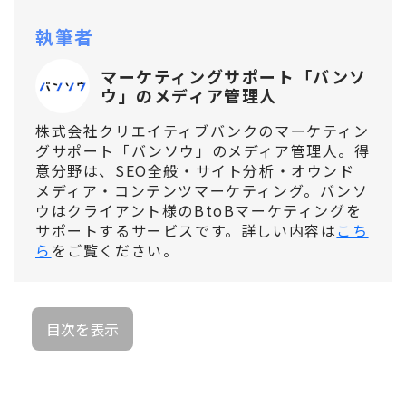
執筆者
マーケティングサポート「バンソ
ウ」のメディア管理人
株式会社クリエイティブバンクのマーケティン
グサポート「バンソウ」のメディア管理人。得
意分野は、SEO全般・サイト分析・オウンド
メディア・コンテンツマーケティング。バンソ
ウはクライアント様のBtoBマーケティングを
サポートするサービスです。詳しい内容は
こち
ら
をご覧ください。
目次を表示