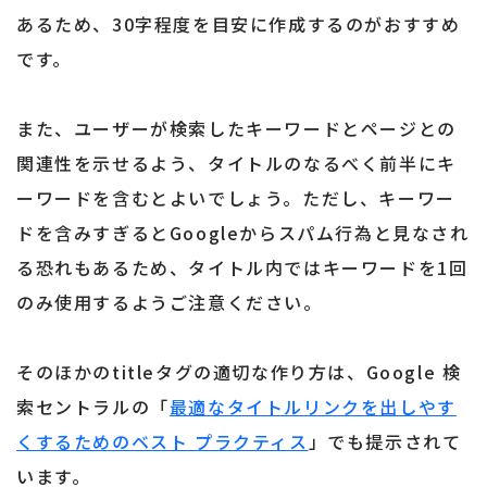
あるため、30字程度を目安に作成するのがおすすめ
です。
また、ユーザーが検索したキーワードとページとの
関連性を示せるよう、タイトルのなるべく前半にキ
ーワードを含むとよいでしょう。ただし、キーワー
ドを含みすぎるとGoogleからスパム行為と見なされ
る恐れもあるため、タイトル内ではキーワードを1回
のみ使用するようご注意ください。
そのほかのtitleタグの適切な作り方は、Google 検
索セントラルの「
最適なタイトルリンクを出しやす
くするためのベスト プラクティス
」でも提示されて
います。