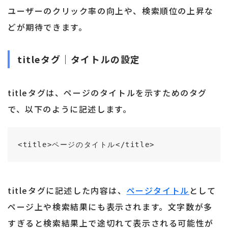
ユーザーのクリック率の向上や、検索順位の上昇な
どが期待できます。
titleタグ｜タイトルの設定
titleタグは、ページのタイトルを示すためのタグ
で、以下のように記述します。
<title>ページのタイトル</title> 
titleタグに記述した内容は、
ページタイトル
として
ページ上や検索結果にも表示されます。文字数が多
すぎると検索結果上で途切れて表示される可能性が