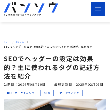
by 株式会社クリエイティブバンク
TOP
BLOG
SEOでヘッダーの設定は効果的？主に使われるタグの記述方法を紹介
SEOでヘッダーの設定は効果
的？主に使われるタグの記述方
法を紹介
公開日：2024年08月19日
｜
最終更新日：2025年02月05日
BtoBマーケティング
SEO
マーケティング