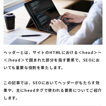
ヘッダーとは、サイトのHTMLにおける＜head＞～
＜/head＞で囲まれた部分を指す要素で、SEOにお
いても重要な役割を果たします。
この記事では、SEOにおいてヘッダーがもたらす効
果や、主にheadタグで使われる要素についてご紹介
します。