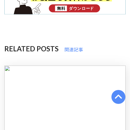
RELATED POSTS
関連記事