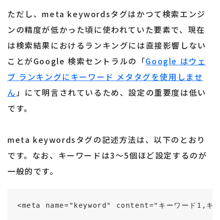
ただし、meta keywordsタグはかつて検索エンジ
ンの精度が低かった頃に使われていた要素で、現在
は検索結果におけるランキングには直接影響しない
ことがGoogle 検索セントラルの「
Google はウェ
ブ ランキングにキーワード メタタグを使用しませ
ん
」にて明言されているため、設定の重要度は低い
です。
meta keywordsタグの記述方法は、以下のとおり
です。なお、キーワードは3～5個ほど設定するのが
一般的です。
<meta name="keyword" content="キーワード1