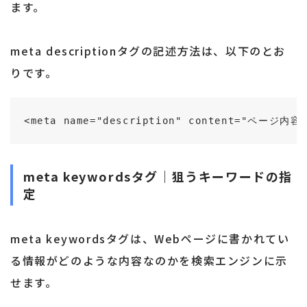
ます。
meta descriptionタグの記述方法は、以下のとお
りです。
<meta name="description" content="ページ
meta keywordsタグ｜狙うキーワードの指
定
meta keywordsタグは、Webページに書かれてい
る情報がどのような内容なのかを検索エンジンに示
せます。