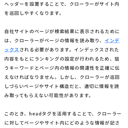
ヘッダーを設置することで、クローラーがサイト内
を巡回しやすくなります。
自社サイトのページが検索結果に表示されるために
は、クローラーがページの情報を読み取り、
インデ
ックス
される必要があります。インデックスされた
内容をもとにランキングの設定が行われるため、狙
うキーワードとページ内の情報の関連性を正確に伝
えなければなりません。しかし、クローラーが巡回
しづらいページやサイト構造だと、適切に情報を読
み取ってもらえない可能性があります。
このとき、headタグを活用することで、クローラー
に対してページやサイト内にどのような情報が記さ