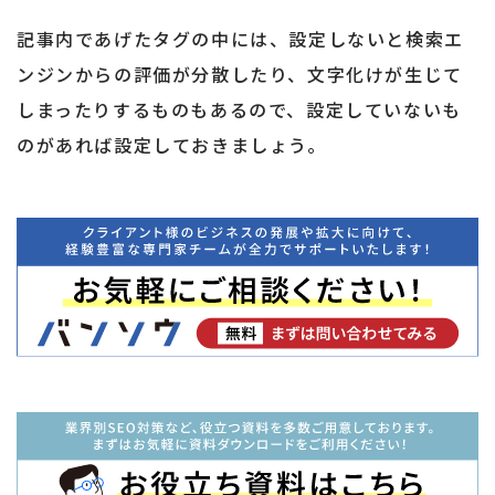
記事内であげたタグの中には、設定しないと検索エ
ンジンからの評価が分散したり、文字化けが生じて
しまったりするものもあるので、設定していないも
のがあれば設定しておきましょう。