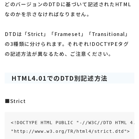
どのバージョンのDTDに基づいて記述されたHTML
なのかを示さなければなりません。
DTDは「Strict」「Frameset」「Transitional」
の3種類に分けられます。それぞれ!DOCTYPEタグ
の記述方法が異なるため、ご注意ください。
HTML4.01でのDTD別記述方法
■Strict
<!DOCTYPE HTML PUBLIC "-//W3C//DTD HTML 4.0
"http://www.w3.org/TR/html4/strict.dtd">