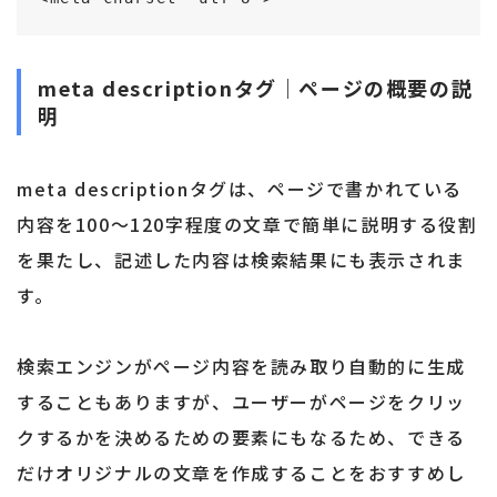
meta descriptionタグ｜ページの概要の説
明
meta descriptionタグは、ページで書かれている
内容を100～120字程度の文章で簡単に説明する役割
を果たし、記述した内容は検索結果にも表示されま
す。
検索エンジンがページ内容を読み取り自動的に生成
することもありますが、ユーザーがページをクリッ
クするかを決めるための要素にもなるため、できる
だけオリジナルの文章を作成することをおすすめし