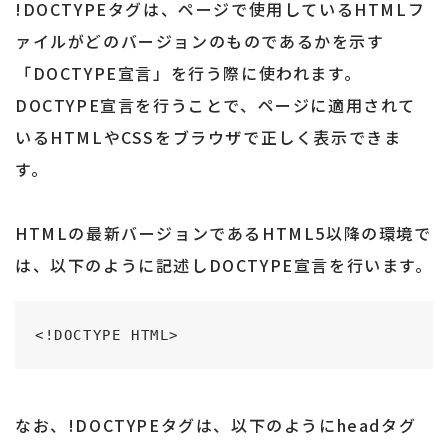
!DOCTYPEタグは、ページで使用しているHTMLフ
ァイルがどのバージョンのものであるかを示す
「DOCTYPE宣言」を行う際に使われます。
DOCTYPE宣言を行うことで、ページに適用されて
いるHTMLやCSSをブラウザで正しく表示できま
す。
HTMLの最新バージョンであるHTML5以降の環境で
は、以下のように記述しDOCTYPE宣言を行います。
<!DOCTYPE HTML>
なお、!DOCTYPEタグは、以下のようにheadタグ