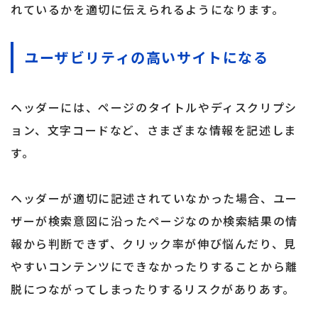
れているかを適切に伝えられるようになります。
ユーザビリティの高いサイトになる
ヘッダーには、ページのタイトルやディスクリプシ
ョン、文字コードなど、さまざまな情報を記述しま
す。
ヘッダーが適切に記述されていなかった場合、ユー
ザーが検索意図に沿ったページなのか検索結果の情
報から判断できず、クリック率が伸び悩んだり、見
やすいコンテンツにできなかったりすることから離
脱につながってしまったりするリスクがありあす。