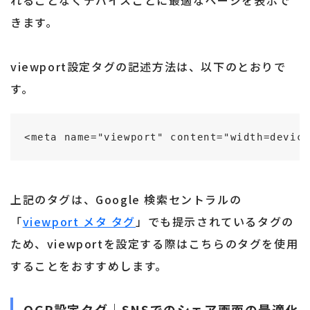
れることなくデバイスごとに最適なページを表示で
きます。
viewport設定タグの記述方法は、以下のとおりで
す。
<meta name="viewport" content="width=device
上記のタグは、Google 検索セントラルの
「
viewport メタ タグ
」でも提示されているタグの
ため、viewportを設定する際はこちらのタグを使用
することをおすすめします。
OGP設定タグ｜SNSでのシェア画面の最適化