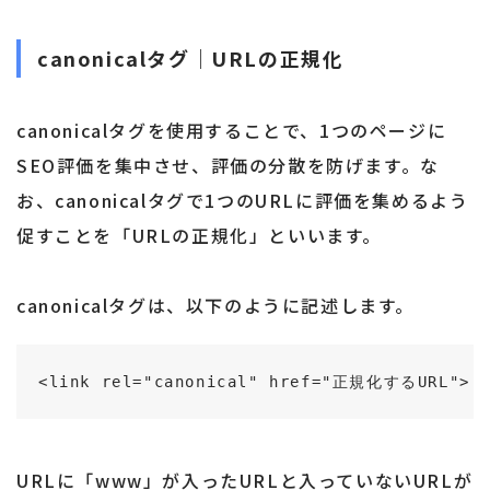
canonicalタグ｜URLの正規化
canonicalタグを使用することで、1つのページに
SEO評価を集中させ、評価の分散を防げます。な
お、canonicalタグで1つのURLに評価を集めるよう
促すことを「URLの正規化」といいます。
canonicalタグは、以下のように記述します。
<link rel="canonical" href="正規化するURL">
URLに「www」が入ったURLと入っていないURLが