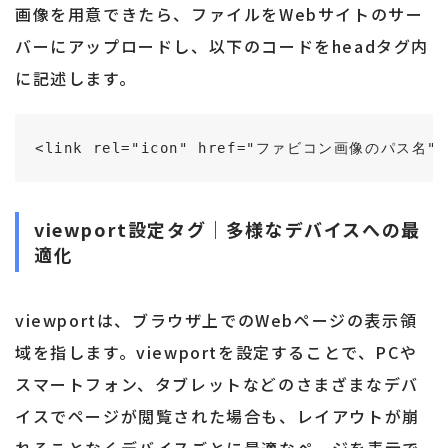
画像を用意できたら、ファイルをWebサイトのサー
バーにアップロードし、以下のコードをheadタグ内
に記述します。
<link rel="icon" href="ファビコン画像のパス名">
viewport設定タグ｜多様なデバイスへの最
適化
viewportは、ブラウザ上でのWebページの表示領
域を指します。viewportを設定することで、PCや
スマートフォン、タブレットなどのさまざまなデバ
イスでページが閲覧された場合も、レイアウトが崩