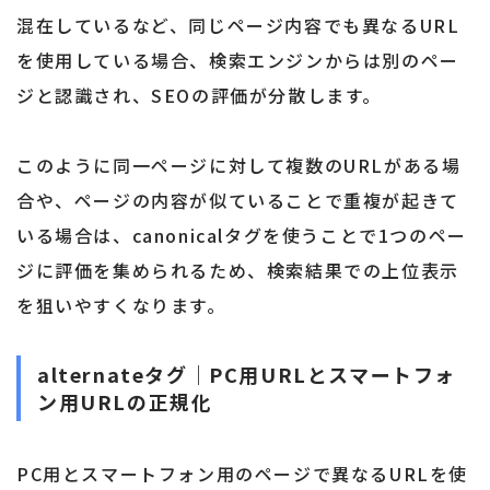
混在しているなど、同じページ内容でも異なるURL
を使用している場合、検索エンジンからは別のペー
ジと認識され、SEOの評価が分散します。
このように同一ページに対して複数のURLがある場
合や、ページの内容が似ていることで重複が起きて
いる場合は、canonicalタグを使うことで1つのペー
ジに評価を集められるため、検索結果での上位表示
を狙いやすくなります。
alternateタグ｜PC用URLとスマートフォ
ン用URLの正規化
PC用とスマートフォン用のページで異なるURLを使