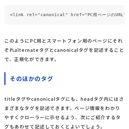
<link rel="canonical" href="PC用ページのURL"
このようにPC用とスマートフォン用のページにそれ
ぞれalternateタグとcanonicalタグを記述すること
で、正規化ができます。
そのほかのタグ
titleタグやcanonicalタグにも、headタグ内にはさ
まざまなタグを記述できます。ページ情報をわかり
やすくクローラーに示せるよう、次にご紹介するタ
グもあわせて記述しておくとよいでしょう。