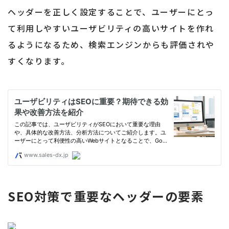
ヘッダーを正しく設定することで、ユーザーにとっ
て利用しやすいユーザビリティの高いサイトを作れ
るようになるため、検索エンジンからも評価されや
すくなります。
SEO対策で重要なヘッダーの要素