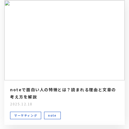
noteで面白い人の特徴とは？読まれる理由と文章の
考え方を解説
2025.12.18
マーケティング
note