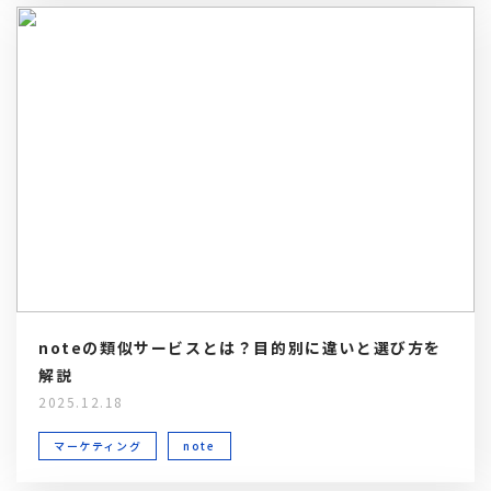
noteの類似サービスとは？目的別に違いと選び方を
解説
2025.12.18
マーケティング
note