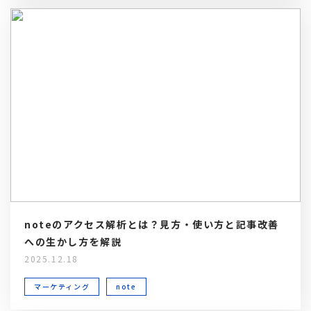
noteのアクセス解析とは？見方・使い方と記事改善
への生かし方を解説
2025.12.18
マーケティング
note