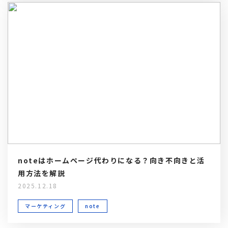
noteはホームページ代わりになる？向き不向きと活
用方法を解説
2025.12.18
マーケティング
note