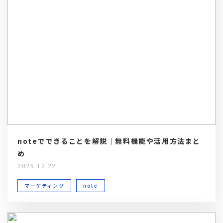
noteでできることを解説｜無料機能や活用方法まと
め
2025.12.22
マーケティング
note