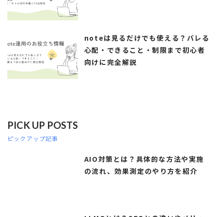
noteは見るだけでも使える？バレる
心配・できること・制限まで初心者
向けに完全解説
PICK UP POSTS
ピックアップ記事
AIO対策とは？具体的な方法や実施
の流れ、効果測定のやり方を紹介