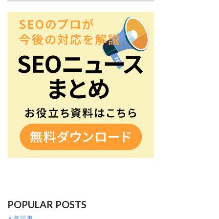
POPULAR POSTS
人気記事