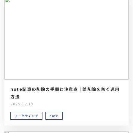
note記事の削除の手順と注意点｜誤削除を防ぐ運用
方法
2025.12.19
マーケティング
note