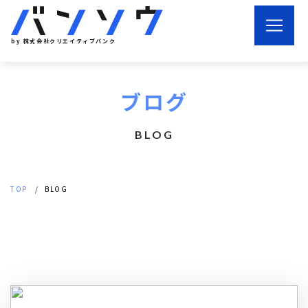
by 株式会社クリエイティブバンク
ブログ
BLOG
TOP
BLOG