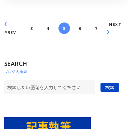
NEXT
3
4
5
6
7
PREV
SEARCH
ブログ内検索