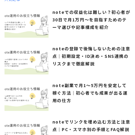
noteでの収益化は難しい？初心者が
30日で月1万円～を目指すためのテ
ーマ選びや記事構成を紹介
noteの登録で後悔しないための注意
点｜初期設定・ID決め・SNS連携の
リスクまで徹底解説
note副業で月1〜5万円を安定して
稼ぐ方法｜初心者でも成果が出る運
用の仕方
noteでリンクを埋め込む方法と注意
点｜PC・スマホ別の手順とFAQ解説