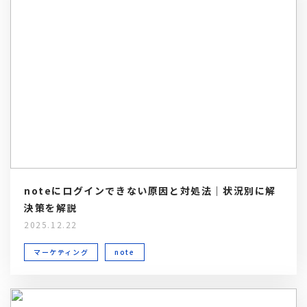
noteにログインできない原因と対処法｜状況別に解
決策を解説
2025.12.22
マーケティング
note