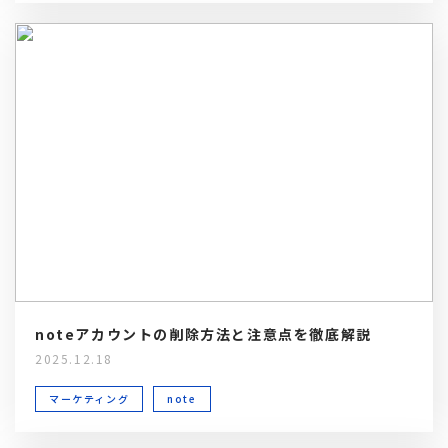
noteアカウントの削除方法と注意点を徹底解説
2025.12.18
マーケティング
note