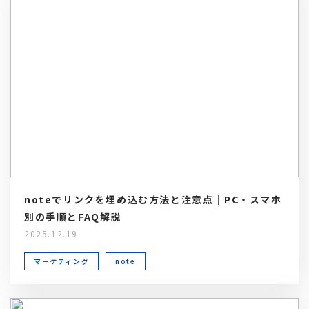
noteでリンクを埋め込む方法と注意点｜PC・スマホ
別の手順とFAQ解説
2025.12.19
マーケティング
note