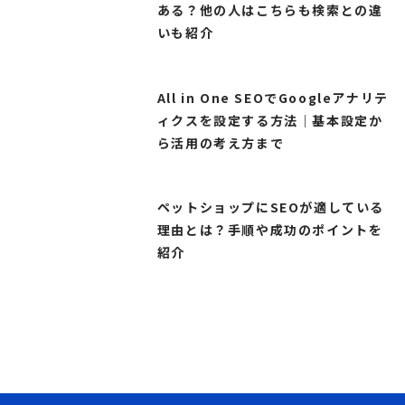
ある？他の人はこちらも検索との違
いも紹介
All in One SEOでGoogleアナリテ
ィクスを設定する方法｜基本設定か
ら活用の考え方まで
ペットショップにSEOが適している
理由とは？手順や成功のポイントを
紹介