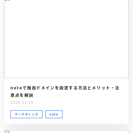
noteで独自ドメインを設定する方法とメリット・注
意点を解説
2025.12.19
マーケティング
note