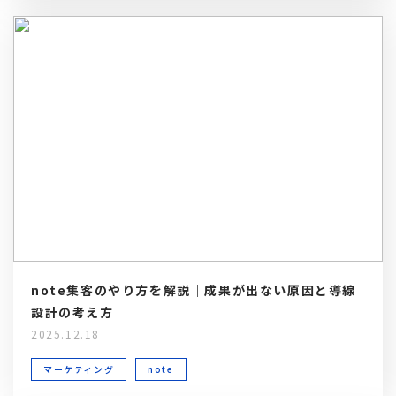
note集客のやり方を解説｜成果が出ない原因と導線
設計の考え方
2025.12.18
マーケティング
note