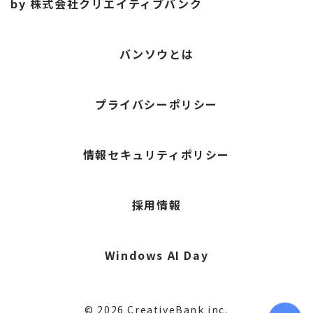
by 株式会社クリエイティブバンク
バンソウとは
プライバシーポリシー
情報セキュリティポリシー
採用情報
Windows AI Day
© 2026 CreativeBank inc.