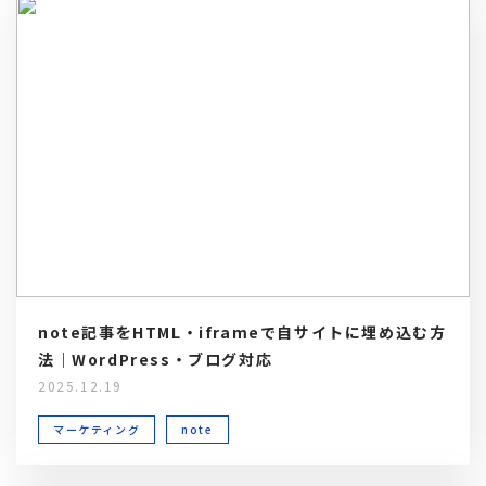
note記事をHTML・iframeで自サイトに埋め込む方
法｜WordPress・ブログ対応
2025.12.19
マーケティング
note