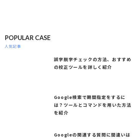
POPULAR CASE
人気記事
誤字脱字チェックの方法、おすすめ
の校正ツールを詳しく紹介
Google検索で期間指定をするに
は？ツールとコマンドを用いた方法
を紹介
Googleの関連する質問に間違いは