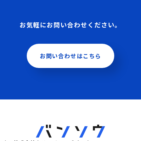
お気軽にお問い合わせください。
お問い合わせはこちら