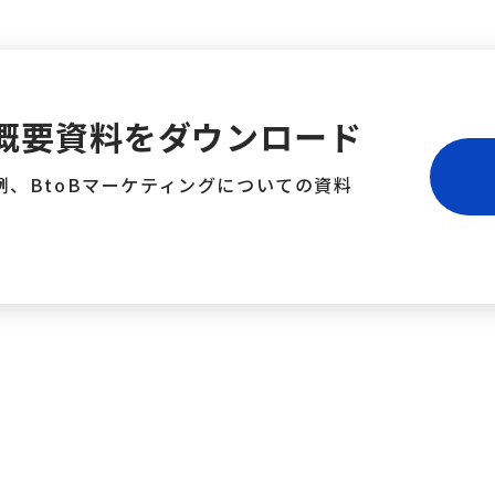
概要資料をダウンロード
、BtoBマーケティングについての資料