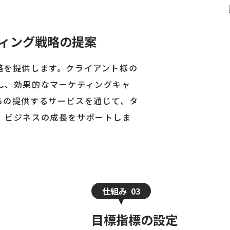
ィング戦略の提案
略を提供します。クライアント様の
し、効果的なマーケティングキャ
ちの提供するサービスを通じて、タ
、ビジネスの成長をサポートしま
仕組み
03
目標指標の設定