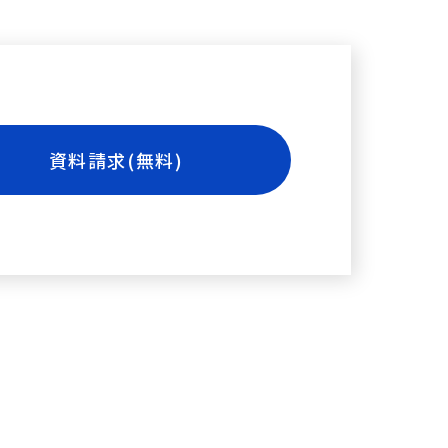
資料請求(無料)