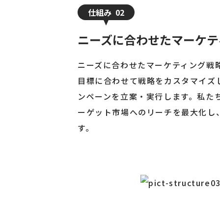
仕組み
02
ニーズに合わせたマーケテ
ニーズに合わせたマーケティング戦
目標に合わせて戦略をカスタマイズ
ンペーンを立案・実行します。私た
ーゲット市場へのリーチを最大化し
す。