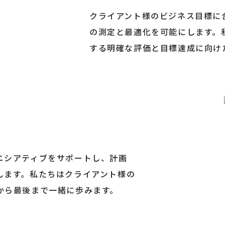
クライアント様のビジネス目標に
の測定と最適化を可能にします。
する明確な評価と目標達成に向け
ニシアティブをサポートし、計画
します。私たちはクライアント様の
から最後まで一緒に歩みます。