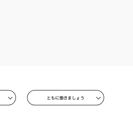
ともに
働きましょう