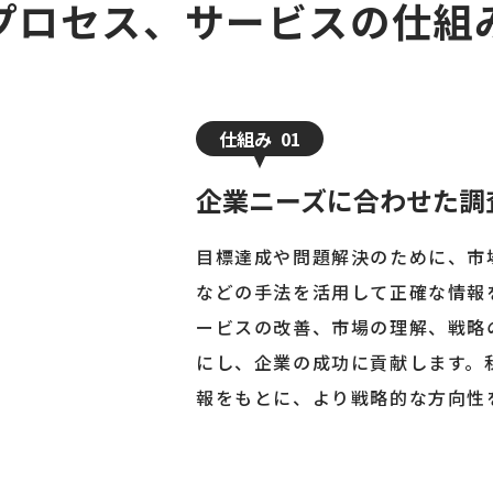
プロセス、サービスの仕組
仕組み
01
企業ニーズに合わせた調
目標達成や問題解決のために、市
などの手法を活用して正確な情報
ービスの改善、市場の理解、戦略
にし、企業の成功に貢献します。
報をもとに、より戦略的な方向性