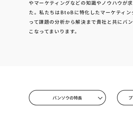
やマーケティングなどの知識やノウハウが求
た。私たちはBtoBに特化したマーケティ
って課題の分析から解決まで貴社と共にバ
こなってまいります。
バンソウの特長
プ