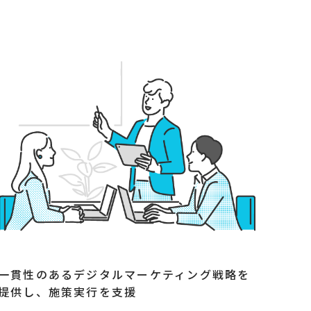
一貫性のあるデジタルマーケティング戦略を
提供し、施策実行を支援