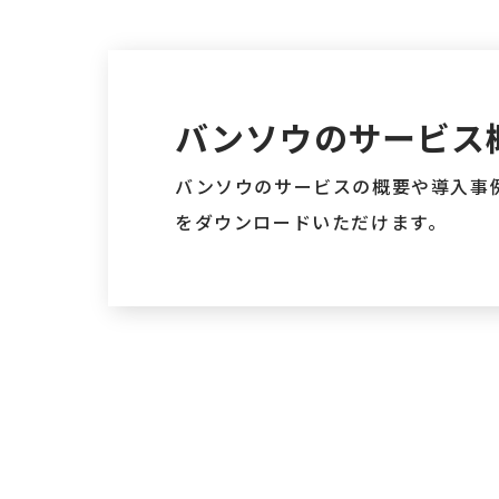
バンソウのサービス
バンソウのサービスの概要や導入事例
をダウンロードいただけます。