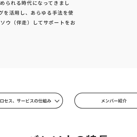
められる時代になってきまし
ングを活用し、あらゆる手法を使
ンソウ（伴走）してサポートをお
ロセス、
サービスの仕組み
メンバー紹介