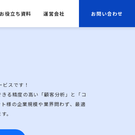
お役立ち資料
運営会社
お問い合わせ
ービスです！
できる精度の高い「顧客分析」と「コ
ント様の企業規模や業界問わず、最適
ます。