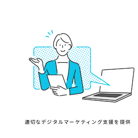
適切なデジタルマーケティング支援を提供