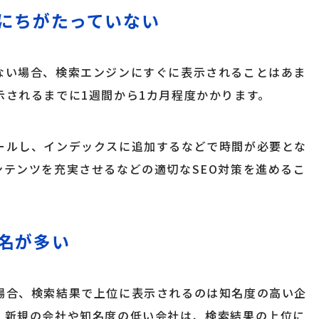
にちがたっていない
ない場合、検索エンジンにすぐに表示されることはあま
示されるまでに1週間から1カ月程度かかります。
ールし、インデックスに追加するなどで時間が必要とな
テンツを充実させるなどの適切なSEO対策を進めるこ
名が多い
場合、検索結果で上位に表示されるのは知名度の高い企
、新規の会社や知名度の低い会社は、検索結果の上位に