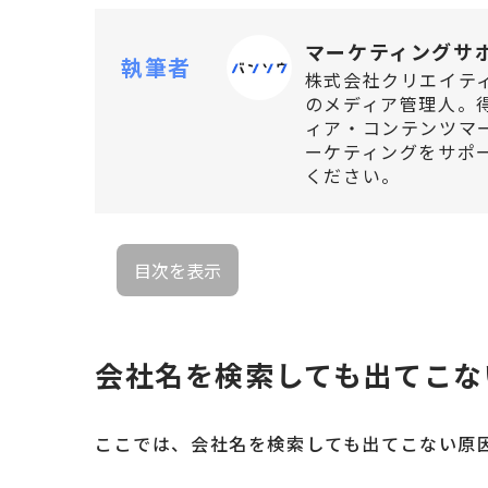
マーケティングサ
執筆者
株式会社クリエイテ
のメディア管理人。
ィア・コンテンツマー
ーケティングをサポ
ください。
目次を表示
会社名を検索しても出てこな
ここでは、会社名を検索しても出てこない原