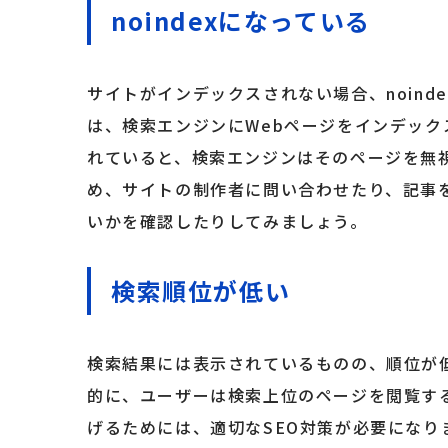
noindexになっている
サイトがインデックスされない場合、noinde
は、検索エンジンにWebページをインデックス
れていると、検索エンジンはそのページを無
め、サイトの制作者に問い合わせたり、記事を管
いかを確認したりしてみましょう。
検索順位が低い
検索結果には表示されているものの、順位が
的に、ユーザーは検索上位のページを閲覧す
げるためには、適切なSEO対策が必要にな