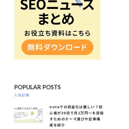
POPULAR POSTS
人気記事
noteでの収益化は難しい？初
心者が30日で月1万円～を目指
すためのテーマ選びや記事構
成を紹介