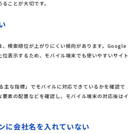
めることが大切です。
い
、検索順位が上がりにくい傾向があります。Google
上位表示するため、モバイル端末でも使いやすいサイト
関する主な指標」でモバイルに対応できているかを確認で
な要素の配置などを確認し、モバイル端末の対応後はイ
。
ンに会社名を入れていない