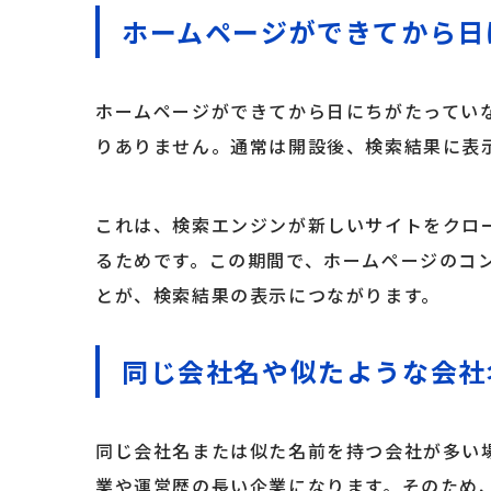
ホームページができてから日
ホームページができてから日にちがたってい
りありません。通常は開設後、検索結果に表
これは、検索エンジンが新しいサイトをクロ
るためです。この期間で、ホームページのコン
とが、検索結果の表示につながります。
同じ会社名や似たような会社
同じ会社名または似た名前を持つ会社が多い
業や運営歴の長い企業になります。そのため