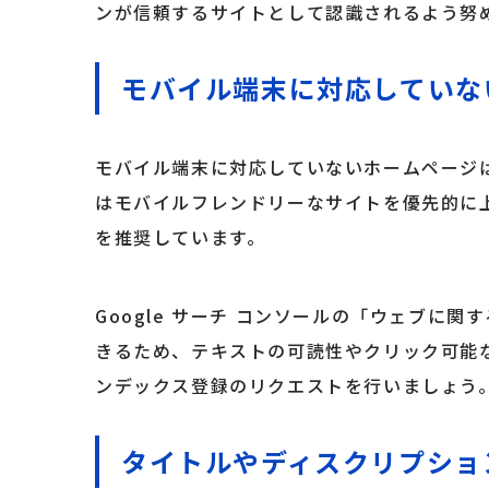
ンが信頼するサイトとして認識されるよう努
モバイル端末に対応していな
モバイル端末に対応していないホームページは
はモバイルフレンドリーなサイトを優先的に
を推奨しています。
Google サーチ コンソールの「ウェブに
きるため、テキストの可読性やクリック可能
ンデックス登録のリクエストを行いましょう
タイトルやディスクリプショ