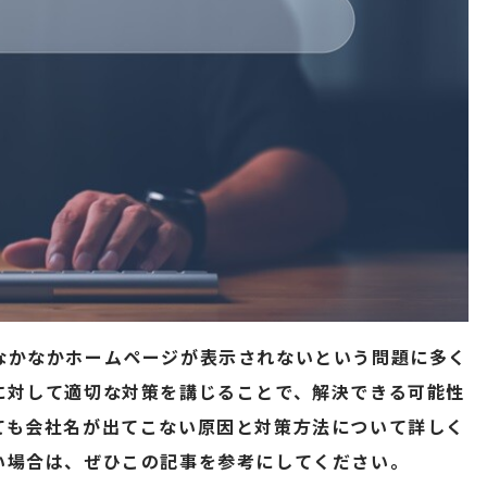
なかなかホームページが表示されないという問題に多く
に対して適切な対策を講じることで、解決できる可能性
ても会社名が出てこない原因と対策方法について詳しく
い場合は、ぜひこの記事を参考にしてください。