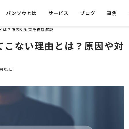
バンソウとは
サービス
ブログ
事例
とは？原因や対策を徹底解説
てこない理由とは？原因や対
月05日