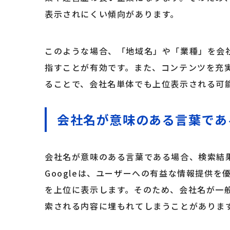
表示されにくい傾向があります。
このような場合、「地域名」や「業種」を会
指すことが有効です。また、コンテンツを充実さ
ることで、会社名単体でも上位表示される可
会社名が意味のある言葉であ
会社名が意味のある言葉である場合、検索結
Googleは、ユーザーへの有益な情報提供
を上位に表示します。そのため、会社名が一
索される内容に埋もれてしまうことがありま