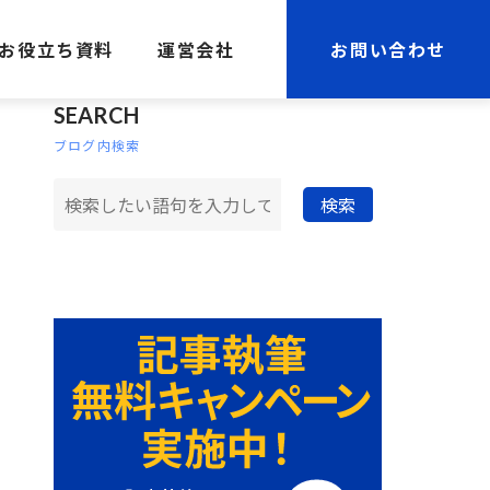
お役立ち資料
運営会社
お問い合わせ
SEARCH
ブログ内検索