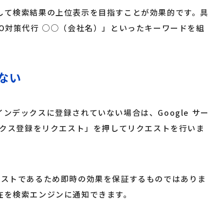
して検索結果の上位表示を目指すことが効果的です。具
O対策代行 ○○（会社名）」といったキーワードを組
ない
ンデックスに登録されていない場合は、Google サー
ックス登録をリクエスト」を押してリクエストを行いま
エストであるため即時の効果を保証するものではありま
在を検索エンジンに通知できます。