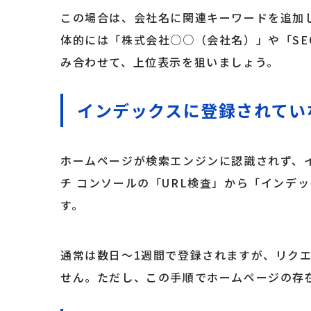
この場合は、会社名に関連キーワードを追加
体的には「株式会社○○（会社名）」や「SE
み合わせて、上位表示を狙いましょう。
インデックスに登録されてい
ホームページが検索エンジンに認識されず、イ
チ コンソールの「URL検査」から「インデ
す。
通常は数日〜1週間で登録されますが、リク
せん。ただし、この手順でホームページの存