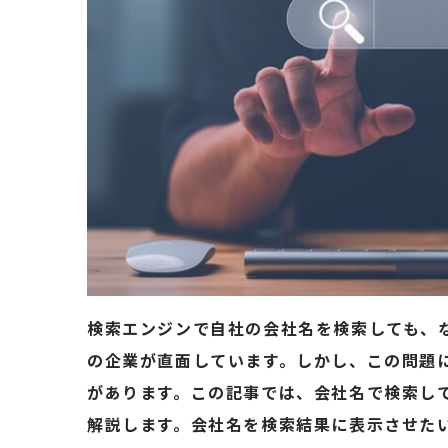
検索エンジンで自社の会社名を検索しても、
の企業が直面しています。しかし、この問題
があります。この記事では、会社名で検索し
解説します。会社名を検索結果に表示させた