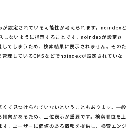
xが設定されている可能性が考えられます。noindexと
しないように指示することです。noindexが設定さ
視してしまうため、検索結果に表示されません。そのた
理しているCMSなどでnoindexが設定されていな
低くて見つけられていないということもあります。一般
る傾向があるため、上位表示が重要です。検索順位を上
ります。ユーザーに価値のある情報を提供し、検索エンジ