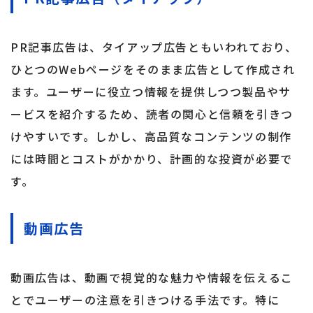
PR記事広告は、タイアップ広告ともいわれており、
ひとつのWebページをそのまま広告として作成され
ます。ユーザーに役立つ情報を提供しつつ製品やサ
ービスを紹介するため、読者の関心と信頼を引きつ
けやすいです。しかし、高品質なコンテンツの制作
には時間とコストがかかり、計画的な投資が必要で
す。
動画広告
動画広告は、動画で視覚的な魅力や情報を伝えるこ
とでユーザーの注意を引きつける手法です。特に