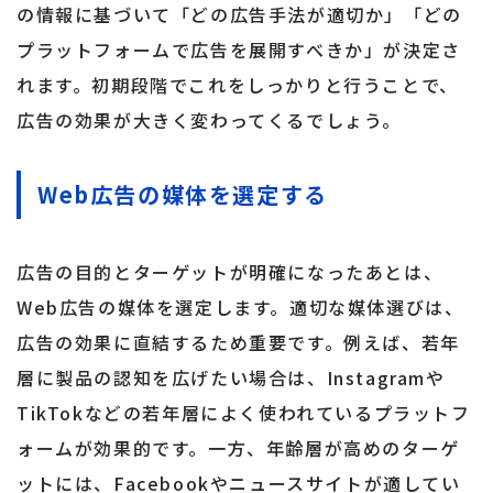
の情報に基づいて「どの広告手法が適切か」「どの
プラットフォームで広告を展開すべきか」が決定さ
れます。初期段階でこれをしっかりと行うことで、
広告の効果が大きく変わってくるでしょう。
Web広告の媒体を選定する
広告の目的とターゲットが明確になったあとは、
Web広告の媒体を選定します。適切な媒体選びは、
広告の効果に直結するため重要です。例えば、若年
層に製品の認知を広げたい場合は、Instagramや
TikTokなどの若年層によく使われているプラットフ
ォームが効果的です。一方、年齢層が高めのターゲ
ットには、Facebookやニュースサイトが適してい