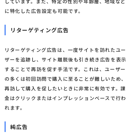
しています。また、特定の性別や年齢層、地域など
に特化した広告設定も可能です。
リターゲティング広告
リターゲティング広告は、一度サイトを訪れたユー
ザーを追跡し、サイト離脱後も引き続き広告を表示
することで再訪を促す手法です。これは、ユーザー
の多くは初回訪問で購入に至ることが難しいため、
再訪して購入を促したいときに非常に有効です。課
金はクリックまたはインプレッションベースで行わ
れます。
純広告