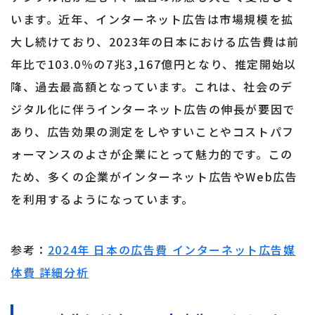
います。近年、インターネット広告は市場規模を拡
大し続けており、2023年の日本における広告費は前
年比で103.0％の7兆3,167億円となり、推定開始以
降、過去最高額となっています。これは、社会のデ
ジタル化に伴うインターネット広告の伸長が要因で
あり、広告効果の測定をしやすいことやコストパフ
ォーマンスのよさが企業にとって魅力的です。この
ため、多くの企業がインターネット広告やWeb広告
を利用するようになっています。
参考：
2024年 日本の広告費 インターネット広告媒
体費 詳細分析