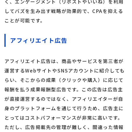
く、エンゲージメント（リポストやいいね）を利用
してバズを生み出す戦略が効果的で、CPAを抑える
ことが可能です。
アフィリエイト広告
アフィリエイト広告は、商品やサービスを第三者が
運営するWebサイトやSNSアカウントに紹介しても
らい、そこからの成果（クリックや購入）に応じて
報酬を払う成果報酬型広告です。この広告は広告主
が直接運営するのではなく、アフィリエイターが自
身のプラットフォームを通じて行うため、広告主に
とってはコストパフォーマンスが非常に高いです。
ただし、広告掲載先の管理が難しく、間違った情報