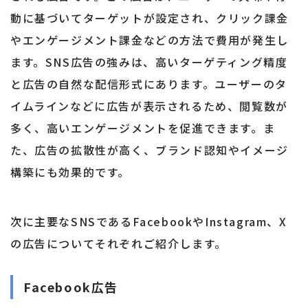
動に基づいてターゲットが設定され、クリック課金
やエンゲージメント課金などの方法で費用が発生し
ます。SNS広告の強みは、高いターゲティング精度
と広告の自然な配信形式にあります。ユーザーのタ
イムラインなどに広告が表示されるため、閲覧数が
多く、高いエンゲージメントを促進できます。ま
た、広告の拡散性が高く、ブランド認知やイメージ
構築にも効果的です。
次に主要なSNSであるFacebookやInstagram、X
の広告についてそれぞれご紹介します。
Facebook広告