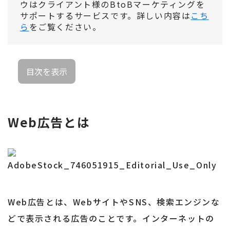
ウはクライアント様のBtoBマーケティングを
サポートするサービスです。詳しい内容は
こち
ら
をご覧ください。
目次を表示
Web広告とは
Web広告とは、WebサイトやSNS、検索エンジンな
どで表示される広告のことです。インターネットの