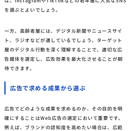
は、InstagramやTikTokなどの若年層に人気なSNS
を選ぶとよいでしょう。
一方、高齢者層には、デジタル新聞やニュースサイ
ト、ラジオなどが適しているでしょう。ターゲット
層のデジタル行動を深く理解することで、適切な広
告媒体を選定し、広告効果を最大化させることが期
待できます。
広告で求める成果から選ぶ
広告でどのような成果を求めるのか、その目的を明
確にすることはWeb広告の選定において重要です。
例えば、ブランドの認知度を高めたい場合は、広範