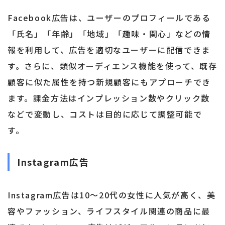
Facebook広告は、ユーザーのプロフィールである
「氏名」「年齢」「地域」「趣味・関心」などの情
報を利用して、広告を適切なユーザーに配信できま
す。さらに、類似オーディエンス機能を使って、既存
顧客に似た属性を持つ新規顧客にもアプローチでき
ます。課金方法はインプレッション数やクリック数
などで変動し、コストは目的に応じて調整可能で
す。
Instagram広告
Instagram広告は10〜20代の女性に人気が高く、美
容やファッション、ライフスタイル関連の商品に最