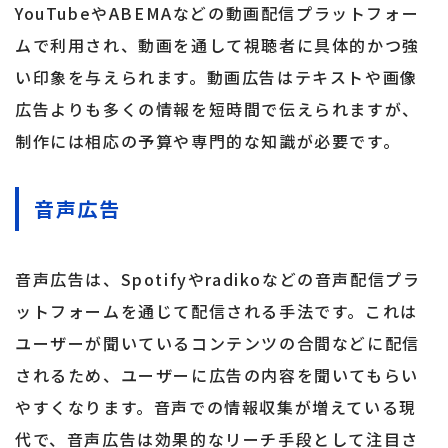
YouTubeやABEMAなどの動画配信プラットフォー
ムで利用され、動画を通して視聴者に具体的かつ強
い印象を与えられます。動画広告はテキストや画像
広告よりも多くの情報を短時間で伝えられますが、
制作には相応の予算や専門的な知識が必要です。
音声広告
音声広告は、Spotifyやradikoなどの音声配信プラ
ットフォームを通じて配信される手法です。これは
ユーザーが聞いているコンテンツの合間などに配信
されるため、ユーザーに広告の内容を聞いてもらい
やすくなります。音声での情報収集が増えている現
代で、音声広告は効果的なリーチ手段として注目さ