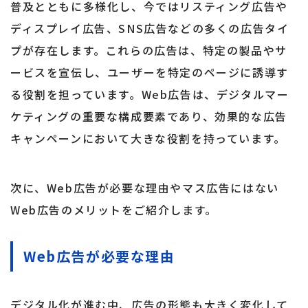
普及とともに多様化し、今ではリスティング広告や
ディスプレイ広告、SNS広告などの多くの広告タイ
プが存在します。これらの広告は、特定の製品やサ
ービスを宣伝し、ユーザーを特定のページに誘導す
る役割を担っています。Web広告は、デジタルマー
ケティングの重要な構成要素であり、効果的な広告
キャンペーンにおいて大きな役割を持っています。
次に、Web広告が必要な理由やマス広告にはない
Web広告のメリットをご紹介します。
Web広告が必要な理由
デジタル化が進む中、広告の形態も大きく変化して