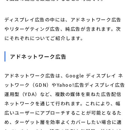
ディスプレイ広告の中には、アドネットワーク広告
やリターゲティング広告、純広告が含まれます。次
にそれぞれについてご紹介します。
アドネットワーク広告
アドネットワーク広告は、Google ディスプレイ ネ
ットワーク（GDN）やYahoo!広告ディスプレイ広告
運用型（YDA）など、複数の媒体を束ねた広告配信
ネットワークを通じて行われます。これにより、幅
広いユーザーにアプローチすることが可能となるた
め、ターゲット層を効率よくカバーしたい場合に適