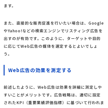
ます。
また、直接的な販売促進を行いたい場合は、Google
やYahoo!などの検索エンジンでリスティング広告を
出すのが有効です。このように、ターゲットや目的
に応じてWeb広告の媒体を選定するとよいでしょ
う。
Web広告の効果を測定する
前述したように、Web広告は効果を詳細に測定しや
すいことがメリットです。広告戦略は、適切に設定
されたKPI（重要業績評価指標）に基づいて行われま