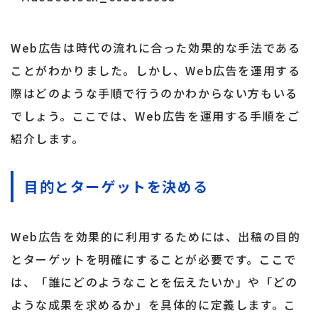
Web広告は時代の流れに合った効果的な手法である
ことがわかりました。しかし、Web広告を運用する
際はどのような手順で行うのかわからない方もいる
でしょう。ここでは、Web広告を運用する手順をご
紹介します。
目的とターゲットを決める
Web広告を効果的に利用するためには、出稿の目的
とターゲットを明確にすることが必要です。ここで
は、「誰にどのようなことを伝えたいか」や「どの
ような成果を求めるか」を具体的に定義します。こ