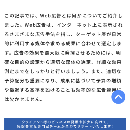
この記事では、Web広告とは何かについてご紹介し
ました。Web広告は、インターネット上に表示され
るさまざまな広告手法を指し、ターゲット層が日常
的に利用する媒体や求める成果に合わせて選定しま
す。広告の効果を最大限に発揮させるためには、明
確な目的の設定から適切な媒体の選定、詳細な効果
測定までをしっかりと行いましょう。また、適切な
予算配分も重要になり、成果に基づいて予算の増額
や撤退する基準を設けることも効率的な広告運用に
は欠かせません。