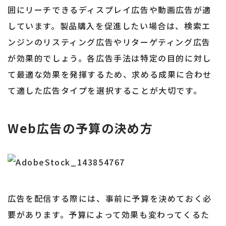
囲にリーチできるディスプレイ広告や動画広告が適
しています。製品購入を促進したい場合は、検索エ
ンジンのリスティング広告やリターゲティング広告
が効果的でしょう。各広告手法は特定の目的に対し
て最適な効果を発揮するため、求める成果に合わせ
て適した広告タイプを選択することが大切です。
Web広告の予算の決め方
広告を配信する際には、事前に予算を決めておく必
要があります。予算によって効果も変わってくるた