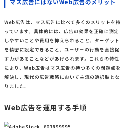
マス広告にはないWeb広告のメリット
Web広告は、マス広告に比べて多くのメリットを持
っています。具体的には、広告の効果を正確に測定
しやすいことや費用を抑えられること、ターゲット
を精密に設定できること、ユーザーの行動を直接促
す力があることなどがあげられます。これらの特性
により、Web広告はマス広告の持つ多くの問題点を
解決し、現代の広告戦略において主流の選択肢とな
りました。
Web広告を運用する手順