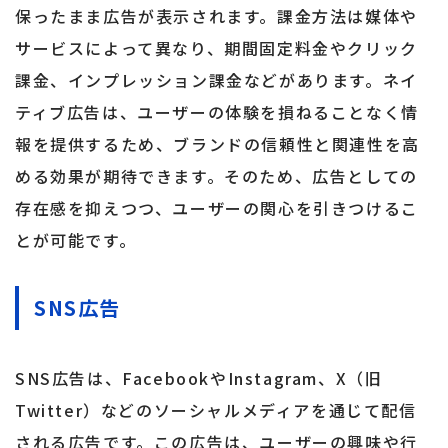
保ったまま広告が表示されます。課金方法は媒体や
サービスによって異なり、期間固定料金やクリック
課金、インプレッション課金などがあります。ネイ
ティブ広告は、ユーザーの体験を損ねることなく情
報を提供するため、ブランドの信頼性と関連性を高
める効果が期待できます。そのため、広告としての
存在感を抑えつつ、ユーザーの関心を引きつけるこ
とが可能です。
SNS広告
SNS広告は、FacebookやInstagram、X（旧
Twitter）などのソーシャルメディアを通じて配信
される広告です。この広告は、ユーザーの興味や行