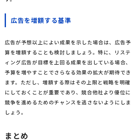
広告を増額する基準
広告が予想以上によい成果を示した場合は、広告予
算を増額することも検討しましょう。特に、リステ
ィング広告が目標を上回る成果を出している場合、
予算を増やすことでさらなる効果の拡大が期待でき
ます。ただし、増額する際はその上限と戦略を明確
にしておくことが重要であり、競合他社より優位に
競争を進めるためのチャンスを逃さないようにしま
しょう。
まとめ