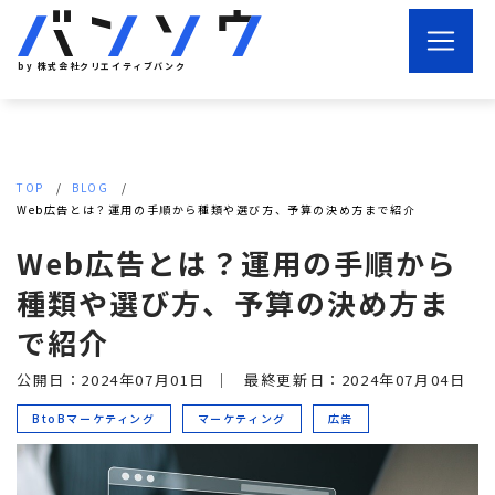
by 株式会社クリエイティブバンク
TOP
BLOG
Web広告とは？運用の手順から種類や選び方、予算の決め方まで紹介
Web広告とは？運用の手順から
種類や選び方、予算の決め方ま
で紹介
公開日：2024年07月01日
｜
最終更新日：2024年07月04日
BtoBマーケティング
マーケティング
広告