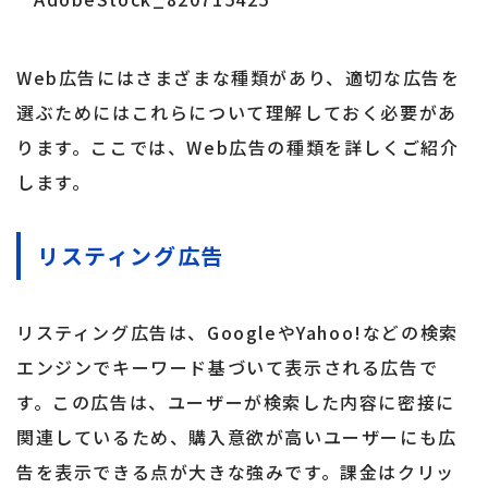
Web広告にはさまざまな種類があり、適切な広告を
選ぶためにはこれらについて理解しておく必要があ
ります。ここでは、Web広告の種類を詳しくご紹介
します。
リスティング広告
リスティング広告は、GoogleやYahoo!などの検索
エンジンでキーワード基づいて表示される広告で
す。この広告は、ユーザーが検索した内容に密接に
関連しているため、購入意欲が高いユーザーにも広
告を表示できる点が大きな強みです。課金はクリッ