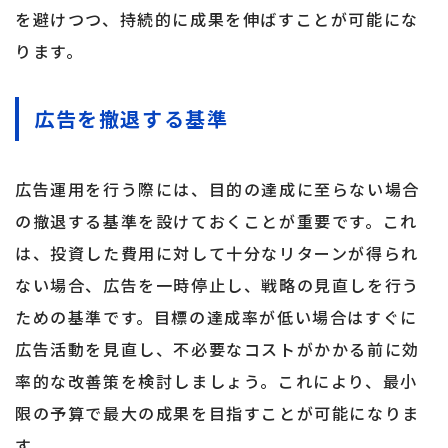
を避けつつ、持続的に成果を伸ばすことが可能にな
ります。
広告を撤退する基準
広告運用を行う際には、目的の達成に至らない場合
の撤退する基準を設けておくことが重要です。これ
は、投資した費用に対して十分なリターンが得られ
ない場合、広告を一時停止し、戦略の見直しを行う
ための基準です。目標の達成率が低い場合はすぐに
広告活動を見直し、不必要なコストがかかる前に効
率的な改善策を検討しましょう。これにより、最小
限の予算で最大の成果を目指すことが可能になりま
す。