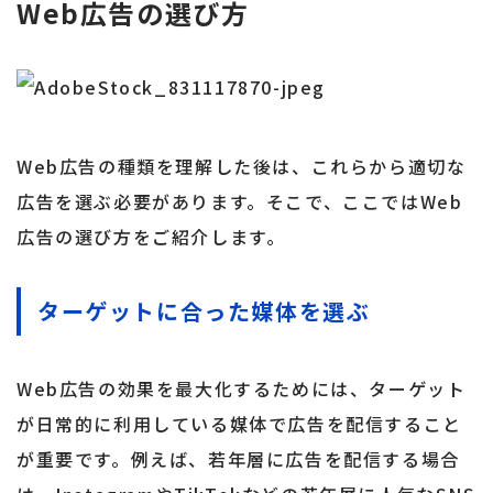
Web広告の選び方
Web広告の種類を理解した後は、これらから適切な
広告を選ぶ必要があります。そこで、ここではWeb
広告の選び方をご紹介します。
ターゲットに合った媒体を選ぶ
Web広告の効果を最大化するためには、ターゲット
が日常的に利用している媒体で広告を配信すること
が重要です。例えば、若年層に広告を配信する場合