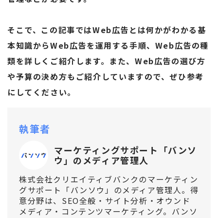
そこで、この記事ではWeb広告とは何かがわかる基
本知識からWeb広告を運用する手順、Web広告の種
類を詳しくご紹介します。また、Web広告の選び方
や予算の決め方もご紹介していますので、ぜひ参考
にしてください。
執筆者
マーケティングサポート「バンソ
ウ」のメディア管理人
株式会社クリエイティブバンクのマーケティン
グサポート「バンソウ」のメディア管理人。得
意分野は、SEO全般・サイト分析・オウンド
メディア・コンテンツマーケティング。バンソ