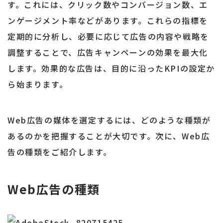
す。これには、クリック数やコンバージョン数、エ
ンゲージメント率などがあります。これらの指標を
定期的に分析し、必要に応じて広告の内容や戦略を
調整することで、広告キャンペーンの効果を最大化
します。効果的な広告は、目的に沿ったKPIの設定か
ら始まります。
Web広告の媒体を選定するには、どのような種類が
あるのかを把握することが大切です。次に、Web広
告の種類をご紹介します。
Web広告の種類