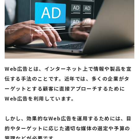
Web広告とは、インターネット上で情報や製品を宣
伝する手法のことです。近年では、多くの企業がタ
ーゲットとする顧客に直接アプローチするために
Web広告を利用しています。
しかし、効果的なWeb広告を運用するためには、目
的やターゲットに応じた適切な媒体の選定や予算の
管理などが必要です。