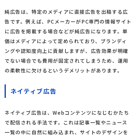
純広告は、特定のメディアに直接広告を出稿する広
告です。例えば、PCメーカーがPC専門の情報サイト
に広告を掲載する場合などが純広告になります。単
価はメディアによって定められており、ブランディ
ングや認知度向上に貢献しますが、広告効果が明確
でない場合でも費用が固定されてしまうため、運用
の柔軟性に欠けるというデメリットがあります。
ネイティブ広告
ネイティブ広告は、Webコンテンツになじむかたち
で配信される手法です。これは記事一覧やニュース
一覧の中に自然に組み込まれ、サイトのデザインを