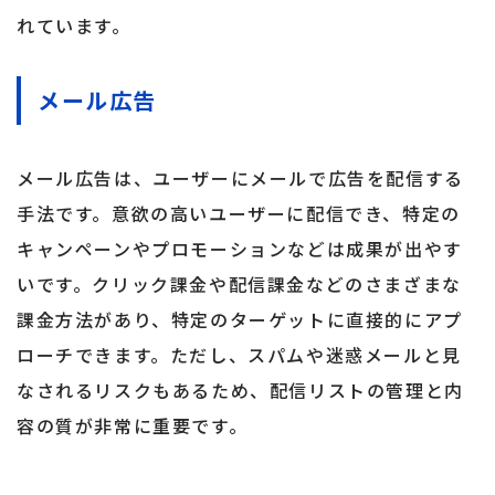
れています。
メール広告
メール広告は、ユーザーにメールで広告を配信する
手法です。意欲の高いユーザーに配信でき、特定の
キャンペーンやプロモーションなどは成果が出やす
いです。クリック課金や配信課金などのさまざまな
課金方法があり、特定のターゲットに直接的にアプ
ローチできます。ただし、スパムや迷惑メールと見
なされるリスクもあるため、配信リストの管理と内
容の質が非常に重要です。