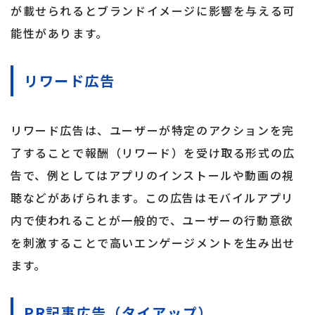
が載せられるとブランドイメージに影響を与える可
能性があります。
リワード広告
リワード広告は、ユーザーが特定のアクションを完
了することで報酬（リワード）を受け取る形式の広
告で、例としてはアプリのインストールや動画の視
聴などがあげられます。この広告はモバイルアプリ
内で使われることが一般的で、ユーザーの行動意欲
を刺激することで高いエンゲージメントを生み出せ
ます。
PR記事広告（タイアップ）