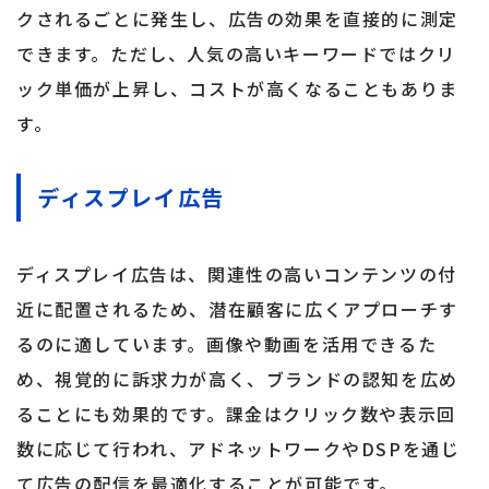
クされるごとに発生し、広告の効果を直接的に測定
できます。ただし、人気の高いキーワードではクリ
ック単価が上昇し、コストが高くなることもありま
す。
ディスプレイ広告
ディスプレイ広告は、関連性の高いコンテンツの付
近に配置されるため、潜在顧客に広くアプローチす
るのに適しています。画像や動画を活用できるた
め、視覚的に訴求力が高く、ブランドの認知を広め
ることにも効果的です。課金はクリック数や表示回
数に応じて行われ、アドネットワークやDSPを通じ
て広告の配信を最適化することが可能です。