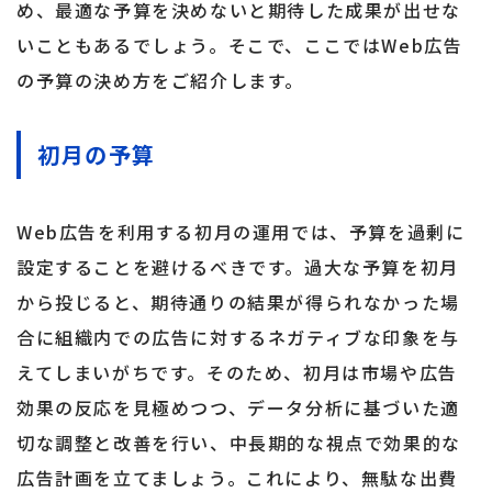
め、最適な予算を決めないと期待した成果が出せな
いこともあるでしょう。そこで、ここではWeb広告
の予算の決め方をご紹介します。
初月の予算
Web広告を利用する初月の運用では、予算を過剰に
設定することを避けるべきです。過大な予算を初月
から投じると、期待通りの結果が得られなかった場
合に組織内での広告に対するネガティブな印象を与
えてしまいがちです。そのため、初月は市場や広告
効果の反応を見極めつつ、データ分析に基づいた適
切な調整と改善を行い、中長期的な視点で効果的な
広告計画を立てましょう。これにより、無駄な出費