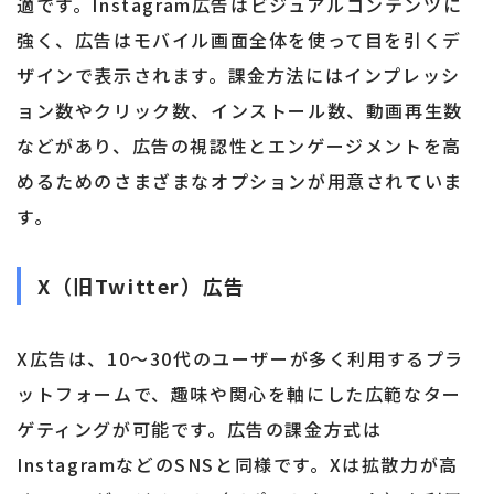
適です。Instagram広告はビジュアルコンテンツに
強く、広告はモバイル画面全体を使って目を引くデ
ザインで表示されます。課金方法にはインプレッシ
ョン数やクリック数、インストール数、動画再生数
などがあり、広告の視認性とエンゲージメントを高
めるためのさまざまなオプションが用意されていま
す。
X（旧Twitter）広告
X広告は、10〜30代のユーザーが多く利用するプラ
ットフォームで、趣味や関心を軸にした広範なター
ゲティングが可能です。広告の課金方式は
InstagramなどのSNSと同様です。Xは拡散力が高