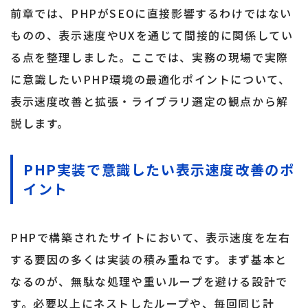
前章では、PHPがSEOに直接影響するわけではない
ものの、表示速度やUXを通じて間接的に関係してい
る点を整理しました。ここでは、実務の現場で実際
に意識したいPHP環境の最適化ポイントについて、
表示速度改善と拡張・ライブラリ選定の観点から解
説します。
PHP実装で意識したい表示速度改善のポ
イント
PHPで構築されたサイトにおいて、表示速度を左右
する要因の多くは実装の積み重ねです。まず基本と
なるのが、無駄な処理や重いループを避ける設計で
す。必要以上にネストしたループや、毎回同じ計