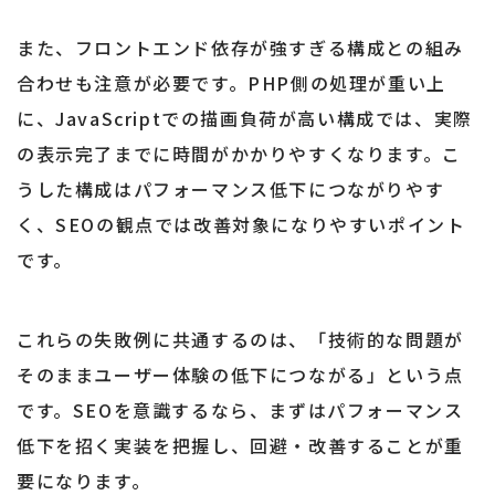
また、フロントエンド依存が強すぎる構成との組み
合わせも注意が必要です。PHP側の処理が重い上
に、JavaScriptでの描画負荷が高い構成では、実際
の表示完了までに時間がかかりやすくなります。こ
うした構成はパフォーマンス低下につながりやす
く、SEOの観点では改善対象になりやすいポイント
です。
これらの失敗例に共通するのは、「技術的な問題が
そのままユーザー体験の低下につながる」という点
です。SEOを意識するなら、まずはパフォーマンス
低下を招く実装を把握し、回避・改善することが重
要になります。