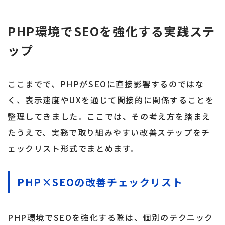
PHP環境でSEOを強化する実践ステ
ップ
ここまでで、PHPがSEOに直接影響するのではな
く、表示速度やUXを通じて間接的に関係することを
整理してきました。ここでは、その考え方を踏まえ
たうえで、実務で取り組みやすい改善ステップをチ
ェックリスト形式でまとめます。
PHP×SEOの改善チェックリスト
PHP環境でSEOを強化する際は、個別のテクニック