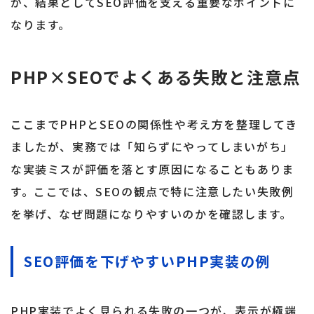
が、結果としてSEO評価を支える重要なポイントに
なります。
PHP×SEOでよくある失敗と注意点
ここまでPHPとSEOの関係性や考え方を整理してき
ましたが、実務では「知らずにやってしまいがち」
な実装ミスが評価を落とす原因になることもありま
す。ここでは、SEOの観点で特に注意したい失敗例
を挙げ、なぜ問題になりやすいのかを確認します。
SEO評価を下げやすいPHP実装の例
PHP実装でよく見られる失敗の一つが、表示が極端