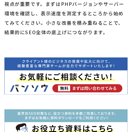
視点が重要です。まずはPHPバージョンやサーバー
環境を確認し、表示速度を測定するところから始め
てみてください。小さな改善を積み重ねることで、
結果的にSEO全体の底上げにつながります。