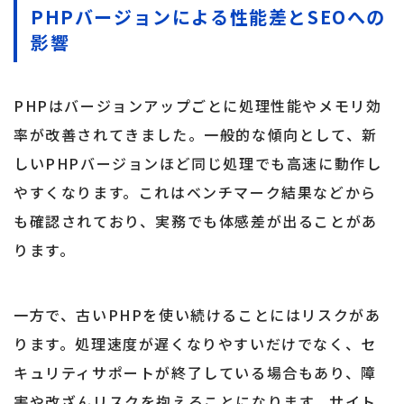
PHPバージョンによる性能差とSEOへの
影響
PHPはバージョンアップごとに処理性能やメモリ効
率が改善されてきました。一般的な傾向として、新
しいPHPバージョンほど同じ処理でも高速に動作し
やすくなります。これはベンチマーク結果などから
も確認されており、実務でも体感差が出ることがあ
ります。
一方で、古いPHPを使い続けることにはリスクがあ
ります。処理速度が遅くなりやすいだけでなく、セ
キュリティサポートが終了している場合もあり、障
害や改ざんリスクを抱えることになります。サイト