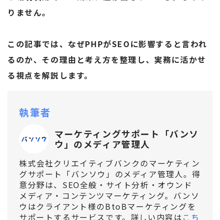
りません。
この記事では、なぜPHPがSEOに影響すると言われ
るのか、その理由と考え方を整理し、実務に活かせ
る視点を解説します。
執筆者
マーケティングサポート「バンソ
ウ」のメディア管理人
株式会社クリエイティブバンクのマーケティン
グサポート「バンソウ」のメディア管理人。得
意分野は、SEO全般・サイト分析・オウンド
メディア・コンテンツマーケティング。バンソ
ウはクライアント様のBtoBマーケティングを
サポートするサービスです。詳しい内容は
こち