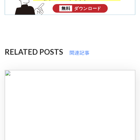
RELATED POSTS
関連記事