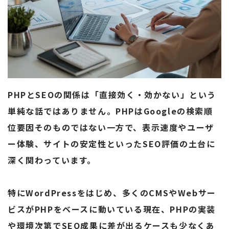
PHPとSEOの関係は「直接効く・効かない」という
単純な話ではありません。PHPはGoogleの検索順
位要因そのものではない一方で、表示速度やユーザ
ー体験、サイトの安定性といったSEO評価の土台に
深く関わっています。
特にWordPressをはじめ、多くのCMSやWebサー
ビスがPHPをベースに動いている現在、PHPの実装
や環境次第でSEO成果に差が出るケースも少なくあ