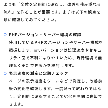
よりも「全体を定期的に確認し、改善を積み重ねる
流れ」を作ることが重要です。まずは以下の観点を
順に確認してみてください。
PHPバージョン・サーバー環境の確認
使用しているPHPのバージョンやサーバー構成を
把握します。古いバージョンは処理速度やセキュ
リティ面で不利になりやすいため、現行環境で無
理なく更新できるかを検討します。
表示速度の測定と定期チェック
ページの表示速度をツールなどで測定し、改善前
後の変化を確認します。一度測って終わりではな
く、定期的に確認することで劣化を早期に察知で
きます。