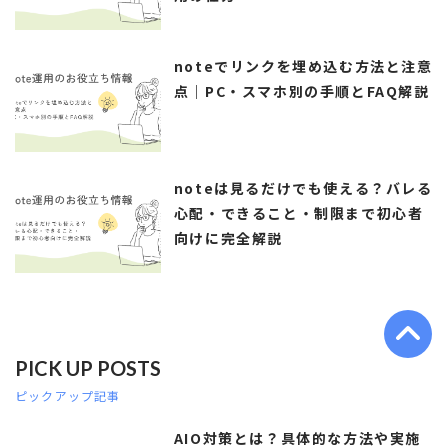
noteでリンクを埋め込む方法と注意
点｜PC・スマホ別の手順とFAQ解説
noteは見るだけでも使える？バレる
心配・できること・制限まで初心者
向けに完全解説
PICK UP POSTS
ピックアップ記事
AIO対策とは？具体的な方法や実施