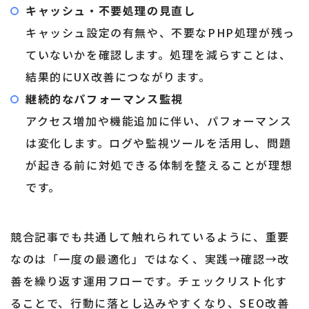
キャッシュ・不要処理の見直し
キャッシュ設定の有無や、不要なPHP処理が残っ
ていないかを確認します。処理を減らすことは、
結果的にUX改善につながります。
継続的なパフォーマンス監視
アクセス増加や機能追加に伴い、パフォーマンス
は変化します。ログや監視ツールを活用し、問題
が起きる前に対処できる体制を整えることが理想
です。
競合記事でも共通して触れられているように、重要
なのは「一度の最適化」ではなく、実践→確認→改
善を繰り返す運用フローです。チェックリスト化す
ることで、行動に落とし込みやすくなり、SEO改善