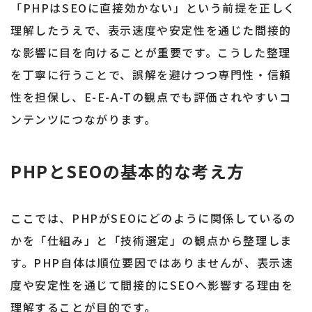
「PHPはSEOに直接効かない」という前提を正しく
理解したうえで、表示速度や安定性を通じた間接的
な影響に目を向けることが重要です。こうした整理
を丁寧に行うことで、誤解を避けつつ専門性・信頼
性を担保し、E-E-A-Tの観点でも評価されやすいコ
ンテンツにつながります。
PHPとSEOの基本的な考え方
ここでは、PHPがSEOにどのように関係しているの
かを「仕組み」と「技術選定」の観点から整理しま
す。PHP自体は順位要因ではありませんが、表示速
度や安定性を通じて間接的にSEOへ影響する理由を
理解することが目的です。