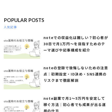
POPULAR POSTS
人気記事
noteでの収益化は難しい？初心者が
30日で月1万円～を目指すためのテ
ーマ選びや記事構成を紹介
noteの登録で後悔しないための注意
点｜初期設定・ID決め・SNS連携の
リスクまで徹底解説
note副業で月1〜5万円を安定して
稼ぐ方法｜初心者でも成果が出る運
用の仕方