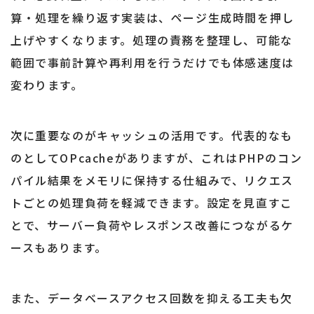
算・処理を繰り返す実装は、ページ生成時間を押し
上げやすくなります。処理の責務を整理し、可能な
範囲で事前計算や再利用を行うだけでも体感速度は
変わります。
次に重要なのがキャッシュの活用です。代表的なも
のとしてOPcacheがありますが、これはPHPのコン
パイル結果をメモリに保持する仕組みで、リクエス
トごとの処理負荷を軽減できます。設定を見直すこ
とで、サーバー負荷やレスポンス改善につながるケ
ースもあります。
また、データベースアクセス回数を抑える工夫も欠