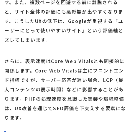
す。また、複数ページを回遊する前に離脱される
と、サイト全体の評価にも悪影響が出やすくなりま
す。こうしたUXの低下は、Googleが重視する「ユ
ーザーにとって使いやすいサイト」という評価軸と
ズレてしまいます。
さらに、表示速度はCore Web Vitalsとも間接的に
関係します。Core Web Vitalsは主にフロントエン
ド指標ですが、サーバー応答が遅い場合、LCP（最
大コンテンツの表示時間）などに影響することがあ
ります。PHPの処理速度を意識した実装や環境整備
は、UX改善を通じてSEO評価を下支えする要素にな
ります。