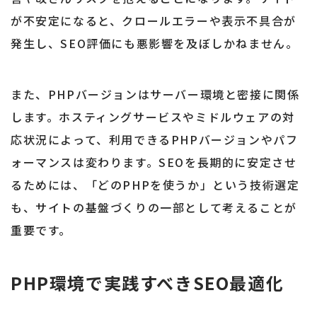
が不安定になると、クロールエラーや表示不具合が
発生し、SEO評価にも悪影響を及ぼしかねません。
また、PHPバージョンはサーバー環境と密接に関係
します。ホスティングサービスやミドルウェアの対
応状況によって、利用できるPHPバージョンやパフ
ォーマンスは変わります。SEOを長期的に安定させ
るためには、「どのPHPを使うか」という技術選定
も、サイトの基盤づくりの一部として考えることが
重要です。
PHP環境で実践すべきSEO最適化