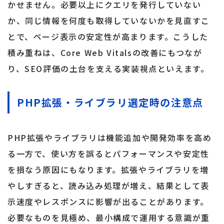
かせません。必要以上にクエリを発行していない
か、同じ情報を何度も取得していないかを見直すこ
とで、ページ表示の安定性が高まります。こうした
積み重ねは、Core Web Vitalsの改善にもつなが
り、SEO評価の土台を支える実装視点といえます。
PHP拡張・ライブラリ選定時の注意点
PHP拡張やライブラリは機能追加や開発効率を高め
る一方で、使い方を誤るとパフォーマンスや安定性
を損なう原因にもなります。拡張やライブラリを増
やしすぎると、読み込み処理が増え、結果として表
示速度やレスポンスに影響が出ることがあります。
必要なものを見極め、最小構成で運用する意識が重