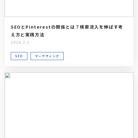
SEOとPinterestの関係とは？検索流入を伸ばす考
え方と実践方法
2026.2.2
SEO
マーケティング