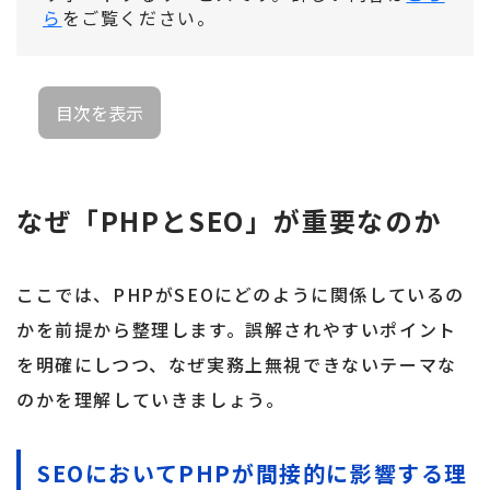
ら
をご覧ください。
目次を表示
なぜ「PHPとSEO」が重要なのか
ここでは、PHPがSEOにどのように関係しているの
かを前提から整理します。誤解されやすいポイント
を明確にしつつ、なぜ実務上無視できないテーマな
のかを理解していきましょう。
SEOにおいてPHPが間接的に影響する理