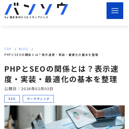
by 株式会社クリエイティブバンク
TOP
BLOG
PHPとSEOの関係とは？表示速度・実装・最適化の基本を整理
PHPとSEOの関係とは？表示速
度・実装・最適化の基本を整理
公開日：2026年02月03日
SEO
マーケティング