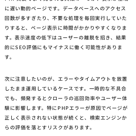
に遅い動的ページです。データベースへのアクセス
回数が多すぎたり、不要な処理を毎回実行していた
りすると、ページ表示に時間がかかりやすくなりま
す。表示速度の低下はユーザーの離脱を招き、結果
的にSEO評価にもマイナスに働く可能性がありま
す。
次に注意したいのが、エラーやタイムアウトを放置
したまま運用しているケースです。一時的な不具合
でも、頻発するとクローラの巡回効率やユーザー体
験に影響します。特にPHPエラーが原因でページが
正しく表示されない状態が続くと、検索エンジンか
らの評価を落とすリスクがあります。