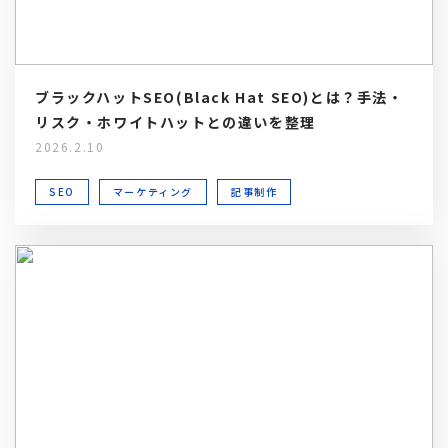
ブラックハットSEO(Black Hat SEO)とは？手法・
リスク・ホワイトハットとの違いを整理
2026.2.10
SEO
マーケティング
記事制作