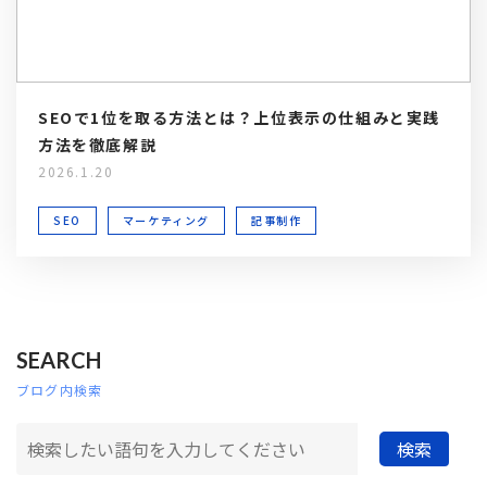
SEOで1位を取る方法とは？上位表示の仕組みと実践
方法を徹底解説
2026.1.20
SEO
マーケティング
記事制作
SEARCH
ブログ内検索