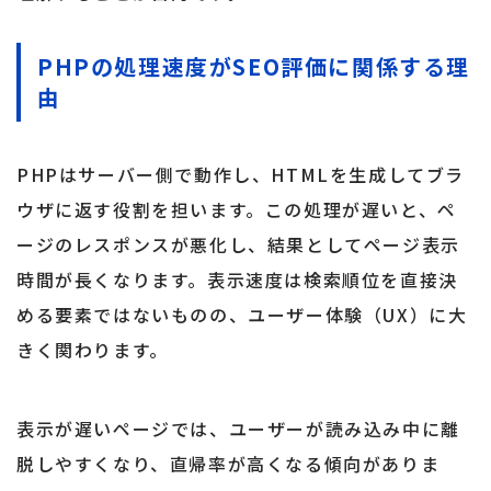
PHPの処理速度がSEO評価に関係する理
由
PHPはサーバー側で動作し、HTMLを生成してブラ
ウザに返す役割を担います。この処理が遅いと、ペ
ージのレスポンスが悪化し、結果としてページ表示
時間が長くなります。表示速度は検索順位を直接決
める要素ではないものの、ユーザー体験（UX）に大
きく関わります。
表示が遅いページでは、ユーザーが読み込み中に離
脱しやすくなり、直帰率が高くなる傾向がありま