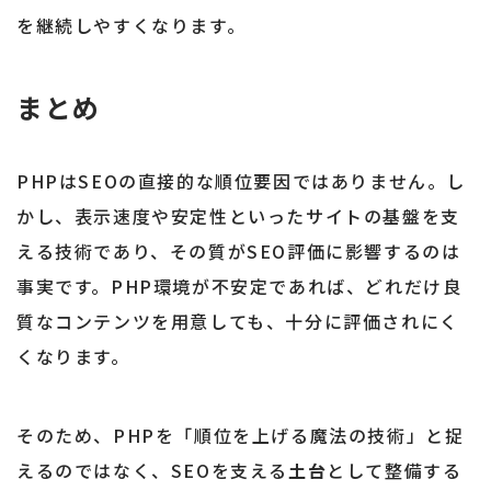
を継続しやすくなります。
まとめ
PHPはSEOの直接的な順位要因ではありません。し
かし、表示速度や安定性といったサイトの基盤を支
える技術であり、その質がSEO評価に影響するのは
事実です。PHP環境が不安定であれば、どれだけ良
質なコンテンツを用意しても、十分に評価されにく
くなります。
そのため、PHPを「順位を上げる魔法の技術」と捉
えるのではなく、SEOを支える
土台
として整備する