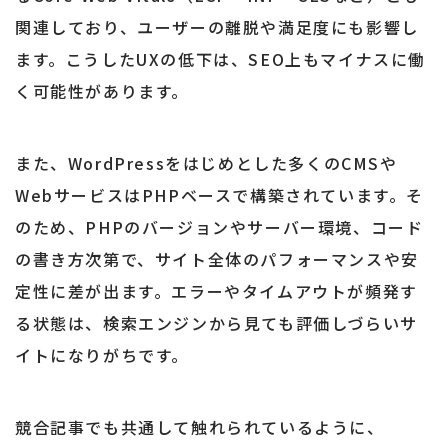
関連しており、ユーザーの離脱や満足度にも影響し
ます。こうしたUXの低下は、SEO上もマイナスに働
く可能性があります。
また、WordPressをはじめとした多くのCMSや
WebサービスはPHPベースで構築されています。そ
のため、PHPのバージョンやサーバー環境、コード
の書き方次第で、サイト全体のパフォーマンスや安
定性に差が出ます。エラーやタイムアウトが頻発す
る状態は、検索エンジンから見ても評価しづらいサ
イトになりがちです。
競合記事でも共通して触れられているように、