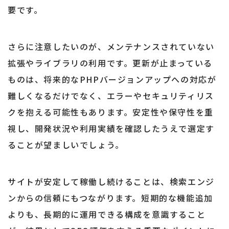
要です。
さらに注意したいのが、メンテナンスされていない
拡張やライブラリの利用です。更新が止まっている
ものは、将来的なPHPバージョンアップへの対応が
難しくなるだけでなく、エラーやセキュリティリス
クを抱える可能性もあります。安定性や保守性を重
視し、開発状況や利用実績を確認したうえで選定す
ることが望ましいでしょう。
サイトが安定して稼働し続けることは、検索エンジ
ンからの信頼にもつながります。短期的な機能追加
よりも、長期的に運用できる構成を意識すること