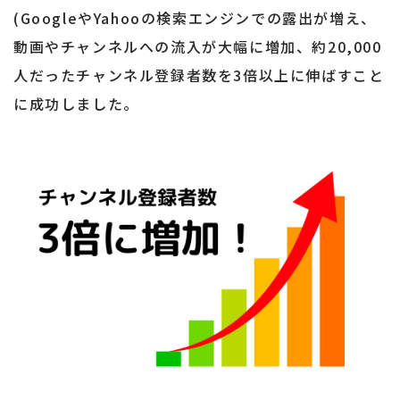
(GoogleやYahooの検索エンジンでの露出が増え、
動画やチャンネルへの流入が大幅に増加、
約20,000
人だったチャンネル登録者数を3倍以上に伸ばすこと
に成功しました。