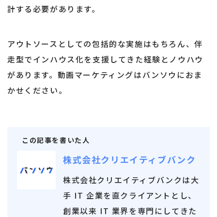
計する必要があります。
アウトソースとしての包括的な実施はもちろん、伴
走型でインハウス化を支援してきた経験とノウハウ
があります。動画マーケティングはバンソウにおま
かせください。
この記事を書いた人
株式会社クリエイティブバンク
株式会社クリエイティブバンクは大
手 IT 企業を直クライアントとし、
創業以来 IT 業界を専門にしてきた