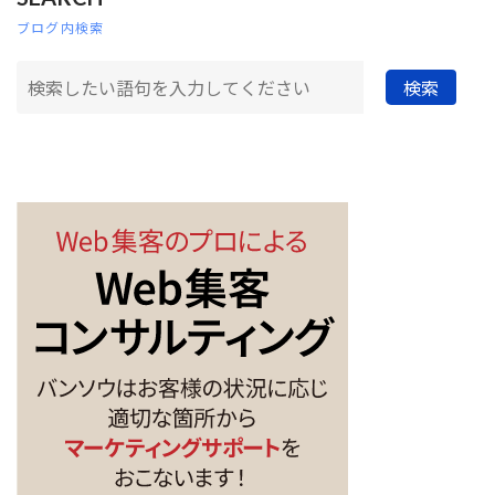
ブログ内検索