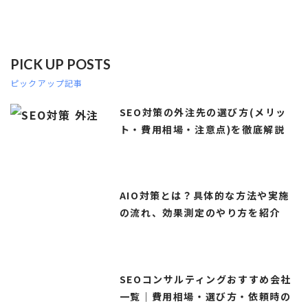
PICK UP POSTS
ピックアップ記事
SEO対策の外注先の選び方(メリッ
ト・費用相場・注意点)を徹底解説
AIO対策とは？具体的な方法や実施
の流れ、効果測定のやり方を紹介
SEOコンサルティングおすすめ会社
一覧｜費用相場・選び方・依頼時の