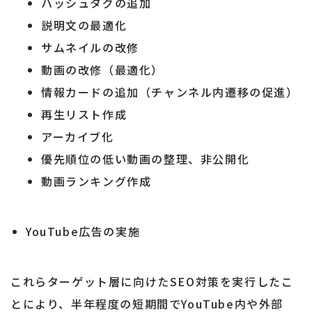
ハッシュタグの追加
説明文の最適化
サムネイルの改修
動画の改修（最適化）
情報カードの追加（チャンネル内遷移の促進）
再生リスト作成
アーカイブ化
優先順位の低い動画の整理、非公開化
動画ランキング作成
YouTube広告の実施
これらターゲット層に向けたSEO対策を実行したこ
とにより、半年程度の短期間でYouTube内や外部