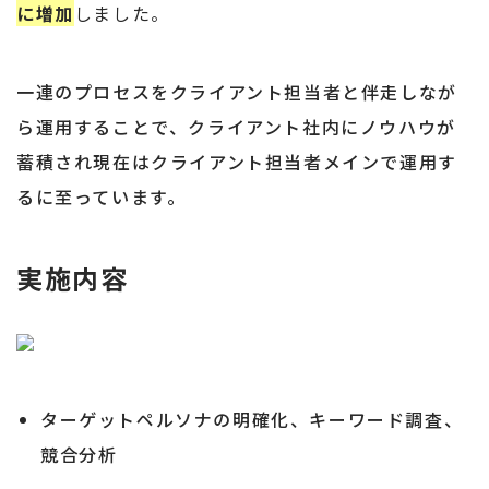
に増加
しました。
一連のプロセスをクライアント担当者と伴走しなが
ら運用することで、クライアント社内にノウハウが
蓄積され現在はクライアント担当者メインで運用す
るに至っています。
実施内容
ターゲットペルソナの明確化、キーワード調査、
競合分析