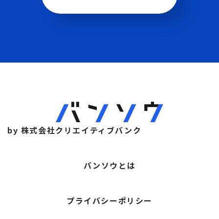
by 株式会社クリエイティブバンク
バンソウとは
プライバシーポリシー