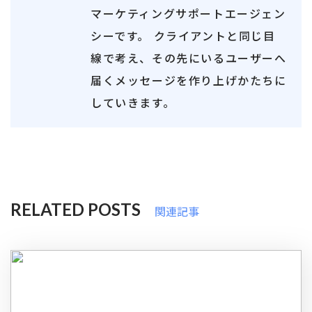
マーケティングサポートエージェン
シーです。 クライアントと同じ目
線で考え、その先にいるユーザーへ
届くメッセージを作り上げかたちに
していきます。
RELATED POSTS
関連記事