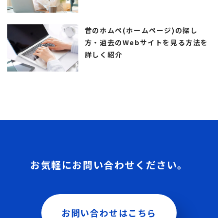
昔のホムペ(ホームぺージ)の探し
方・過去のWebサイトを見る方法を
詳しく紹介
お気軽にお問い合わせください。
お問い合わせはこちら