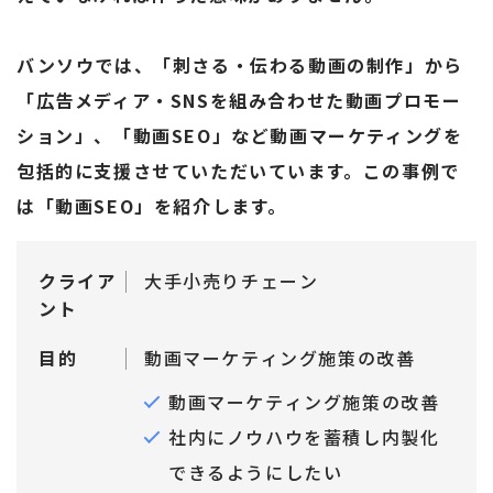
バンソウでは、「刺さる・伝わる動画の制作」から
「広告メディア・SNSを組み合わせた動画プロモー
ション」、「動画SEO」など動画マーケティングを
包括的に支援させていただいています。この事例で
は「動画SEO」を紹介します。
クライア
大手小売りチェーン
ント
目的
動画マーケティング施策の改善
動画マーケティング施策の改善
社内にノウハウを蓄積し内製化
できるようにしたい