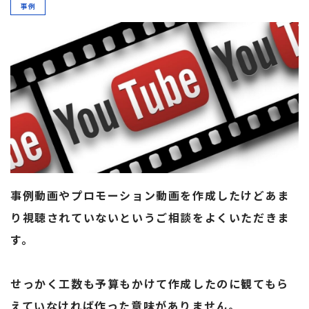
事例
事例動画やプロモーション動画を作成したけどあま
り視聴されていないというご相談をよくいただきま
す。
せっかく工数も予算もかけて作成したのに観てもら
えていなければ作った意味がありません。