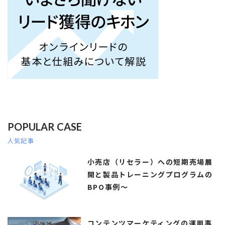
POPULAR CASE
人気記事
小売店（リセラー）への短期売場展
開と製品トレーニングプログラムの
BPO事例～
コンテンツマーケティングの運用事