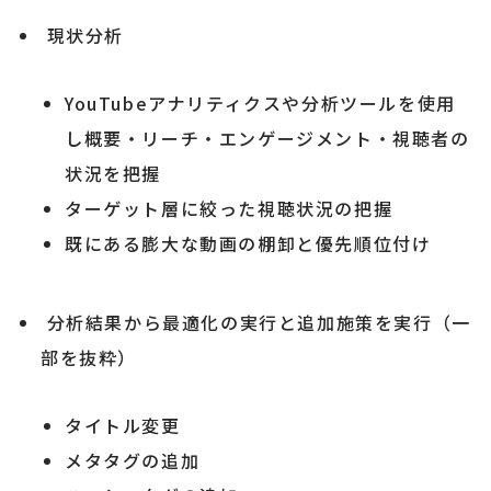
現状分析
YouTubeアナリティクスや分析ツールを使用
し概要・リーチ・エンゲージメント・視聴者の
状況を把握
ターゲット層に絞った視聴状況の把握
既にある膨大な動画の棚卸と優先順位付け
分析結果から最適化の実行と追加施策を実行（一
部を抜粋）
タイトル変更
メタタグの追加