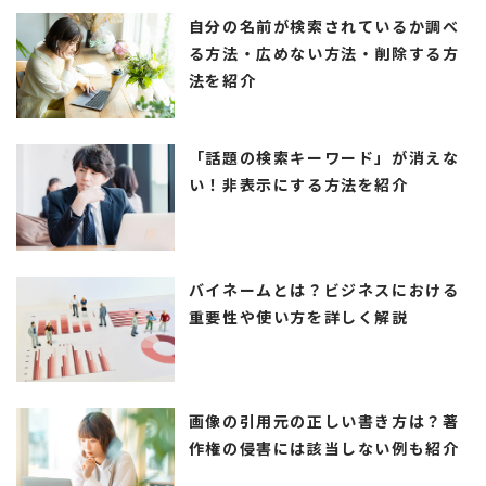
自分の名前が検索されているか調べ
る方法・広めない方法・削除する方
法を紹介
「話題の検索キーワード」が消えな
い！非表示にする方法を紹介
バイネームとは？ビジネスにおける
重要性や使い方を詳しく解説
画像の引用元の正しい書き方は？著
作権の侵害には該当しない例も紹介