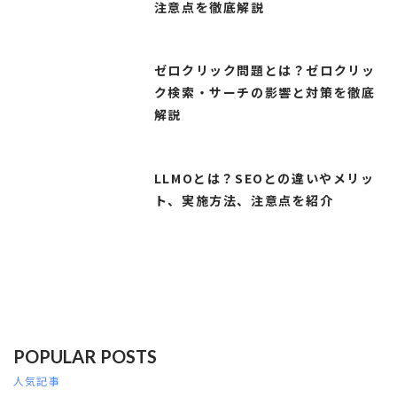
注意点を徹底解説
ゼロクリック問題とは？ゼロクリッ
ク検索・サーチの影響と対策を徹底
解説
LLMOとは？SEOとの違いやメリッ
ト、実施方法、注意点を紹介
POPULAR POSTS
人気記事