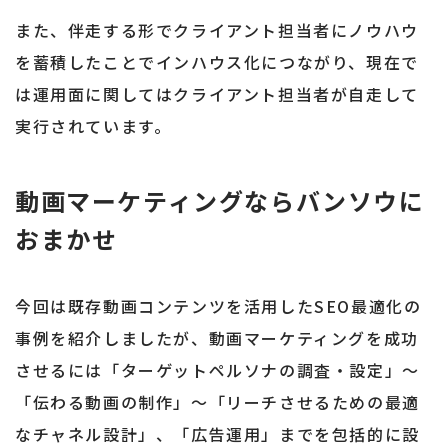
また、伴走する形でクライアント担当者にノウハウ
を蓄積したことでインハウス化につながり、現在で
は運用面に関してはクライアント担当者が自走して
実行されています。
動画マーケティングならバンソウに
おまかせ
今回は既存動画コンテンツを活用したSEO最適化の
事例を紹介しましたが、動画マーケティングを成功
させるには「ターゲットペルソナの調査・設定」～
「伝わる動画の制作」～「リーチさせるための最適
なチャネル設計」、「広告運用」までを包括的に設