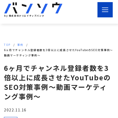
by 株式会社クリエイティブバンク
TOP
事例
6ヶ月でチャンネル登録者数を3倍以上に成長させたYouTubeのSEO対策事例～
動画マーケティング事例～
6ヶ月でチャンネル登録者数を3
倍以上に成長させたYouTubeの
SEO対策事例～動画マーケティ
ング事例～
2022.11.16