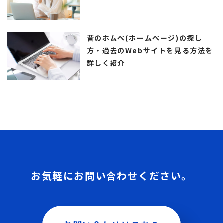
昔のホムペ(ホームぺージ)の探し
方・過去のWebサイトを見る方法を
詳しく紹介
お気軽にお問い合わせください。