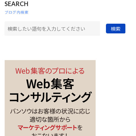
SEARCH
ブログ内検索