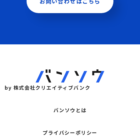
お問い合わせはこちら
by 株式会社クリエイティブバンク
バンソウとは
プライバシーポリシー