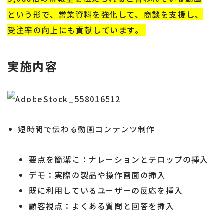
という形で、営業資料を強化して、商談を支援し、
受注率の向上にも貢献しています。
実施内容
短時間で伝わる動画コンテンツ制作
要点を簡潔に：ナレーションとテロップの挿入
デモ：実際の製品や操作画面の挿入
既に利用しているユーザーの反応を挿入
顧客視点：よくある質問と回答を挿入