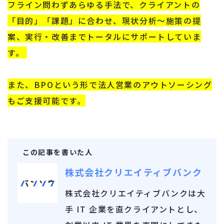
フライン問わずあらゆる手法で、クライアントの
「目的」「課題」に合わせ、現状分析～施策の提
案、実行・改善までトータルにサポートしていま
す。
また、BPOという形で法人営業のアウトソーシング
もご支援可能です。
この記事を書いた人
株式会社クリエイティブバンク
株式会社クリエイティブバンクは大
手 IT 企業を直クライアントとし、