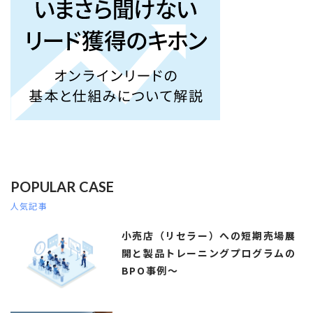
POPULAR CASE
人気記事
小売店（リセラー）への短期売場展
開と製品トレーニングプログラムの
BPO事例～