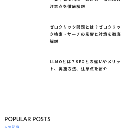
注意点を徹底解説
ゼロクリック問題とは？ゼロクリッ
ク検索・サーチの影響と対策を徹底
解説
LLMOとは？SEOとの違いやメリッ
ト、実施方法、注意点を紹介
POPULAR POSTS
人気記事