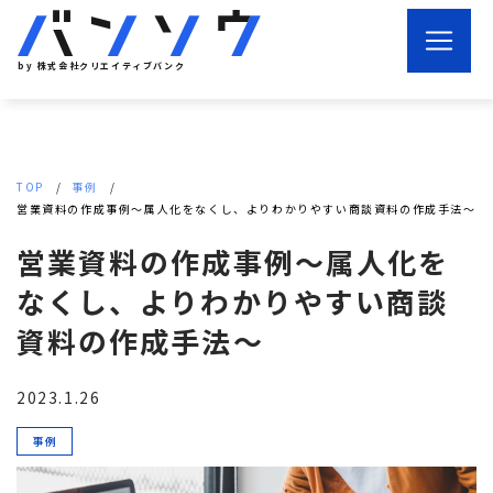
by 株式会社クリエイティブバンク
TOP
事例
営業資料の作成事例～属人化をなくし、よりわかりやすい商談資料の作成手法～
営業資料の作成事例～属人化を
なくし、よりわかりやすい商談
資料の作成手法～
2023.1.26
事例