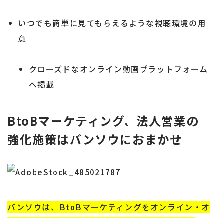
いつでも簡単に見てもらえるような視聴環境の用
意
クローズドなオンライン動画プラットフォーム
へ掲載
BtoBマーケティング、法人営業の
強化施策はバンソウにおまかせ
バンソウは、BtoBマーケティングをオンライン・オ