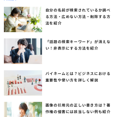
自分の名前が検索されているか調べ
る方法・広めない方法・削除する方
法を紹介
「話題の検索キーワード」が消えな
い！非表示にする方法を紹介
バイネームとは？ビジネスにおける
重要性や使い方を詳しく解説
画像の引用元の正しい書き方は？著
作権の侵害には該当しない例も紹介