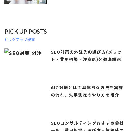
PICK UP POSTS
ピックアップ記事
SEO対策の外注先の選び方(メリッ
ト・費用相場・注意点)を徹底解説
AIO対策とは？具体的な方法や実施
の流れ、効果測定のやり方を紹介
SEOコンサルティングおすすめ会社
一覧｜費用相場・選び方・依頼時の