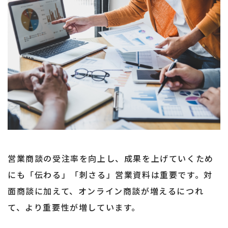
営業商談の受注率を向上し、成果を上げていくため
にも「伝わる」「刺さる」営業資料は重要です。対
面商談に加えて、オンライン商談が増えるにつれ
て、より重要性が増しています。