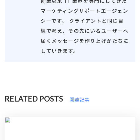
創業以来 IT 業界を専門にしてきた
マーケティングサポートエージェン
シーです。 クライアントと同じ目
線で考え、その先にいるユーザーへ
届くメッセージを作り上げかたちに
していきます。
RELATED POSTS
関連記事