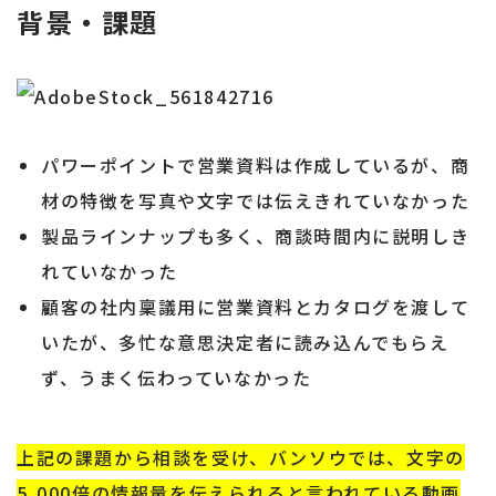
背景・課題
パワーポイントで営業資料は作成しているが、商
材の特徴を写真や文字では伝えきれていなかった
製品ラインナップも多く、商談時間内に説明しき
れていなかった
顧客の社内稟議用に営業資料とカタログを渡して
いたが、多忙な意思決定者に読み込んでもらえ
ず、うまく伝わっていなかった
上記の課題から相談を受け、バンソウでは、文字の
5,000倍の情報量を伝えられると言われている動画