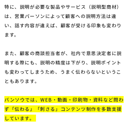
特に、説明が必要な製品やサービス（説明型商材）
は、営業パーソンによって顧客への説明方法は違
い、話す内容が違えば、顧客が受ける印象も変わり
ます。
また、顧客の商談担当者が、社内で意思決定者に説
明する際にも、説明の精度は下がり、説明ポイント
も変わってしまうため、うまく伝わらないというこ
ともあります。
バンソウでは、WEB・動画・印刷物・資料など問わ
ず「伝わる」「刺さる」コンテンツ制作を多数支援
しています。