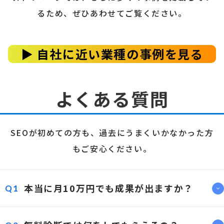
るため、ぜひあわせてご覧ください。
▶ 自社に近い業種の事例を見る
よくある質問
SEOが初めての方も、過去にうまくいかなかった方
もご安心ください。
本当に月10万円でも成果が出ますか？
Q1