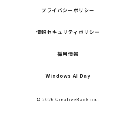
プライバシーポリシー
情報セキュリティポリシー
採用情報
Windows AI Day
© 2026 CreativeBank inc.