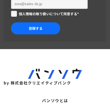
個人情報の取り扱いについて同意する
*
by 株式会社クリエイティブバンク
バンソウとは