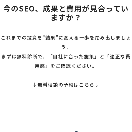
今のSEO、成果と費用が見合ってい
ますか？
これまでの投資を“結果”に変える一歩を踏み出しましょ
う。
まずは無料診断で、「自社に合った施策」と「適正な費
用感」をご確認ください。
↓無料相談の予約はこちら↓