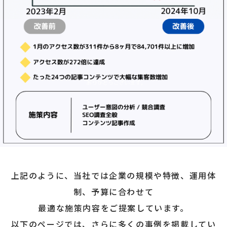
上記のように、当社では企業の規模や特徴、運用体
制、予算に合わせて
最適な施策内容をご提案しています。
以下のページでは、さらに多くの事例を掲載してい