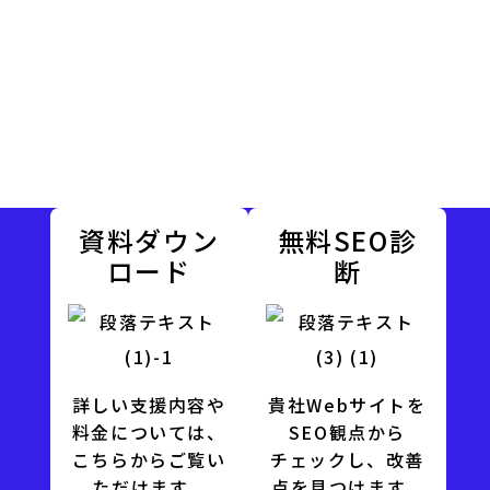
資料ダウン
無料SEO診
ロード
断
詳しい支援内容や
貴社Webサイトを
料金については、
SEO観点から
こちらからご覧い
チェックし、改善
ただけます。
点を見つけます。