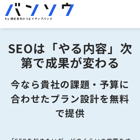
by 株式会社クリエイティブバンク
SEOは「やる内容」次
第で成果が変わる
今なら貴社の課題・予算に
合わせたプラン設計を無料
で提供