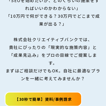
「SEOを始めたいが、どのくらいの施策をす
ればいいのかわからない」
「10万円で何ができる？30万円でどこまで成
果が出る？」
株式会社クリエイティブバンクでは、
貴社にぴったりの「現実的な施策内容」と
「成果見込み」をプロの目線でご提案しま
す。
まずはご相談だけでもOK。自社に最適なプラ
ンを一緒に考えてみませんか？
【30秒で簡単】資料/事例請求