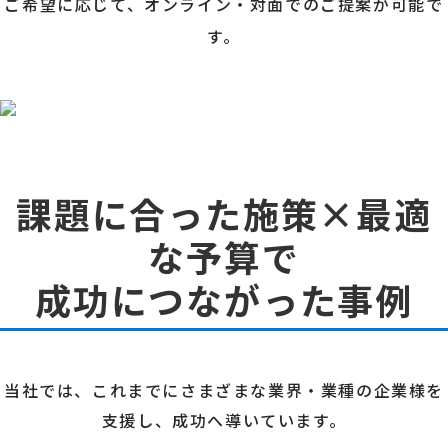
ご希望に応じて、オンライン・対面でのご提案が可能で
す。
課題に合った施策×最適
な予算で
成功につながった事例
当社では、これまでにさまざまな業界・業種の企業様を
支援し、成功へ導いています。