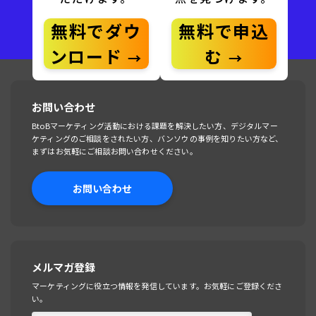
無料でダウ
無料で申込
ンロード
む
お問い合わせ
BtoBマーケティング活動における課題を解決したい方、デジタルマー
ケティングのご相談をされたい方、バンソウの事例を知りたい方など、
まずはお気軽にご相談お問い合わせください。
お問い合わせ
メルマガ登録
マーケティングに役立つ情報を発信しています。お気軽にご登録くださ
い。