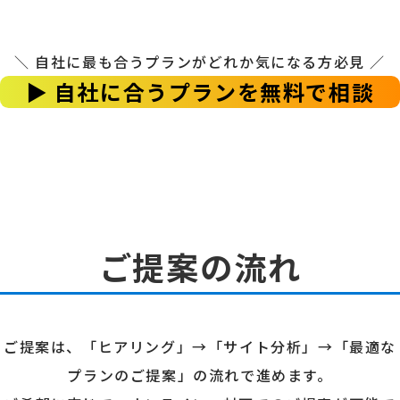
＼ 自社に最も合うプランがどれか気になる方必見 ／
▶ 自社に合うプランを無料で相談
ご提案の流れ
ご提案は、「ヒアリング」→「サイト分析」→「最適な
プランのご提案」の流れで進めます。