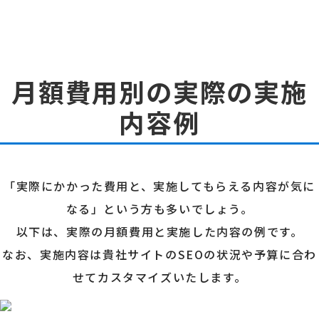
月額費用別の実際の実施
内容例
「実際にかかった費用と、実施してもらえる内容が気に
なる」という方も多いでしょう。
以下は、実際の月額費用と実施した内容の例です。
なお、実施内容は貴社サイトのSEOの状況や予算に合わ
せてカスタマイズいたします。