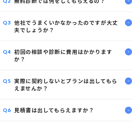
無料診断では何をしてもらえるの？
Q2
他社でうまくいかなかったのですが大丈
Q3
夫でしょうか？
初回の相談や診断に費用はかかります
Q4
か？
実際に契約しないとプランは出してもら
Q5
えませんか？
見積書は出してもらえますか？
Q6