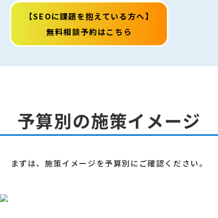
【SEOに課題を抱えている方へ】
無料相談予約はこちら
予算別の施策イメージ
まずは、施策イメージを予算別にご確認ください。