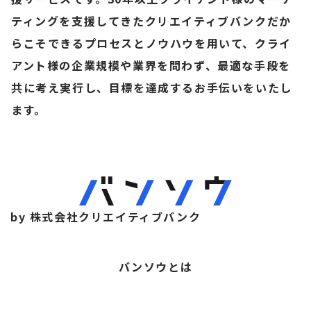
ティングを支援してきたクリエイティブバンクだか
らこそできるプロセスとノウハウを用いて、クライ
アント様の企業規模や業界を問わず、最適な手段を
共に考え実行し、目標を達成するお手伝いをいたし
ます。
by 株式会社クリエイティブバンク
バンソウとは