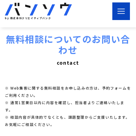
by 株式会社クリエイティブバンク
無料相談についてのお問い合
わせ
contact
※ Web集客に関する無料相談をお申し込みの方は、予約フォームを
ご利用ください。
※ 通常1営業日以内に内容を確認し、担当者よりご連絡いたしま
す。
※ 相談内容が具体的でなくとも、課題整理からご支援いたします。
お気軽にご相談ください。