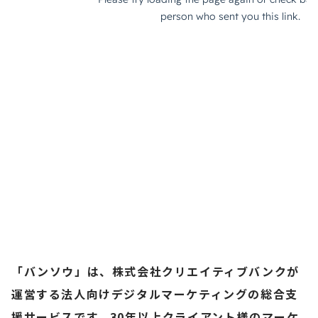
「バンソウ」は、株式会社クリエイティブバンクが
運営する法人向けデジタルマーケティングの総合支
援サービスです。30年以上クライアント様のマーケ