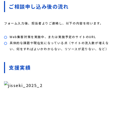
ご相談申し込み後の流れ
フォーム入力後、担当者よりご連絡し、以下の内容を伺います。
Web集客対策を実施中、または実施予定のサイトのURL
具体的な課題や現在気になっている点（サイトの流入数が増えな
い、何をすればよいかわからない、リソースが足りない、など）
支援実績